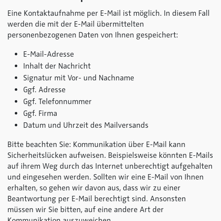
Eine Kontaktaufnahme per E-Mail ist möglich. In diesem Fall
werden die mit der E-Mail übermittelten
personenbezogenen Daten von Ihnen gespeichert:
E-Mail-Adresse
Inhalt der Nachricht
Signatur mit Vor- und Nachname
Ggf. Adresse
Ggf. Telefonnummer
Ggf. Firma
Datum und Uhrzeit des Mailversands
Bitte beachten Sie: Kommunikation über E-Mail kann
Sicherheitslücken aufweisen. Beispielsweise könnten E-Mails
auf ihrem Weg durch das Internet unberechtigt aufgehalten
und eingesehen werden. Sollten wir eine E-Mail von Ihnen
erhalten, so gehen wir davon aus, dass wir zu einer
Beantwortung per E-Mail berechtigt sind. Ansonsten
müssen wir Sie bitten, auf eine andere Art der
Kommunikation auszuweichen.