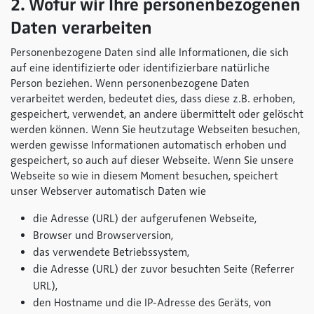
2. Wofür wir Ihre personenbezogenen
Daten verarbeiten
Personenbezogene Daten sind alle Informationen, die sich
auf eine identifizierte oder identifizierbare natürliche
Person beziehen. Wenn personenbezogene Daten
verarbeitet werden, bedeutet dies, dass diese z.B. erhoben,
gespeichert, verwendet, an andere übermittelt oder gelöscht
werden können. Wenn Sie heutzutage Webseiten besuchen,
werden gewisse Informationen automatisch erhoben und
gespeichert, so auch auf dieser Webseite. Wenn Sie unsere
Webseite so wie in diesem Moment besuchen, speichert
unser Webserver automatisch Daten wie
die Adresse (URL) der aufgerufenen Webseite,
Browser und Browserversion,
das verwendete Betriebssystem,
die Adresse (URL) der zuvor besuchten Seite (Referrer
URL),
den Hostname und die IP-Adresse des Geräts, von