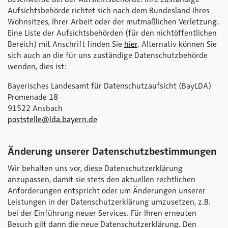
Aufsichtsbehörde richtet sich nach dem Bundesland Ihres
Wohnsitzes, Ihrer Arbeit oder der mutmaßlichen Verletzung.
Eine Liste der Aufsichtsbehörden (für den nichtöffentlichen
Bereich) mit Anschrift finden Sie
hier
. Alternativ können Sie
sich auch an die für uns zuständige Datenschutzbehörde
wenden, dies ist:
Bayerisches Landesamt für Datenschutzaufsicht (BayLDA)
Promenade 18
91522 Ansbach
poststelle@lda.bayern.de
Änderung unserer Datenschutzbestimmungen
Wir behalten uns vor, diese Datenschutzerklärung
anzupassen, damit sie stets den aktuellen rechtlichen
Anforderungen entspricht oder um Änderungen unserer
Leistungen in der Datenschutzerklärung umzusetzen, z.B.
bei der Einführung neuer Services. Für Ihren erneuten
Besuch gilt dann die neue Datenschutzerklärung. Den