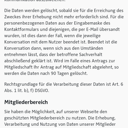
Die Daten werden gelöscht, sobald sie für die Erreichung des
Zweckes ihrer Erhebung nicht mehr erforderlich sind. Für die
personenbezogenen Daten aus der Eingabemaske des
Kontaktformulars und diejenigen, die per E-Mail übersandt
wurden, ist dies dann der Fall, wenn die jeweilige
Konversation mit dem Nutzer beendet ist. Beendet ist die
Konversation dann, wenn sich aus den Umständen
entnehmen lässt, dass der betroffene Sachverhalt
abschließend geklärt ist. Wird im Falle eines Antrags zur
Mitgliedschaft Ihr Antrag auf Mitgliedschaft abgelehnt, so
werden die Daten nach 90 Tagen gelöscht.
Rechtsgrundlage für die Verarbeitung dieser Daten ist Art. 6
Abs. 1 lit. b), f) DSGVO.
Mitgliederbereich
Sie haben die Möglichkeit, auf unserer Webseite den
geschützten Mitgliederbereich zu nutzen. Die Erhebung,
Verarbeitung und Nutzung von Daten unserer Mitglieder