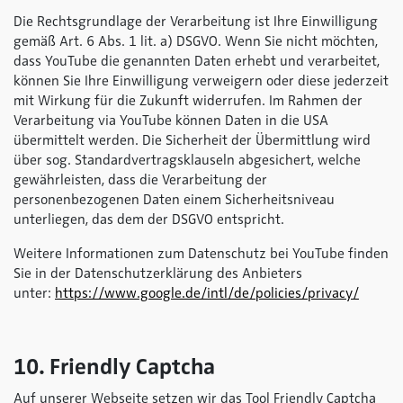
Die Rechtsgrundlage der Verarbeitung ist Ihre Einwilligung
gemäß Art. 6 Abs. 1 lit. a) DSGVO. Wenn Sie nicht möchten,
dass YouTube die genannten Daten erhebt und verarbeitet,
können Sie Ihre Einwilligung verweigern oder diese jederzeit
mit Wirkung für die Zukunft widerrufen. Im Rahmen der
Verarbeitung via YouTube können Daten in die USA
übermittelt werden. Die Sicherheit der Übermittlung wird
über sog. Standardvertragsklauseln abgesichert, welche
gewährleisten, dass die Verarbeitung der
personenbezogenen Daten einem Sicherheitsniveau
unterliegen, das dem der DSGVO entspricht.
Weitere Informationen zum Datenschutz bei YouTube finden
Sie in der Datenschutzerklärung des Anbieters
unter:
https://www.google.de/intl/de/policies/privacy/
10. Friendly Captcha
Auf unserer Webseite setzen wir das Tool Friendly Captcha