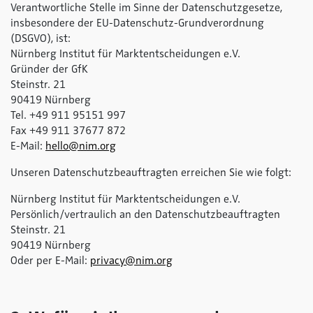
Verantwortliche Stelle im Sinne der Datenschutzgesetze,
insbesondere der EU-Datenschutz-Grundverordnung
(DSGVO), ist:
Nürnberg Institut für Marktentscheidungen e.V.
Gründer der GfK
Steinstr. 21
90419 Nürnberg
Tel. +49 911 95151 997
Fax +49 911 37677 872
E-Mail:
hello@nim.org
Unseren Datenschutzbeauftragten erreichen Sie wie folgt:
Nürnberg Institut für Marktentscheidungen e.V.
Persönlich/vertraulich an den Datenschutzbeauftragten
Steinstr. 21
90419 Nürnberg
Oder per E-Mail:
privacy@nim.org