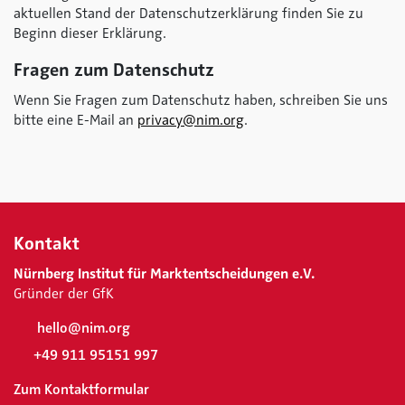
aktuellen Stand der Datenschutzerklärung finden Sie zu
Beginn dieser Erklärung.
Fragen zum Datenschutz
Wenn Sie Fragen zum Datenschutz haben, schreiben Sie uns
bitte eine E-Mail an
privacy@nim.org
.
Kontakt
Nürnberg Institut für Marktentscheidungen e.V.
Gründer der GfK
hello@nim.org
+49 911 95151 997
Zum Kontaktformular