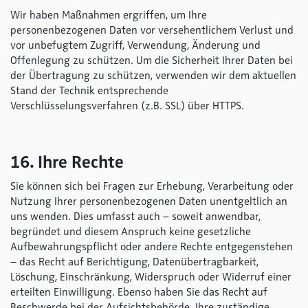
Wir haben Maßnahmen ergriffen, um Ihre
personenbezogenen Daten vor versehentlichem Verlust und
vor unbefugtem Zugriff, Verwendung, Änderung und
Offenlegung zu schützen. Um die Sicherheit Ihrer Daten bei
der Übertragung zu schützen, verwenden wir dem aktuellen
Stand der Technik entsprechende
Verschlüsselungsverfahren (z.B. SSL) über HTTPS.
16. Ihre Rechte
Sie können sich bei Fragen zur Erhebung, Verarbeitung oder
Nutzung Ihrer personenbezogenen Daten unentgeltlich an
uns wenden. Dies umfasst auch – soweit anwendbar,
begründet und diesem Anspruch keine gesetzliche
Aufbewahrungspflicht oder andere Rechte entgegenstehen
– das Recht auf Berichtigung, Datenübertragbarkeit,
Löschung, Einschränkung, Widerspruch oder Widerruf einer
erteilten Einwilligung. Ebenso haben Sie das Recht auf
Beschwerde bei der Aufsichtsbehörde. Ihre zuständige