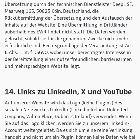
Übersetzung durch den technischen Dienstleister DeepL SE,
Maarweg 165, 50825 Köln, Deutschland, die
Rückübermittlung der Übersetzung und den Austausch der
Inhalte auf der Website. Eine Übermittlung in Drittländer
außerhalb des EWR findet nicht statt. Die Daten werden
gelöscht, sobald sie für die genannten Zwecke nicht mehr
erforderlich sind. Rechtsgrundlage der Verarbeitung ist Art.
6 Abs. 1 lit. f DSGVO, wobei unser berechtigtes Interesse in
der Bereitstellung einer nutzerfreundlichen, barrierearmen
und mehrsprachigen Website liegt.
14. Links zu LinkedIn, X und YouTube
Auf unserer Website wird das Logo (keine Plugins) des
sozialen Netzwerkes LinkedIn (LinkedIn Ireland Unlimited
Company, Wilton Place, Dublin 2, Ireland) verwendet. Wenn
Sie auf das Logo klicken, werden Sie zu unserem LinkedIn-
Account weitergeleitet. Da es sich um eine reine Verlinkung
handelt und nicht um ein Plugin, können keine Daten wie bei