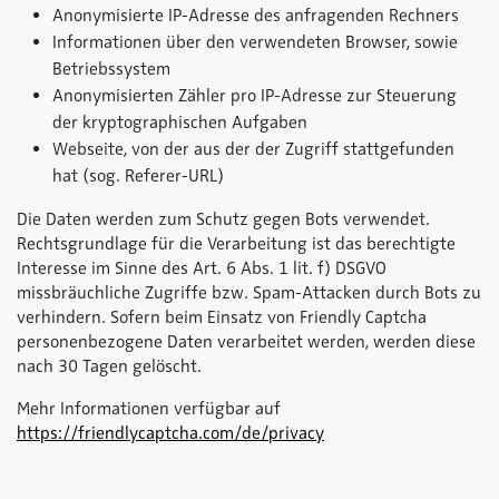
Anonymisierte IP-Adresse des anfragenden Rechners
Informationen über den verwendeten Browser, sowie
Betriebssystem
Anonymisierten Zähler pro IP-Adresse zur Steuerung
der kryptographischen Aufgaben
Webseite, von der aus der der Zugriff stattgefunden
hat (sog. Referer-URL)
Die Daten werden zum Schutz gegen Bots verwendet.
Rechtsgrundlage für die Verarbeitung ist das berechtigte
Interesse im Sinne des Art. 6 Abs. 1 lit. f) DSGVO
missbräuchliche Zugriffe bzw. Spam-Attacken durch Bots zu
verhindern. Sofern beim Einsatz von Friendly Captcha
personenbezogene Daten verarbeitet werden, werden diese
nach 30 Tagen gelöscht.
Mehr Informationen verfügbar auf
https://friendlycaptcha.com/de/privacy