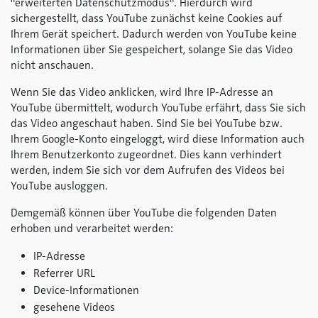
"erweiterten Datenschutzmodus". Hierdurch wird
sichergestellt, dass YouTube zunächst keine Cookies auf
Ihrem Gerät speichert. Dadurch werden von YouTube keine
Informationen über Sie gespeichert, solange Sie das Video
nicht anschauen.
Wenn Sie das Video anklicken, wird Ihre IP-Adresse an
YouTube übermittelt, wodurch YouTube erfährt, dass Sie sich
das Video angeschaut haben. Sind Sie bei YouTube bzw.
Ihrem Google-Konto eingeloggt, wird diese Information auch
Ihrem Benutzerkonto zugeordnet. Dies kann verhindert
werden, indem Sie sich vor dem Aufrufen des Videos bei
YouTube ausloggen.
Demgemäß können über YouTube die folgenden Daten
erhoben und verarbeitet werden:
IP-Adresse
Referrer URL
Device-Informationen
gesehene Videos