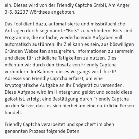
ein. Dieses wird von der Friendly Captcha GmbH, Am Anger
3-5, 82237 Wörthsee angeboten.
Das Tool dient dazu, automatisierte und missbräuchliche
Anfragen durch sogenannte "Bots" zu verhindern. Bots sind
Programme, die einfache, wiederholende Aufgaben voll
automatisch ausführen. Ihr Ziel kann es sein, aus böswilligen
Gründen Webseiten anzugreifen, Informationen zu sammeln
und diese für schädliche Tätigkeiten zu nutzen. Dies
möchten wir durch den Einsatz von Friendly Captcha
verhindern. Im Rahmen dieses Vorgangs wird Ihre IP-
Adresse von Friendly Captcha erfasst, um eine
kryptografische Aufgabe an Ihr Endgerät zu versenden.
Diese Aufgabe wird im Hintergrund gelöst und sobald diese
gelöst ist, erfolgt eine Bestätigung durch Friendly Captcha
an den Server, dass es sich hierbei um eine natürliche Person
handelt.
Friendly Captcha verarbeitet und speichert im oben
genannten Prozess folgende Daten: