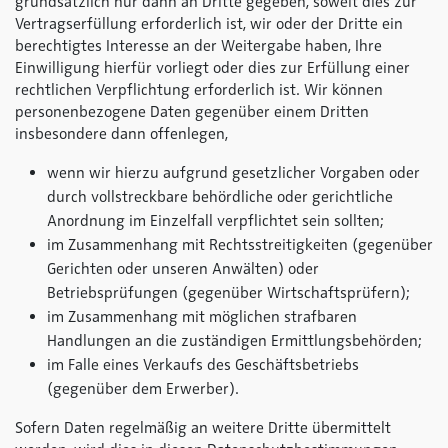
grundsätzlich nur dann an Dritte gegeben, soweit dies zur
Vertragserfüllung erforderlich ist, wir oder der Dritte ein
berechtigtes Interesse an der Weitergabe haben, Ihre
Einwilligung hierfür vorliegt oder dies zur Erfüllung einer
rechtlichen Verpflichtung erforderlich ist. Wir können
personenbezogene Daten gegenüber einem Dritten
insbesondere dann offenlegen,
wenn wir hierzu aufgrund gesetzlicher Vorgaben oder
durch vollstreckbare behördliche oder gerichtliche
Anordnung im Einzelfall verpflichtet sein sollten;
im Zusammenhang mit Rechtsstreitigkeiten (gegenüber
Gerichten oder unseren Anwälten) oder
Betriebsprüfungen (gegenüber Wirtschaftsprüfern);
im Zusammenhang mit möglichen strafbaren
Handlungen an die zuständigen Ermittlungsbehörden;
im Falle eines Verkaufs des Geschäftsbetriebs
(gegenüber dem Erwerber).
Sofern Daten regelmäßig an weitere Dritte übermittelt