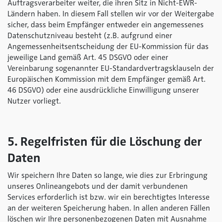
Auftragsverarbeiter weiter, die ihren Sitz in Nicht-EWR-
Ländern haben. In diesem Fall stellen wir vor der Weitergabe
sicher, dass beim Empfänger entweder ein angemessenes
Datenschutzniveau besteht (z.B. aufgrund einer
Angemessenheitsentscheidung der EU-Kommission für das
jeweilige Land gemäß Art. 45 DSGVO oder einer
Vereinbarung sogenannter EU-Standardvertragsklauseln der
Europäischen Kommission mit dem Empfänger gemäß Art.
46 DSGVO) oder eine ausdrückliche Einwilligung unserer
Nutzer vorliegt.
5. Regelfristen für die Löschung der
Daten
Wir speichern Ihre Daten so lange, wie dies zur Erbringung
unseres Onlineangebots und der damit verbundenen
Services erforderlich ist bzw. wir ein berechtigtes Interesse
an der weiteren Speicherung haben. In allen anderen Fällen
löschen wir Ihre personenbezogenen Daten mit Ausnahme