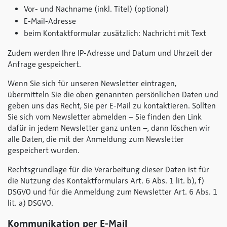
Vor- und Nachname (inkl. Titel) (optional)
E-Mail-Adresse
beim Kontaktformular zusätzlich: Nachricht mit Text
Zudem werden Ihre IP-Adresse und Datum und Uhrzeit der
Anfrage gespeichert.
Wenn Sie sich für unseren Newsletter eintragen,
übermitteln Sie die oben genannten persönlichen Daten und
geben uns das Recht, Sie per E-Mail zu kontaktieren. Sollten
Sie sich vom Newsletter abmelden – Sie finden den Link
dafür in jedem Newsletter ganz unten –, dann löschen wir
alle Daten, die mit der Anmeldung zum Newsletter
gespeichert wurden.
Rechtsgrundlage für die Verarbeitung dieser Daten ist für
die Nutzung des Kontaktformulars Art. 6 Abs. 1 lit. b), f)
DSGVO und für die Anmeldung zum Newsletter Art. 6 Abs. 1
lit. a) DSGVO.
Kommunikation per E-Mail