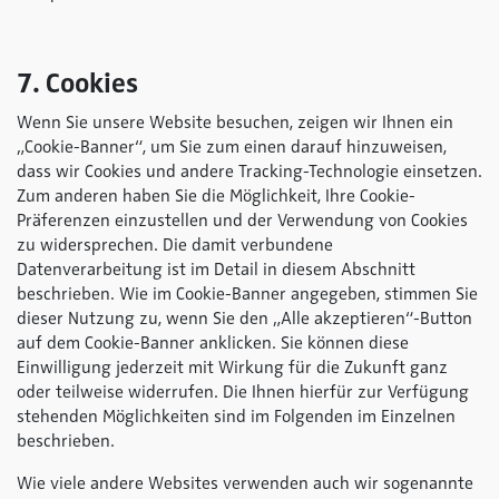
7. Cookies
Wenn Sie unsere Website besuchen, zeigen wir Ihnen ein
„Cookie-Banner“, um Sie zum einen darauf hinzuweisen,
dass wir Cookies und andere Tracking-Technologie einsetzen.
Zum anderen haben Sie die Möglichkeit, Ihre Cookie-
Präferenzen einzustellen und der Verwendung von Cookies
zu widersprechen. Die damit verbundene
Datenverarbeitung ist im Detail in diesem Abschnitt
beschrieben. Wie im Cookie-Banner angegeben, stimmen Sie
dieser Nutzung zu, wenn Sie den „Alle akzeptieren“-Button
auf dem Cookie-Banner anklicken. Sie können diese
Einwilligung jederzeit mit Wirkung für die Zukunft ganz
oder teilweise widerrufen. Die Ihnen hierfür zur Verfügung
stehenden Möglichkeiten sind im Folgenden im Einzelnen
beschrieben.
Wie viele andere Websites verwenden auch wir sogenannte