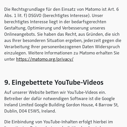
Die Rechtsgrundlage für den Einsatz von Matomo ist Art. 6
Abs. 1 lit. f) DSGVO (berechtigtes Interesse). Unser
berechtigtes Interesse liegt in der bedarfsgerechten
Gestaltung, Optimierung und Verbesserung unseres
Onlineangebots. Sie haben das Recht, aus Gründen, die sich
aus Ihrer besonderen Situation ergeben, jederzeit gegen die
Verarbeitung Ihrer personenbezogenen Daten Widerspruch
einzulegen. Weitere Informationen zu Matomo erhalten Sie
unter
https://matomo.org/privacy/
9. Eingebettete YouTube-Videos
Auf unserer Website betten wir YouTube-Videos ein.
Betreiber der dafür notwendigen Software ist die Google
Ireland Limited Google Building Gordon House, 4 Barrow St,
Dublin, D04 E5W5, Ireland.
Die Einbindung von YouTube-Inhalten erfolgt hierbei im