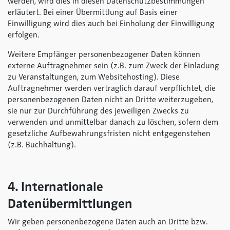
werden, wird dies in diesen Datenschutzbestimmungen
erläutert. Bei einer Übermittlung auf Basis einer
Einwilligung wird dies auch bei Einholung der Einwilligung
erfolgen.
Weitere Empfänger personenbezogener Daten können
externe Auftragnehmer sein (z.B. zum Zweck der Einladung
zu Veranstaltungen, zum Websitehosting). Diese
Auftragnehmer werden vertraglich darauf verpflichtet, die
personenbezogenen Daten nicht an Dritte weiterzugeben,
sie nur zur Durchführung des jeweiligen Zwecks zu
verwenden und unmittelbar danach zu löschen, sofern dem
gesetzliche Aufbewahrungsfristen nicht entgegenstehen
(z.B. Buchhaltung).
4. Internationale
Datenübermittlungen
Wir geben personenbezogene Daten auch an Dritte bzw.