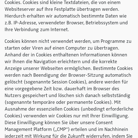
Cookies. Cookies sind kleine Textdateien, die von einem
Websiteserver auf Ihre Festplatte übertragen werden.
Hierdurch erhalten wir automatisch bestimmte Daten wie
z.B. IP-Adresse, verwendeter Browser, Betriebssystem und
Ihre Verbindung zum Internet.
Cookies können nicht verwendet werden, um Programme zu
starten oder Viren auf einen Computer zu übertragen.
Anhand der in Cookies enthaltenen Informationen können
wir Ihnen die Navigation erleichtern und die korrekte
Anzeige unserer Webseiten ermöglichen. Bestimmte Cookies
werden nach Beendigung der Browser-Sitzung automatisch
gelöscht (sogenannte Session Cookies), andere werden für
eine vorgegebene Zeit bzw. dauerhaft im Browser des
Nutzers gespeichert und löschen sich danach selbstständig
(sogenannte temporäre oder permanente Cookies). Mit
Ausnahme der essenziellen Cookies (unbedingt erforderliche
Cookies) verwenden wir Cookies nur mit Ihrer Einwilligung.
Diese Einwilligung können Sie über unsere Consent
Management Platform („CMP“) erteilen und im Nachhinein
jederzeit mit Wirkung für die Zukunft widerrufen, indem Sie