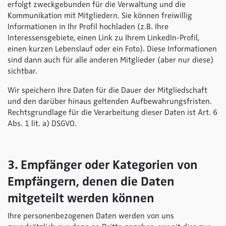
erfolgt zweckgebunden für die Verwaltung und die
Kommunikation mit Mitgliedern. Sie können freiwillig
Informationen in Ihr Profil hochladen (z.B. Ihre
Interessensgebiete, einen Link zu Ihrem LinkedIn-Profil,
einen kurzen Lebenslauf oder ein Foto). Diese Informationen
sind dann auch für alle anderen Mitglieder (aber nur diese)
sichtbar.
Wir speichern Ihre Daten für die Dauer der Mitgliedschaft
und den darüber hinaus geltenden Aufbewahrungsfristen.
Rechtsgrundlage für die Verarbeitung dieser Daten ist Art. 6
Abs. 1 lit. a) DSGVO.
3. Empfänger oder Kategorien von
Empfängern, denen die Daten
mitgeteilt werden können
Ihre personenbezogenen Daten werden von uns