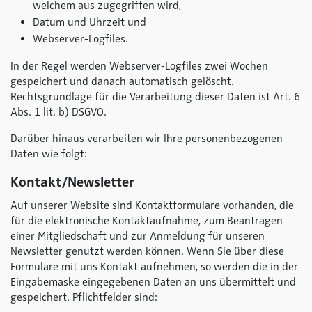
welchem aus zugegriffen wird,
Datum und Uhrzeit und
Webserver-Logfiles.
In der Regel werden Webserver-Logfiles zwei Wochen
gespeichert und danach automatisch gelöscht.
Rechtsgrundlage für die Verarbeitung dieser Daten ist Art. 6
Abs. 1 lit. b) DSGVO.
Darüber hinaus verarbeiten wir Ihre personenbezogenen
Daten wie folgt:
Kontakt/Newsletter
Auf unserer Website sind Kontaktformulare vorhanden, die
für die elektronische Kontaktaufnahme, zum Beantragen
einer Mitgliedschaft und zur Anmeldung für unseren
Newsletter genutzt werden können. Wenn Sie über diese
Formulare mit uns Kontakt aufnehmen, so werden die in der
Eingabemaske eingegebenen Daten an uns übermittelt und
gespeichert. Pflichtfelder sind: