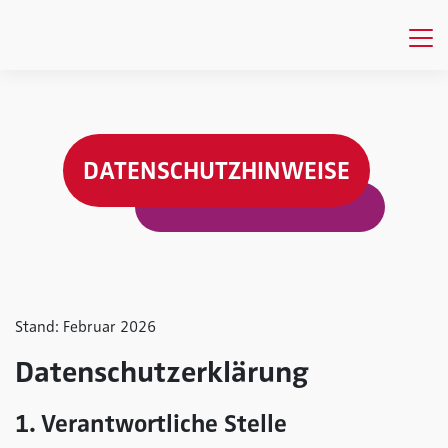
DATENSCHUTZHINWEISE
Stand: Februar 2026
Datenschutzerklärung
1. Verantwortliche Stelle