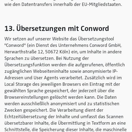
wie den Datentransfers innerhalb der EU-Mitgliedstaaten.
13. Übersetzungen mit Conword
Wir setzen auf unserer Website das Übersetzungstool
"Conword" (ein Dienst des Unternehmens Conword GmbH,
Herwarthstraße 12, 50672 Köln) ein, um Inhalte in andere
Sprachen zu übersetzen. Bei Nutzung der
Übersetzungsfunktion werden die aufgerufenen, öffentlich
zugänglichen Webseiteninhalte sowie anonymisierte IP-
Adressen und User Agents verarbeitet. Zusätzlich wird im
Local Storage des jeweiligen Browsers ein Eintrag mit der
gewählten Sprache gespeichert, der jederzeit über die
Browsereinstellungen gelöscht werden kann. Die Daten
werden ausschließlich anonymisiert und zu statistischen
Zwecken gespeichert. Die Verarbeitung dient der
Echtzeitübersetzung der Inhalte und umfasst das Scannen
übersetzbarer Inhalte, die Übermittlung in Textform an eine
Schnittstelle, die Speicherung dieser Inhalte, die maschinelle