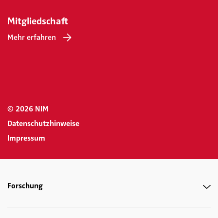
Mitgliedschaft
Mehr erfahren
© 2026 NIM
Datenschutzhinweise
Impressum
Forschung