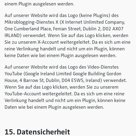
einem Plugin ausgelesen werden.
Auf unserer Website wird das Logo (keine Plugins) des
Mikroblogging-Dienstes X (X Internet Unlimited Company,
One Cumberland Place, Fenian Street, Dublin 2, D02 AX07
IRLAND) verwendet. Wenn Sie auf das Logo klicken, werden
Sie zu unserem X-Account weitergeleitet. Da es sich um eine
reine Verlinkung handelt und nicht um ein Plugin, können
keine Daten wie bei einem Plugin ausgelesen werden.
Auf unserer Website wird das Logo des Video-Dienstes
YouTube (Google Ireland Limited Google Building Gordon
House, 4 Barrow St, Dublin, D04 E5W5, Ireland) verwendet.
Wenn Sie auf das Logo klicken, werden Sie zu unserem
YouTube-Account weitergeleitet. Da es sich um eine reine
Verlinkung handelt und nicht um ein Plugin, können keine
Daten wie bei einem Plugin ausgelesen werden.
15. Datensicherheit