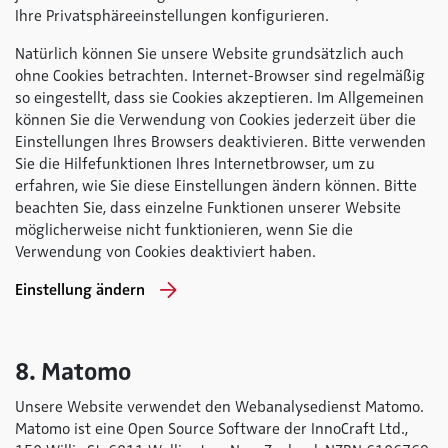
Ihre Privatsphäreeinstellungen konfigurieren.
Natürlich können Sie unsere Website grundsätzlich auch
ohne Cookies betrachten. Internet-Browser sind regelmäßig
so eingestellt, dass sie Cookies akzeptieren. Im Allgemeinen
können Sie die Verwendung von Cookies jederzeit über die
Einstellungen Ihres Browsers deaktivieren. Bitte verwenden
Sie die Hilfefunktionen Ihres Internetbrowser, um zu
erfahren, wie Sie diese Einstellungen ändern können. Bitte
beachten Sie, dass einzelne Funktionen unserer Website
möglicherweise nicht funktionieren, wenn Sie die
Verwendung von Cookies deaktiviert haben.
Einstellung ändern
8. Matomo
Unsere Website verwendet den Webanalysedienst Matomo.
Matomo ist eine Open Source Software der InnoCraft Ltd.,