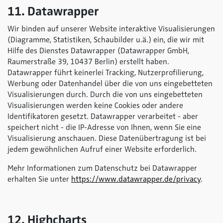
11. Datawrapper
Wir binden auf unserer Website interaktive Visualisierungen
(Diagramme, Statistiken, Schaubilder u.ä.) ein, die wir mit
Hilfe des Dienstes Datawrapper (Datawrapper GmbH,
Raumerstraße 39, 10437 Berlin) erstellt haben.
Datawrapper führt keinerlei Tracking, Nutzerprofilierung,
Werbung oder Datenhandel über die von uns eingebetteten
Visualisierungen durch. Durch die von uns eingebetteten
Visualisierungen werden keine Cookies oder andere
Identifikatoren gesetzt. Datawrapper verarbeitet - aber
speichert nicht - die IP-Adresse von Ihnen, wenn Sie eine
Visualisierung anschauen. Diese Datenübertragung ist bei
jedem gewöhnlichen Aufruf einer Website erforderlich.
Mehr Informationen zum Datenschutz bei Datawrapper
erhalten Sie unter
https://www.datawrapper.de/privacy
.
12. Highcharts