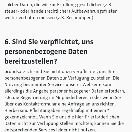
solcher Daten, die wir zur Erfüllung gesetzlicher (z.B.
steuer- oder handelsrechtlicher) Aufbewahrungsfristen
weiter vorhalten müssen (z.B. Rechnungen).
6. Sind Sie verpflichtet, uns
personenbezogene Daten
bereitzustellen?
Grundsätzlich sind Sie nicht dazu verpflichtet, uns Ihre
personenbezogenen Daten zur Verfügung zu stellen. Die
Nutzung bestimmter Services unserer Webseite kann
allerdings die Angabe personenbezogener Daten erfordern,
z.B. die Registrierung im Mitgliederbereich oder wenn Sie
über das Kontaktformular eine Anfrage an uns richten.
Hierbei sind Pflichtangaben regelmäßig mit einem *
gekennzeichnet. Wenn Sie uns die hierfür erforderlichen
Daten nicht zur Verfügung stellen möchten, können Sie die
entsprechenden Services leider nicht nutzen.