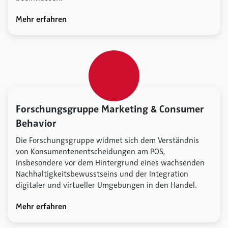
Mehr erfahren
Forschungsgruppe Marketing & Consumer
Behavior
Die Forschungsgruppe widmet sich dem Verständnis
von Konsumentenentscheidungen am POS,
insbesondere vor dem Hintergrund eines wachsenden
Nachhaltigkeitsbewusstseins und der Integration
digitaler und virtueller Umgebungen in den Handel.
Mehr erfahren