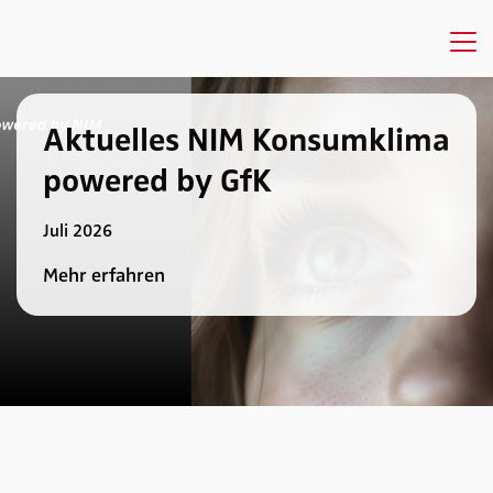
Aktuelles NIM Konsumklima
powered by GfK
Juli 2026
Mehr erfahren