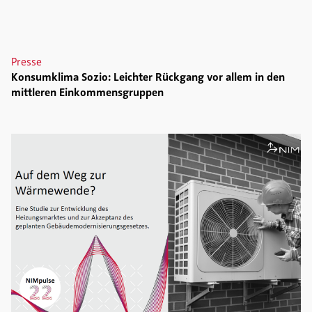
Presse
Konsumklima Sozio: Leichter Rückgang vor allem in den
mittleren Einkommensgruppen