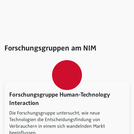
Forschungsgruppen am NIM
Forschungsgruppe Human-Technology
Interaction
Die Forschungsgruppe untersucht, wie neue
Technologien die Entscheidungsfindung von
Verbrauchern in einem sich wandelnden Markt
beeinflussen.