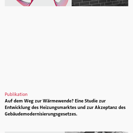
Publikation
Auf dem Weg zur Wärmewende? Eine Studie zur
Entwicklung des Heizungsmarktes und zur Akzeptanz des
Gebäudemodernisierungsgesetzes.