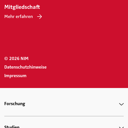
Mitgliedschaft
Mehr erfahren
© 2026 NIM
Datenschutzhinweise
Impressum
Forschung
Studien