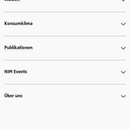
Konsumklima
Publikationen
NIM Events
Über uns