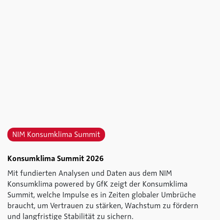
NIM Konsumklima Summit
Konsumklima Summit 2026
Mit fundierten Analysen und Daten aus dem NIM
Konsumklima powered by GfK zeigt der Konsumklima
Summit, welche Impulse es in Zeiten globaler Umbrüche
braucht, um Vertrauen zu stärken, Wachstum zu fördern
und langfristige Stabilität zu sichern.