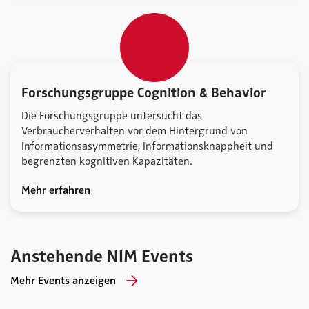
Forschungsgruppe Cognition & Behavior
Die Forschungsgruppe untersucht das
Verbraucherverhalten vor dem Hintergrund von
Informationsasymmetrie, Informationsknappheit und
begrenzten kognitiven Kapazitäten.
Mehr erfahren
Anstehende NIM Events
Mehr Events anzeigen