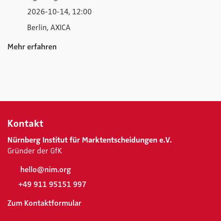
2026-10-14, 12:00
Berlin, AXICA
Mehr erfahren
Kontakt
Nürnberg Institut für Marktentscheidungen e.V.
Gründer der GfK
hello@nim.org
+49 911 95151 997
Zum Kontaktformular