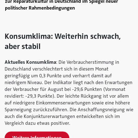
zur Reparaturkultur in Deutschland im Spiegel neuer
politischer Rahmenbedingungen
Konsumklima: Weiterhin schwach,
aber stabil
Aktuelles Konsumklima
: Die Verbraucherstimmung in
Deutschland verschlechtert sich in diesem Monat
geringfügig um 0,3 Punkte und verharrt damit auf
niedrigem Niveau. Der Indikator liegt nach den Erwartungen
der Verbraucher für August bei -29,6 Punkten (Vormonat
revidiert: -29,3 Punkte). Der leichte Rückgang ist vor allem
auf niedrigere Einkommenserwartungen sowie eine höhere
Sparneigung zurückzuführen. Die Anschaffungsneigung wie
auch die Konjunkturerwartungen entwickelten sich im
Vergleich dazu etwas positiver.