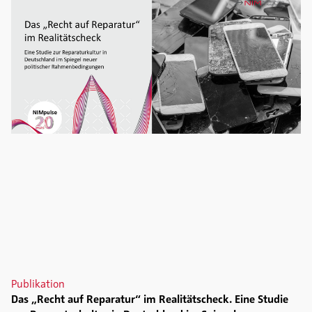
Publikation
Das „Recht auf Reparatur“ im Realitätscheck. Eine Studie