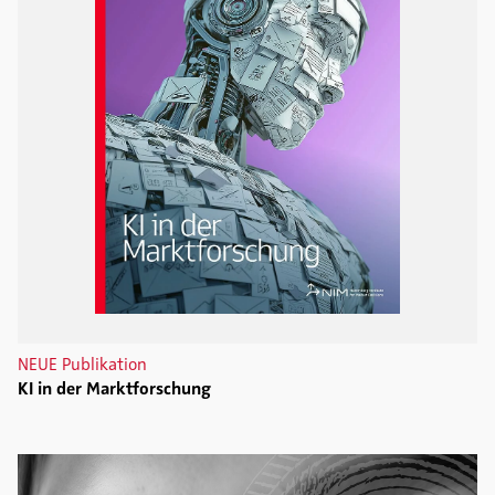
NEUE Publikation
KI in der Marktforschung