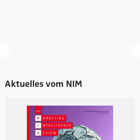
Aktuelles vom NIM