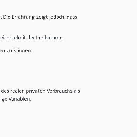
. Die Erfahrung zeigt jedoch, dass
eichbarkeit der Indikatoren.
len zu können.
des realen privaten Verbrauchs als
ge Variablen.