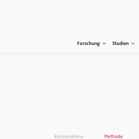
Forschung
Studien
Konsumklima
Methode