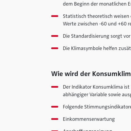
dem Beginn der monatlichen E
Statistisch theoretisch weisen
Werte zwischen -60 und +60 rea
Die Standardisierung sorgt vor 
Die Klimasymbole helfen zusät
Wie wird der Konsumklima
Der Indikator Konsumklima ist 
abhängiger Variable sowie au
Folgende Stimmungsindikatore
Einkommenserwartung