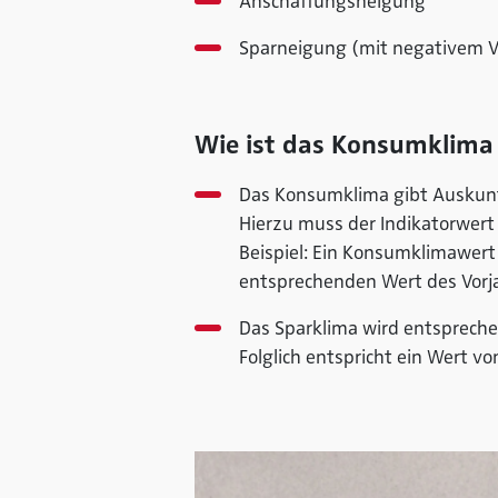
Anschaffungsneigung
Sparneigung (mit negativem V
Wie ist das Konsumklima 
Das Konsumklima gibt Auskunf
Hierzu muss der Indikatorwert 
Beispiel: Ein Konsumklimawert 
entsprechenden Wert des Vor
Das Sparklima wird entspreche
Folglich entspricht ein Wert 