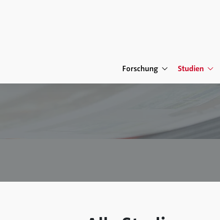
Forschung
Studien