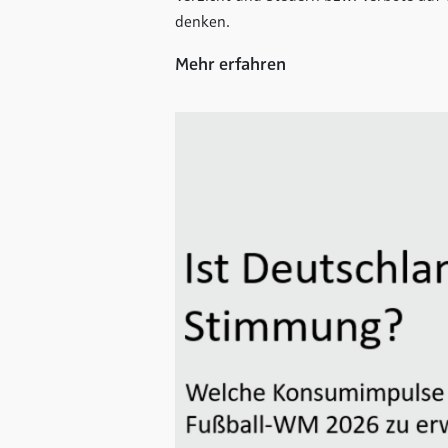
denken.
Mehr erfahren