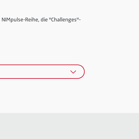
 NIMpulse-Reihe, die "Challenges"-