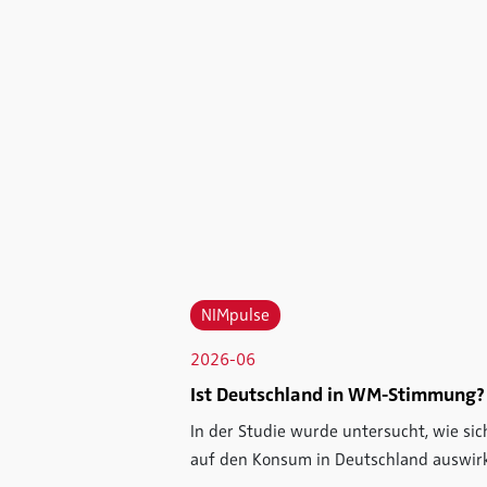
NIMpulse
2026-06
Ist Deutschland in WM-Stimmung?
In der Studie wurde untersucht, wie s
auf den Konsum in Deutschland auswir