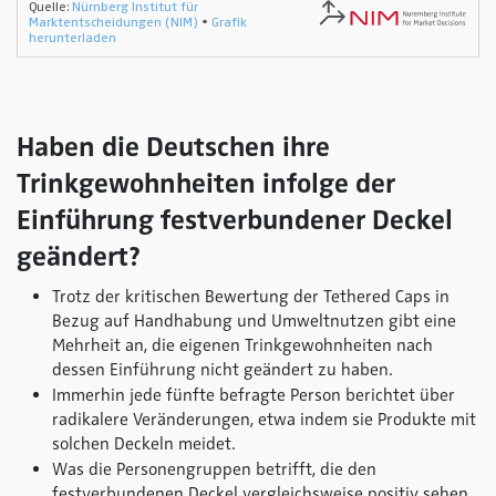
Haben die Deutschen ihre
Trinkgewohnheiten infolge der
Einführung festverbundener Deckel
geändert?
Trotz der kritischen Bewertung der Tethered Caps in
Bezug auf Handhabung und Umweltnutzen gibt eine
Mehrheit an, die eigenen Trinkgewohnheiten nach
dessen Einführung nicht geändert zu haben.
Immerhin jede fünfte befragte Person berichtet über
radikalere Veränderungen, etwa indem sie Produkte mit
solchen Deckeln meidet.
Was die Personengruppen betrifft, die den
festverbundenen Deckel vergleichsweise positiv sehen,