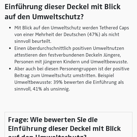
Einführung dieser Deckel mit Blick
auf den Umweltschutz?
Mit Blick auf den Umweltschutz werden Tethered Caps
von einer Mehrheit der Deutschen (47%) als nicht
sinnvoll beurteilt.
Einen überdurchschnittlich positiven Umweltnutzen
attestieren den festverbundenen Deckeln Jüngere,
Personen mit jüngeren Kindern und Umweltbewusste.
Aber auch bei diesen Personengruppen ist der positive
Beitrag zum Umweltschutz umstritten. Beispiel
Umweltbewusste: 39% bewerten die Einführung als
sinnvoll, 41% als unsinnig.