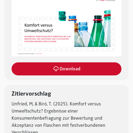
Download
Zitiervorschlag
Unfried, M, & Biró, T. (2025). Komfort versus
Umweltschutz? Ergebnisse einer
Konsumentenbefragung zur Bewertung und
Akzeptanz von Flaschen mit festverbundenen
Verschlüssen