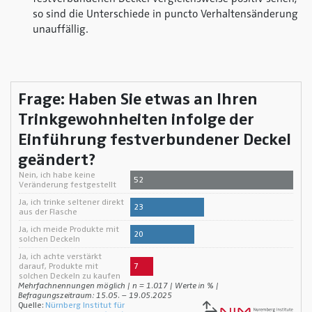
so sind die Unterschiede in puncto Verhaltensänderung
unauffällig.