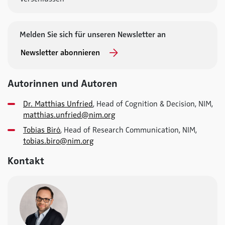
Melden Sie sich für unseren Newsletter an
Newsletter abonnieren
Autorinnen und Autoren
Dr. Matthias Unfried
, Head of Cognition & Decision, NIM,
matthias.unfried@nim.org
Tobias Biró
, Head of Research Communication, NIM,
tobias.biro@nim.org
Kontakt