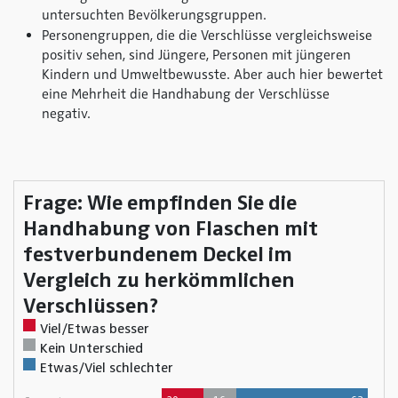
untersuchten Bevölkerungsgruppen.
Personengruppen, die die Verschlüsse vergleichsweise
positiv sehen, sind Jüngere, Personen mit jüngeren
Kindern und Umweltbewusste. Aber auch hier bewertet
eine Mehrheit die Handhabung der Verschlüsse
negativ.