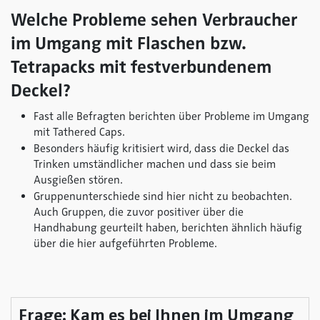
Welche Probleme sehen Verbraucher
im Umgang mit Flaschen bzw.
Tetrapacks mit festverbundenem
Deckel?
Fast alle Befragten berichten über Probleme im Umgang
mit Tathered Caps.
Besonders häufig kritisiert wird, dass die Deckel das
Trinken umständlicher machen und dass sie beim
Ausgießen stören.
Gruppenunterschiede sind hier nicht zu beobachten.
Auch Gruppen, die zuvor positiver über die
Handhabung geurteilt haben, berichten ähnlich häufig
über die hier aufgeführten Probleme.