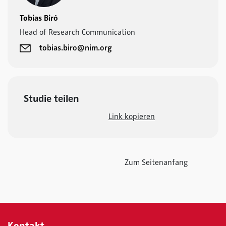
Tobias Biró
Head of Research Communication
tobias.biro@nim.org
Studie teilen
Link kopieren
Zum Seitenanfang
Kontakt