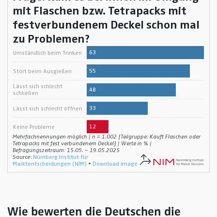
Wie bewerten die Deutschen die