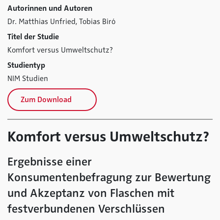
Autorinnen und Autoren
Dr. Matthias Unfried,
Tobias Biró
Titel der Studie
Komfort versus Umweltschutz?
Studientyp
NIM Studien
Zum Download
Komfort versus Umweltschutz?
Ergebnisse einer
Konsumentenbefragung zur Bewertung
und Akzeptanz von Flaschen mit
festverbundenen Verschlüssen