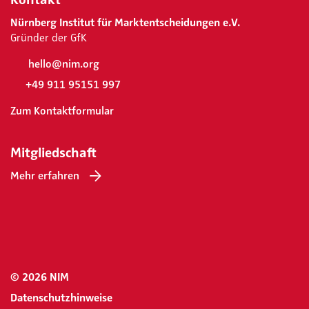
Nürnberg Institut für Marktentscheidungen e.V.
Gründer der GfK
hello@nim.org
+49 911 95151 997
Zum Kontaktformular
Mitgliedschaft
Mehr erfahren
© 2026 NIM
Datenschutzhinweise