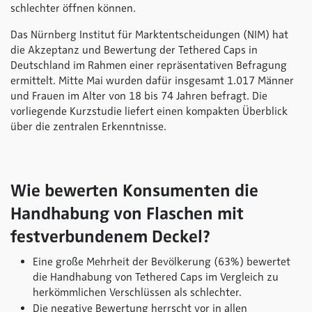
schlechter öffnen können.
Das Nürnberg Institut für Marktentscheidungen (NIM) hat
die Akzeptanz und Bewertung der Tethered Caps in
Deutschland im Rahmen einer repräsentativen Befragung
ermittelt. Mitte Mai wurden dafür insgesamt 1.017 Männer
und Frauen im Alter von 18 bis 74 Jahren befragt. Die
vorliegende Kurzstudie liefert einen kompakten Überblick
über die zentralen Erkenntnisse.
Wie bewerten Konsumenten die
Handhabung von Flaschen mit
festverbundenem Deckel?
Eine große Mehrheit der Bevölkerung (63%) bewertet
die Handhabung von Tethered Caps im Vergleich zu
herkömmlichen Verschlüssen als schlechter.
Die negative Bewertung herrscht vor in allen