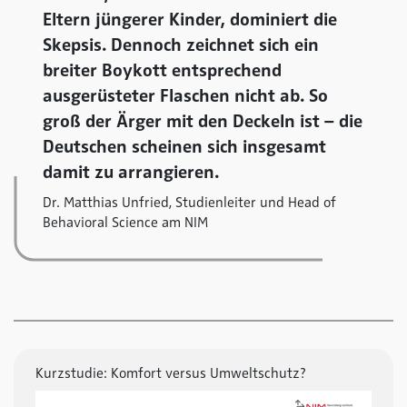
Eltern jüngerer Kinder, dominiert die
Skepsis. Dennoch zeichnet sich ein
breiter Boykott entsprechend
ausgerüsteter Flaschen nicht ab. So
groß der Ärger mit den Deckeln ist – die
Deutschen scheinen sich insgesamt
damit zu arrangieren.
Dr. Matthias Unfried, Studienleiter und Head of
Behavioral Science am NIM
Kurzstudie: Komfort versus Umweltschutz?