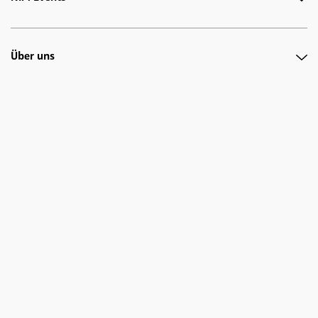
Über uns