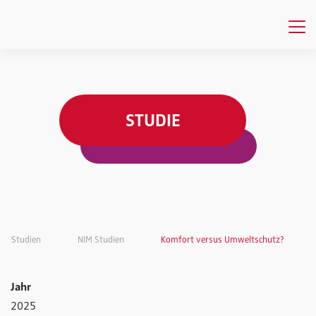
STUDIE
Studien
NIM Studien
Komfort versus Umweltschutz?
Jahr
2025