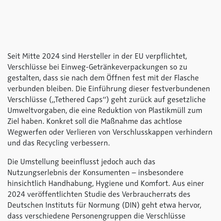
Seit Mitte 2024 sind Hersteller in der EU verpflichtet,
Verschlüsse bei Einweg-Getränkeverpackungen so zu
gestalten, dass sie nach dem Öffnen fest mit der Flasche
verbunden bleiben. Die Einführung dieser festverbundenen
Verschlüsse („Tethered Caps“) geht zurück auf gesetzliche
Umweltvorgaben, die eine Reduktion von Plastikmüll zum
Ziel haben. Konkret soll die Maßnahme das achtlose
Wegwerfen oder Verlieren von Verschlusskappen verhindern
und das Recycling verbessern.
Die Umstellung beeinflusst jedoch auch das
Nutzungserlebnis der Konsumenten – insbesondere
hinsichtlich Handhabung, Hygiene und Komfort. Aus einer
2024 veröffentlichten Studie des Verbraucherrats des
Deutschen Instituts für Normung (DIN) geht etwa hervor,
dass verschiedene Personengruppen die Verschlüsse