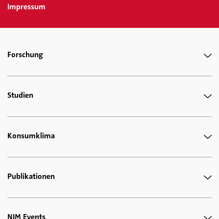
Impressum
Forschung
Studien
Konsumklima
Publikationen
NIM Events