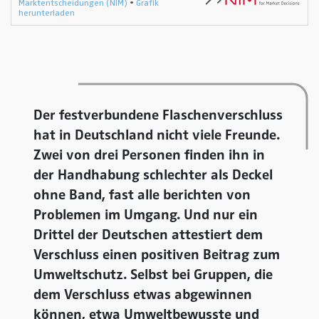
Der festverbundene Flaschenverschluss
hat in Deutschland nicht viele Freunde.
Zwei von drei Personen finden ihn in
der Handhabung schlechter als Deckel
ohne Band, fast alle berichten von
Problemen im Umgang. Und nur ein
Drittel der Deutschen attestiert dem
Verschluss einen positiven Beitrag zum
Umweltschutz. Selbst bei Gruppen, die
dem Verschluss etwas abgewinnen
können, etwa Umweltbewusste und