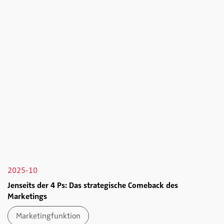
2025-10
Jenseits der 4 Ps: Das strategische Comeback des
Marketings
Marketingfunktion