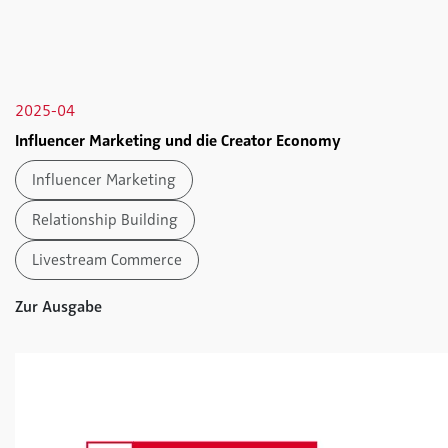
2025-04
Influencer Marketing und die Creator Economy
Influencer Marketing
Relationship Building
Livestream Commerce
Zur Ausgabe