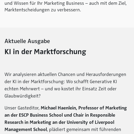
und Wissen für Ihr Marketing Business – auch mit dem Ziel,
Marktentscheidungen zu verbessern.
Aktuelle Ausgabe
KI in der Marktforschung
Wir analysieren aktuellen Chancen und Herausforderungen
der KI in der Marktforschung: Wo schafft Generative KI
echten Mehrwert – und wo kostet ihr Einsatz Zeit oder
Glaubwürdigkeit?
Unser Gasteditor,
Michael Haenlein, Professor of Marketing
an der ESCP Business School und Chair in Responsible
Research in Marketing an der University of Liverpool
Management School
, plädiert gemeinsam mit führenden