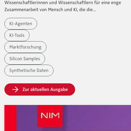
Wissenschaftlerinnen und Wissenschaftlern für eine enge
Zusammenarbeit von Mensch und KI, die die...
KI-Agenten
KI-Tools
Marktforschung
Silicon Samples
Synthetische Daten
Zur aktuellen Ausgabe