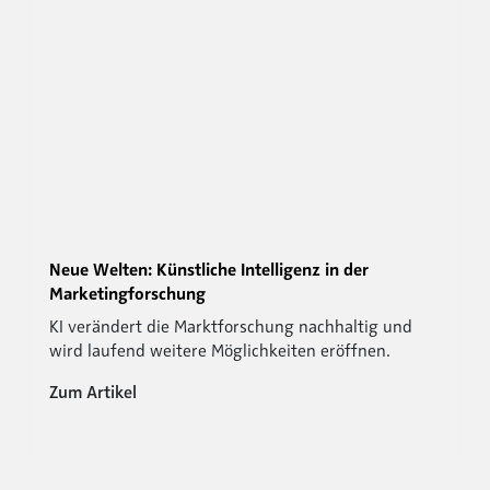
Neue Welten: Künstliche Intelligenz in der
Marketingforschung
KI verändert die Marktforschung nachhaltig und
wird laufend weitere Möglichkeiten eröffnen.
Zum Artikel