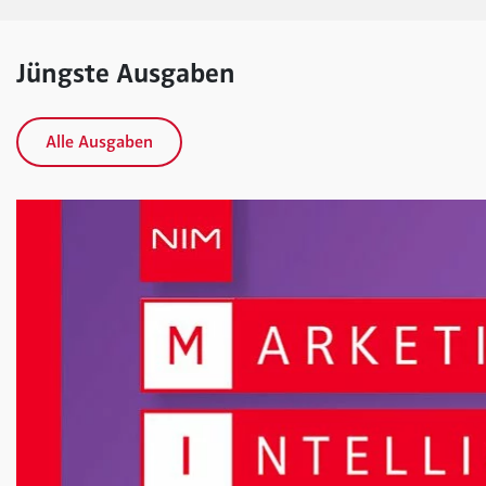
Jüngste Ausgaben
Alle Ausgaben