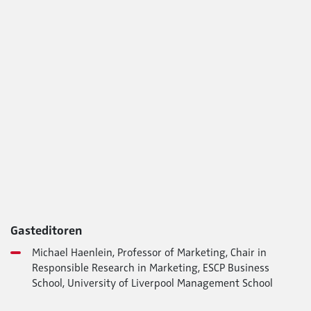
Gasteditoren
Michael Haenlein, Professor of Marketing, Chair in
Responsible Research in Marketing, ESCP Business
School, University of Liverpool Management School