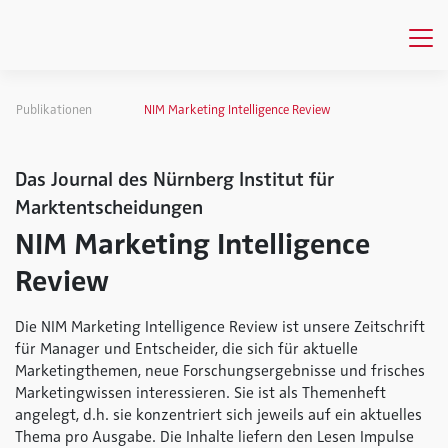
Publikationen
NIM Marketing Intelligence Review
Das Journal des Nürnberg Institut für
Marktentscheidungen
NIM Marketing Intelligence
Review
Die NIM Marketing Intelligence Review ist unsere Zeitschrift
für Manager und Entscheider, die sich für aktuelle
Marketingthemen, neue Forschungsergebnisse und frisches
Marketingwissen interessieren. Sie ist als Themenheft
angelegt, d.h. sie konzentriert sich jeweils auf ein aktuelles
Thema pro Ausgabe. Die Inhalte liefern den Lesen Impulse