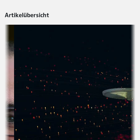
Artikelübersicht