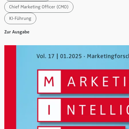
Chief Marketing Officer (CMO)
KI-Führung
Zur Ausgabe