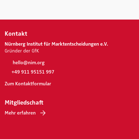
Kontakt
Nürnberg Institut für Marktentscheidungen e.V.
Gründer der GfK
hello@nim.org
+49 911 95151 997
Zum Kontaktformular
Mitgliedschaft
Mehr erfahren