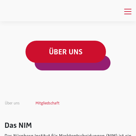
ÜBER UNS
Über uns
Mitgliedschaft
Das NIM