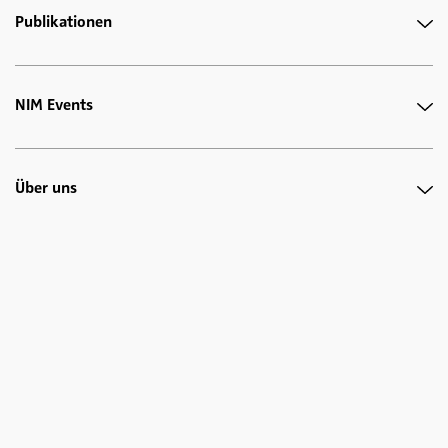
Publikationen
NIM Events
Über uns