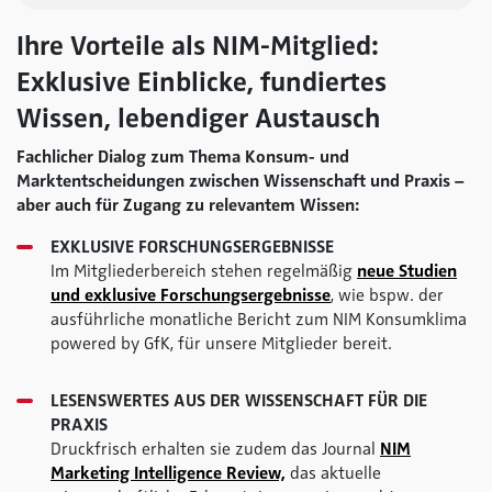
Ihre Vorteile als NIM-Mitglied:
Exklusive Einblicke, fundiertes
Wissen, lebendiger Austausch
Fachlicher Dialog zum Thema Konsum- und
Marktentscheidungen zwischen Wissenschaft und Praxis –
aber auch für Zugang zu relevantem Wissen:
EXKLUSIVE FORSCHUNGSERGEBNISSE
Im Mitgliederbereich stehen regelmäßig
neue Studien
und exklusive Forschungsergebnisse
, wie bspw. der
ausführliche monatliche Bericht zum NIM Konsumklima
powered by GfK,
für unsere Mitglieder bereit.
LESENSWERTES AUS DER WISSENSCHAFT FÜR DIE
PRAXIS
Druckfrisch erhalten sie zudem das Journal
NIM
Marketing Intelligence Review,
das aktuelle