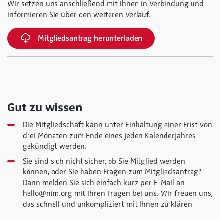
Wir setzen uns anschließend mit Ihnen in Verbindung und
informieren Sie über den weiteren Verlauf.
Mitgliedsantrag herunterladen
Gut zu wissen
Die Mitgliedschaft kann unter Einhaltung einer Frist von
drei Monaten zum Ende eines jeden Kalenderjahres
gekündigt werden.
Sie sind sich nicht sicher, ob Sie Mitglied werden
können, oder Sie haben Fragen zum Mitgliedsantrag?
Dann melden Sie sich einfach kurz per E-Mail an
hello@nim.org mit Ihren Fragen bei uns. Wir freuen uns,
das schnell und unkompliziert mit Ihnen zu klären.