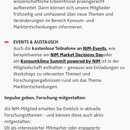
wissenschaftliche Erkenntnisse praxisgerecht
aufbereitet. Darin können sich unsere Mitglieder
frühzeitig und umfassend über neue Themen und
Veränderungen im Bereich Konsum- und
Marktentscheidungen informieren.
EVENTS & AUSTAUSCH
Auch die
kostenlose Teilnahme an
NIM-Events
,
wie
beispielsweise am
NIM Market Decisions Day
oder
am
Konsumklima Summit
powered by NIM
ist in der
Mitgliedschaft enthalten – genauso wie Einladungen zu
Workshops zu relevanten Themen und
Forschungsergebnissen rund um das Thema
Marktentscheidungen.
Impulse geben, Forschung mitgestalten:
Als NIM-Mitglied erhalten Sie Einblick in aktuelle
Forschungsthemen - und können diese auch aktiv
mitgestalten.
Ob als interessierter Mitmacher oder engagierte