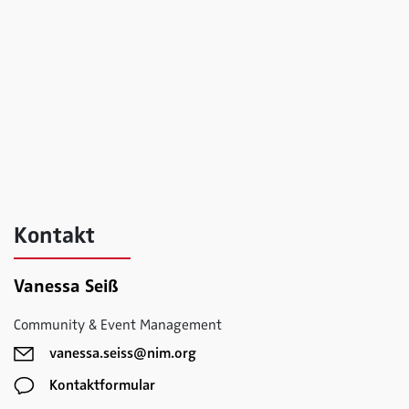
Kontakt
Vanessa Seiß
Community & Event Management
vanessa.seiss@nim.org
Kontaktformular