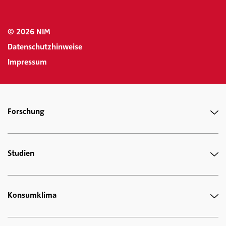
© 2026 NIM
Datenschutzhinweise
Impressum
Forschung
Studien
Konsumklima