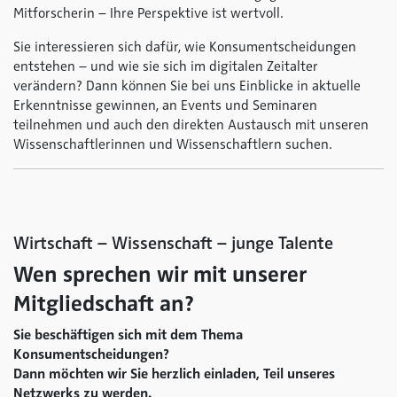
Mitforscherin – Ihre Perspektive ist wertvoll.
Sie interessieren sich dafür, wie Konsumentscheidungen
entstehen – und wie sie sich im digitalen Zeitalter
verändern? Dann können Sie bei uns Einblicke in aktuelle
Erkenntnisse gewinnen, an Events und Seminaren
teilnehmen und auch den direkten Austausch mit unseren
Wissenschaftlerinnen und Wissenschaftlern suchen.
Wirtschaft – Wissenschaft – junge Talente
Wen sprechen wir mit unserer
Mitgliedschaft an?
Sie beschäftigen sich mit dem Thema
Konsumentscheidungen
?
Dann möchten wir Sie herzlich einladen, Teil unseres
Netzwerks zu werden.