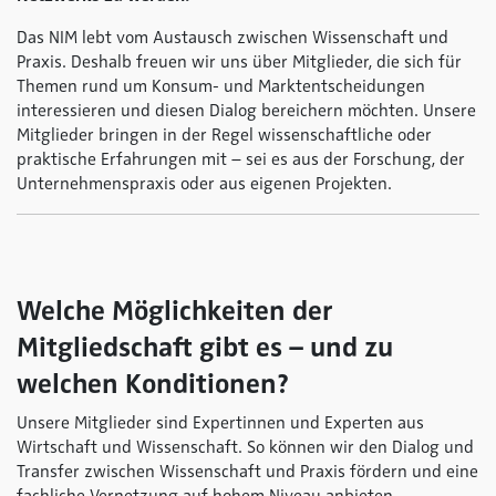
Das NIM lebt vom Austausch zwischen Wissenschaft und
Praxis. Deshalb freuen wir uns über Mitglieder, die sich für
Themen rund um Konsum- und Marktentscheidungen
interessieren und diesen Dialog bereichern möchten. Unsere
Mitglieder bringen in der Regel wissenschaftliche oder
praktische Erfahrungen mit – sei es aus der Forschung, der
Unternehmenspraxis oder aus eigenen Projekten.
Welche Möglichkeiten der
Mitgliedschaft gibt es – und zu
welchen Konditionen?
Unsere Mitglieder sind Expertinnen und Experten aus
Wirtschaft und Wissenschaft. So können wir den Dialog und
Transfer zwischen Wissenschaft und Praxis fördern und eine