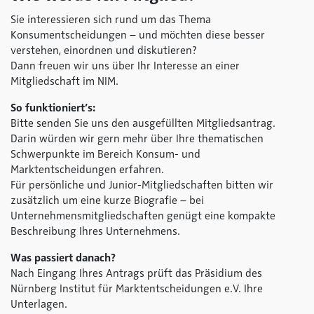
Sie interessieren sich rund um das Thema
Konsumentscheidungen
– und möchten diese besser
verstehen, einordnen und diskutieren?
Dann freuen wir uns über Ihr Interesse an einer
Mitgliedschaft im NIM.
So funktioniert’s:
Bitte senden Sie uns den ausgefüllten Mitgliedsantrag.
Darin würden wir gern mehr über Ihre thematischen
Schwerpunkte im Bereich Konsum- und
Marktentscheidungen erfahren.
Für persönliche und Junior-Mitgliedschaften bitten wir
zusätzlich um eine kurze Biografie – bei
Unternehmensmitgliedschaften genügt eine kompakte
Beschreibung Ihres Unternehmens.
Was passiert danach?
Nach Eingang Ihres Antrags prüft das Präsidium des
Nürnberg Institut für Marktentscheidungen e.V. Ihre
Unterlagen.