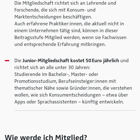
Die Mitgliedschaft richtet sich an Lehrende und
Forschende, die sich mit Konsum- und
Marktentscheidungen beschäftigen.
Auch erfahrene Praktiker:innen, die aktuell nicht in
einem Unternehmen tätig sind, können in dieser
Beitragsstufe Mitglied werden, wenn sie Fachwissen
und entsprechende Erfahrung mitbringen.
Die
Junior-Mitgliedschaft kostet 50 Euro jährlich
und
richtet sich an alle unter 30 Jahren:
Studierende im Bachelor-, Master- oder
Promotionsstudium, Berufseinsteiger:innen mit
thematischer Nähe sowie Gründer:innen, die verstehen
wollen, wie sich Konsumentscheidungen – etwa über
Apps oder Sprachassistenten – künftig entwickeln.
Wie werde ich Mitglied?