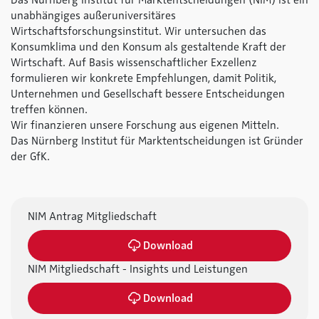
Das Nürnberg Institut für Marktentscheidungen (NIM) ist ein
unabhängiges außeruniversitäres
Wirtschaftsforschungsinstitut. Wir untersuchen das
Konsumklima und den Konsum als gestaltende Kraft der
Wirtschaft. Auf Basis wissenschaftlicher Exzellenz
formulieren wir konkrete Empfehlungen, damit Politik,
Unternehmen und Gesellschaft bessere Entscheidungen
treffen können.
Wir finanzieren unsere Forschung aus eigenen Mitteln.
Das Nürnberg Institut für Marktentscheidungen ist Gründer
der GfK.
NIM Antrag Mitgliedschaft
Download
NIM Mitgliedschaft - Insights und Leistungen
Download