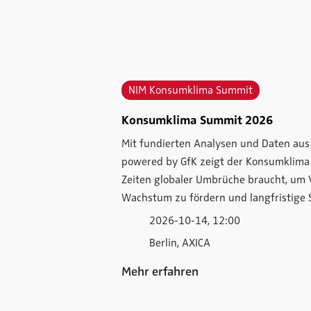
NIM Konsumklima Summit
Konsumklima Summit 2026
Mit fundierten Analysen und Daten au
powered by GfK zeigt der Konsumklima 
Zeiten globaler Umbrüche braucht, um 
Wachstum zu fördern und langfristige St
2026-10-14, 12:00
Berlin, AXICA
Mehr erfahren