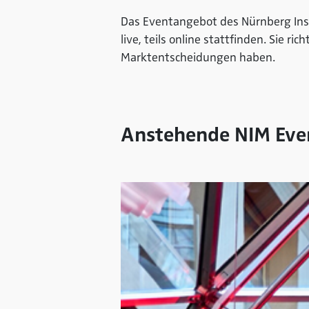
Das Eventangebot des Nürnberg Inst
live, teils online stattfinden. Sie 
Marktentscheidungen haben.
Anstehende NIM Eve