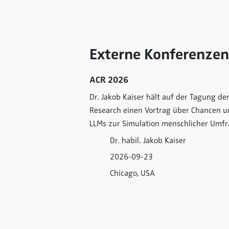
Externe Konferenzen
ACR 2026
Dr. Jakob Kaiser hält auf der Tagung de
Research einen Vortrag über Chancen u
LLMs zur Simulation menschlicher Umf
Dr. habil. Jakob Kaiser
2026-09-23
Chicago, USA