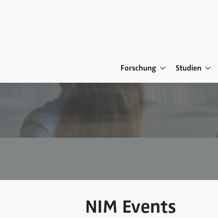
Forschung
Studien
NIM Events