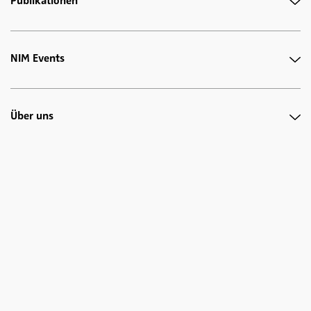
Publikationen
NIM Events
Über uns