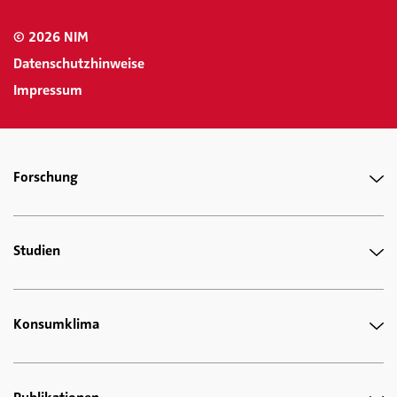
© 2026 NIM
Datenschutzhinweise
Impressum
Forschung
Studien
Konsumklima