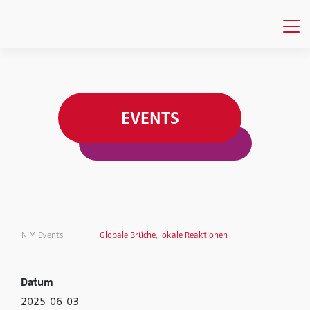
EVENTS
NIM Events
Globale Brüche, lokale Reaktionen
Datum
2025-06-03