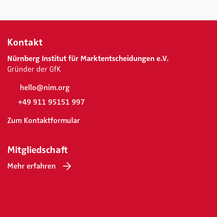
Kontakt
Nürnberg Institut für Marktentscheidungen e.V.
Gründer der GfK
hello@nim.org
+49 911 95151 997
Zum Kontaktformular
Mitgliedschaft
Mehr erfahren