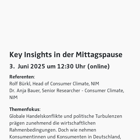
Key Insights in der Mittagspause
3. Juni 2025 um 12:30 Uhr (online)
Referenten
:
Rolf Bürkl, Head of Consumer Climate, NIM
Dr. Anja Bauer, Senior Researcher - Consumer Climate,
NIM
Themenfokus
:
Globale Handelskonflikte und politische Turbulenzen
prägen zunehmend die wirtschaftlichen
Rahmenbedingungen. Doch wie nehmen
Konsumentinnen und Konsumenten in Deutschland,