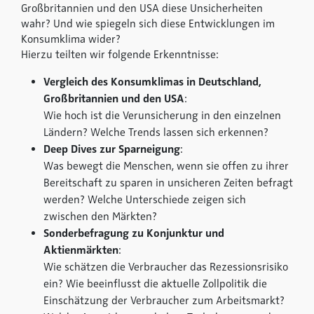
Großbritannien und den USA diese Unsicherheiten
wahr? Und wie spiegeln sich diese Entwicklungen im
Konsumklima wider?
Hierzu teilten wir folgende Erkenntnisse:
Vergleich des Konsumklimas in Deutschland,
Großbritannien und den USA
:
Wie hoch ist die Verunsicherung in den einzelnen
Ländern? Welche Trends lassen sich erkennen?
Deep Dives zur Sparneigung
:
Was bewegt die Menschen, wenn sie offen zu ihrer
Bereitschaft zu sparen in unsicheren Zeiten befragt
werden? Welche Unterschiede zeigen sich
zwischen den Märkten?
Sonderbefragung zu Konjunktur und
Aktienmärkten
:
Wie schätzen die Verbraucher das Rezessionsrisiko
ein? Wie beeinflusst die aktuelle Zollpolitik die
Einschätzung der Verbraucher zum Arbeitsmarkt?