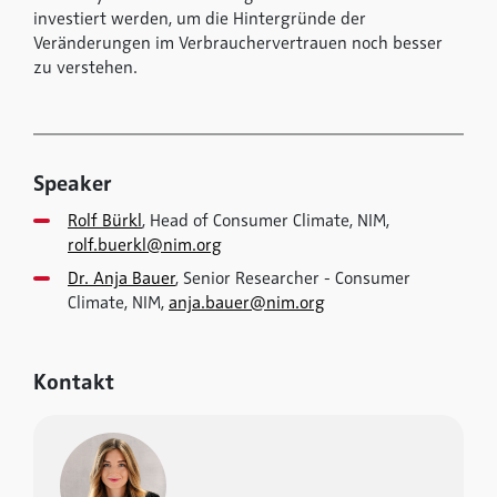
investiert werden, um die Hintergründe der
Veränderungen im Verbrauchervertrauen noch besser
zu verstehen.
Speaker
Rolf Bürkl
, Head of Consumer Climate, NIM,
rolf.buerkl@nim.org
Dr. Anja Bauer
, Senior Researcher - Consumer
Climate, NIM,
anja.bauer@nim.org
Kontakt