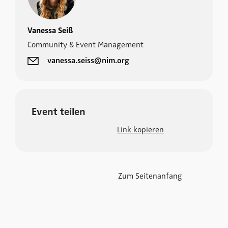
Vanessa Seiß
Community & Event Management
vanessa.seiss@nim.org
Event teilen
Link kopieren
Zum Seitenanfang