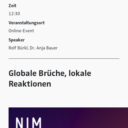
Zeit
12:30
Veranstaltungsort
Online-Event
Speaker
Rolf Bürkl, Dr. Anja Bauer
Globale Brüche, lokale
Reaktionen