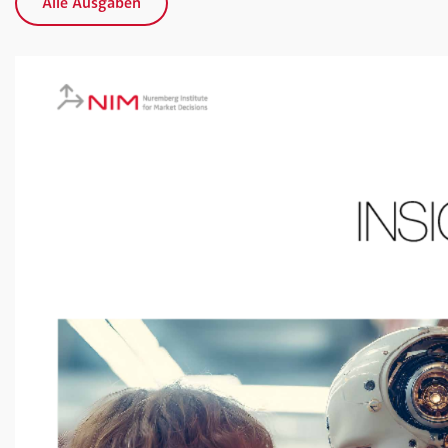
Alle Ausgaben