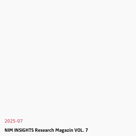
2025-07
NIM INSIGHTS Research Magazin VOL. 7