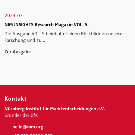
2024-07
NIM INSIGHTS Research Magazin VOL. 5
Die Ausgabe VOL. 5 beinhaltet einen Rückblick zu unserer
Forschung und zu...
Zur Ausgabe
Kontakt
Nürnberg Institut für Marktentscheidungen e.V.
Gründer der GfK
hello@nim.org