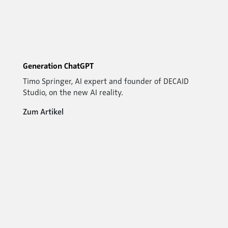
Generation ChatGPT
Timo Springer, AI expert and founder of DECAID
Studio, on the new AI reality.
Zum Artikel