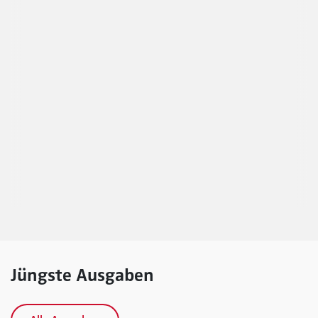
Jüngste Ausgaben