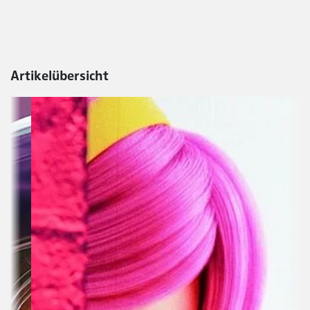
Artikelübersicht