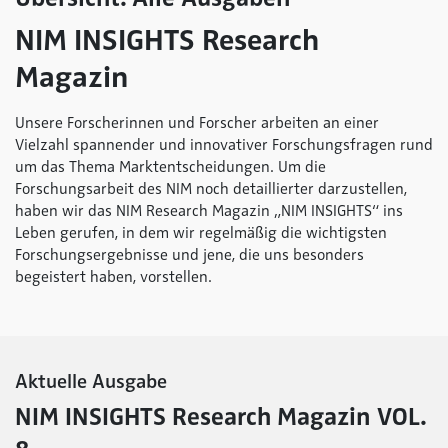
NIM INSIGHTS Research
Magazin
Unsere Forscherinnen und Forscher arbeiten an einer
Vielzahl spannender und innovativer Forschungsfragen rund
um das Thema Marktentscheidungen. Um die
Forschungsarbeit des NIM noch detaillierter darzustellen,
haben wir das NIM Research Magazin „NIM INSIGHTS“ ins
Leben gerufen, in dem wir regelmäßig die wichtigsten
Forschungsergebnisse und jene, die uns besonders
begeistert haben, vorstellen.
Aktuelle Ausgabe
NIM INSIGHTS Research Magazin VOL.