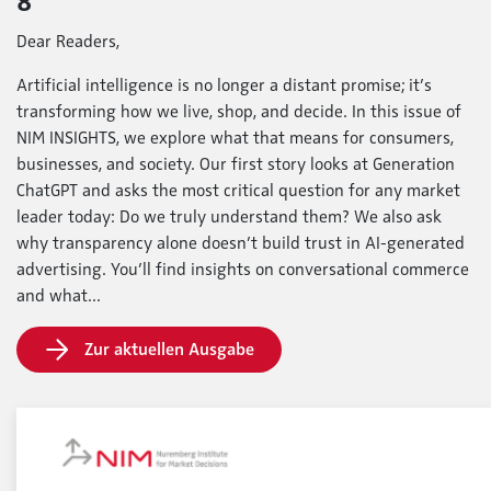
8
Dear Readers,
Artificial intelligence is no longer a distant promise; it’s
transforming how we live, shop, and decide. In this issue of
NIM INSIGHTS, we explore what that means for consumers,
businesses, and society. Our first story looks at Generation
ChatGPT and asks the most critical question for any market
leader today: Do we truly understand them? We also ask
why transparency alone doesn’t build trust in AI-generated
advertising. You’ll find insights on conversational commerce
and what...
Zur aktuellen Ausgabe