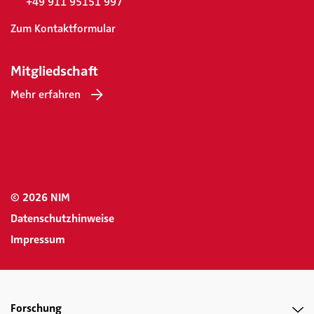
+49 911 95151 997
Zum Kontaktformular
Mitgliedschaft
Mehr erfahren
© 2026 NIM
Datenschutzhinweise
Impressum
Forschung