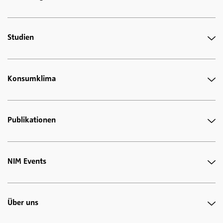
Studien
Konsumklima
Publikationen
NIM Events
Über uns