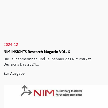
2024-12
NIM INSIGHTS Research Magazin VOL. 6
Die Teilnehmerinnen und Teilnehmer des NIM Market
Decisions Day 2024...
Zur Ausgabe