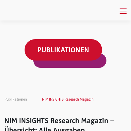
PUBLIKATIONEN
Publikationen
NIM INSIGHTS Research Magazin
NIM INSIGHTS Research Magazin –
Übersicht: Alle Ausgaben