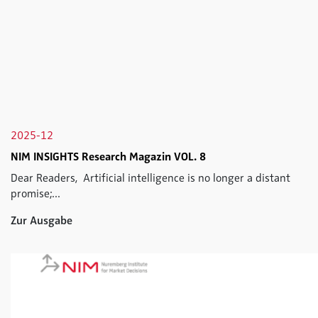
2025-12
NIM INSIGHTS Research Magazin VOL. 8
Dear Readers, Artificial intelligence is no longer a distant
promise;...
Zur Ausgabe