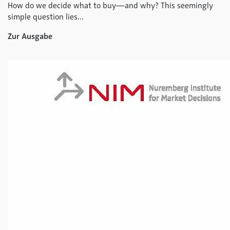
How do we decide what to buy—and why? This seemingly
simple question lies...
Zur Ausgabe