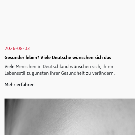
2026-08-03
Gesünder leben? Viele Deutsche wünschen sich das
Viele Menschen in Deutschland wünschen sich, ihren
Lebensstil zugunsten ihrer Gesundheit zu verändern.
Mehr erfahren