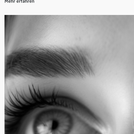
Mehr erfahren