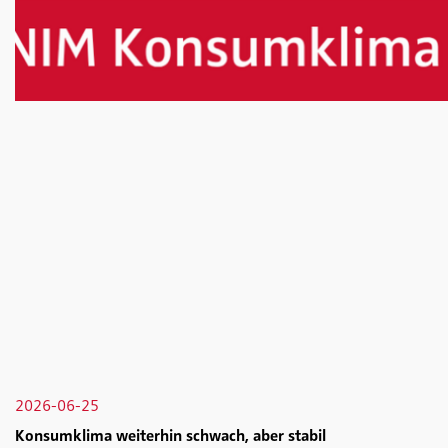
2026-06-25
Konsumklima weiterhin schwach, aber stabil