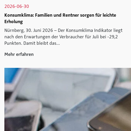
2026-06-30
Konsumklima: Familien und Rentner sorgen für leichte
Erholung
Nürnberg, 30. Juni 2026 – Der Konsumklima Indikator liegt
nach den Erwartungen der Verbraucher für Juli bei -29,2
Punkten. Damit bleibt das...
Mehr erfahren