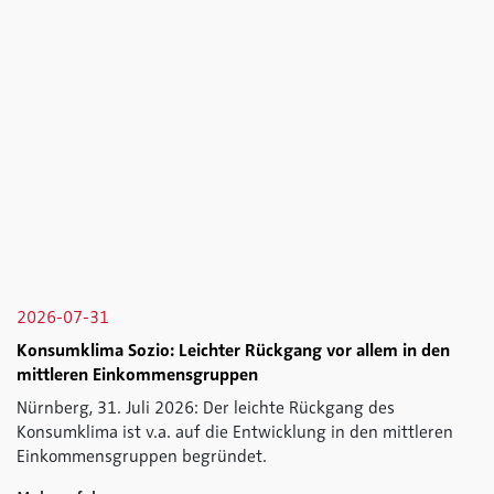
2026-07-31
Konsumklima Sozio: Leichter Rückgang vor allem in den
mittleren Einkommensgruppen
Nürnberg, 31. Juli 2026: Der leichte Rückgang des
Konsumklima ist v.a. auf die Entwicklung in den mittleren
Einkommensgruppen begründet.