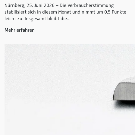
Nürnberg, 25. Juni 2026 – Die Verbraucherstimmung
stabilisiert sich in diesem Monat und nimmt um 0,5 Punkte
leicht zu. Insgesamt bleibt die...
Mehr erfahren