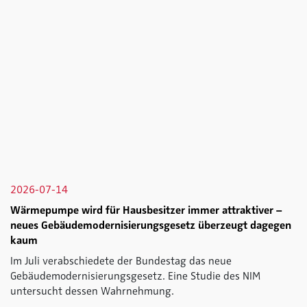
2026-07-14
Wärmepumpe wird für Hausbesitzer immer attraktiver –
neues Gebäudemodernisierungsgesetz überzeugt dagegen
kaum
Im Juli verabschiedete der Bundestag das neue
Gebäudemodernisierungsgesetz. Eine Studie des NIM
untersucht dessen Wahrnehmung.