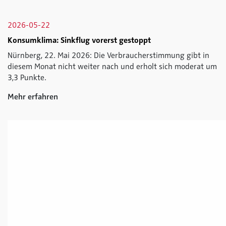
2026-05-22
Konsumklima: Sinkflug vorerst gestoppt
Nürnberg, 22. Mai 2026: Die Verbraucherstimmung gibt in
diesem Monat nicht weiter nach und erholt sich moderat um
3,3 Punkte.
Mehr erfahren