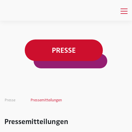
PRESSE
Presse
Pressemitteilungen
Pressemitteilungen