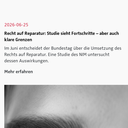
2026-06-25
Recht auf Reparatur: Studie sieht Fortschritte – aber auch
klare Grenzen
Im Juni entscheidet der Bundestag über die Umsetzung des
Rechts auf Reparatur. Eine Studie des NIM untersucht
dessen Auswirkungen.
Mehr erfahren