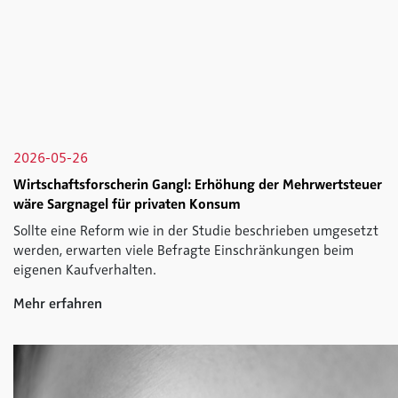
2026-05-26
Wirtschaftsforscherin Gangl: Erhöhung der Mehrwertsteuer
wäre Sargnagel für privaten Konsum
Sollte eine Reform wie in der Studie beschrieben umgesetzt
werden, erwarten viele Befragte Einschränkungen beim
eigenen Kaufverhalten.
Mehr erfahren