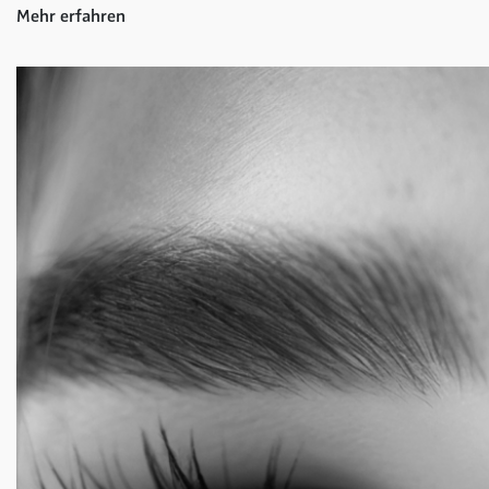
Mehr erfahren