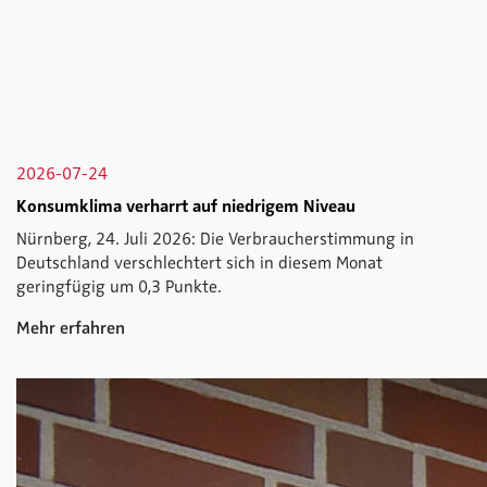
2026-07-24
Konsumklima verharrt auf niedrigem Niveau
Nürnberg, 24. Juli 2026: Die Verbraucherstimmung in
Deutschland verschlechtert sich in diesem Monat
geringfügig um 0,3 Punkte.
Mehr erfahren