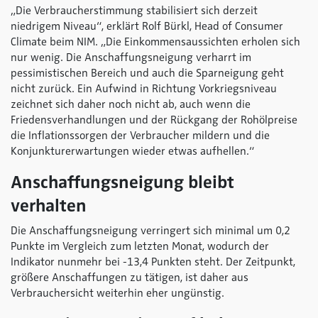
„Die Verbraucherstimmung stabilisiert sich derzeit
niedrigem Niveau“, erklärt Rolf Bürkl, Head of Consumer
Climate beim NIM.
„Die Einkommensaussichten erholen sich
nur wenig. Die Anschaffungsneigung verharrt im
pessimistischen Bereich und auch die Sparneigung geht
nicht zurück. Ein Aufwind in Richtung Vorkriegsniveau
zeichnet sich daher noch nicht ab, auch wenn die
Friedensverhandlungen und der Rückgang der Rohölpreise
die Inflationssorgen der Verbraucher mildern und die
Konjunkturerwartungen wieder etwas aufhellen.“
Anschaffungsneigung bleibt
verhalten
Die Anschaffungsneigung verringert sich minimal um 0,2
Punkte im Vergleich zum letzten Monat, wodurch der
Indikator nunmehr bei -13,4 Punkten steht. Der Zeitpunkt,
größere Anschaffungen zu tätigen, ist daher aus
Verbrauchersicht weiterhin eher ungünstig.