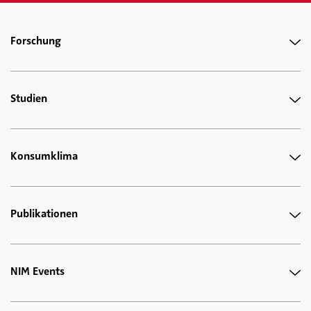
Forschung
Studien
Konsumklima
Publikationen
NIM Events