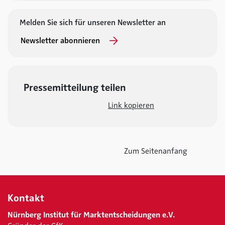
Melden Sie sich für unseren Newsletter an
Newsletter abonnieren
Pressemitteilung teilen
Link kopieren
Zum Seitenanfang
Kontakt
Nürnberg Institut für Marktentscheidungen e.V.