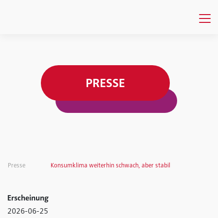
PRESSE
Presse
Konsumklima weiterhin schwach, aber stabil
Erscheinung
2026-06-25