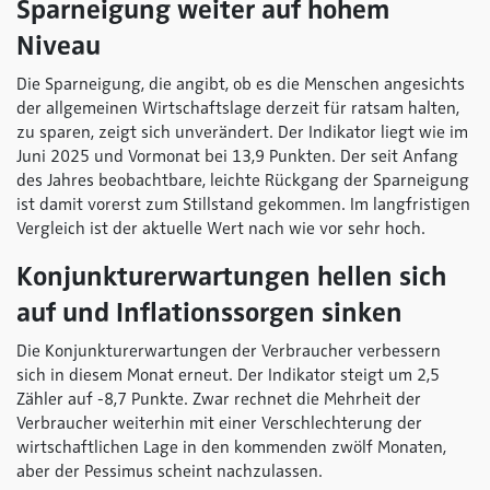
Sparneigung weiter auf hohem
Niveau
Die Sparneigung, die angibt, ob es die Menschen angesichts
der allgemeinen Wirtschaftslage derzeit für ratsam halten,
zu sparen, zeigt sich unverändert. Der Indikator liegt wie im
Juni 2025 und Vormonat bei 13,9 Punkten. Der seit Anfang
des Jahres beobachtbare, leichte Rückgang der Sparneigung
ist damit vorerst zum Stillstand gekommen. Im langfristigen
Vergleich ist der aktuelle Wert nach wie vor sehr hoch.
Konjunkturerwartungen hellen sich
auf und Inflationssorgen sinken
Die Konjunkturerwartungen der Verbraucher verbessern
sich in diesem Monat erneut. Der Indikator steigt um 2,5
Zähler auf -8,7 Punkte. Zwar rechnet die Mehrheit der
Verbraucher weiterhin mit einer Verschlechterung der
wirtschaftlichen Lage in den kommenden zwölf Monaten,
aber der Pessimus scheint nachzulassen.