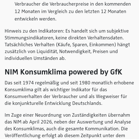
Verbraucher die Verbraucherpreise in den kommenden
12 Monaten im Vergleich zu den letzten 12 Monaten
entwickeln werden.
Hinweis zu den Indikatoren: Es handelt sich um subjektive
Stimmungsindikatoren, keine direkten Verhaltensdaten.
Tatsächliches Verhalten (Käufe, Sparen, Einkommen) hängt
zusätzlich von Liquidität, Notwendigkeit, Preisen und
individuellen Umständen ab.
NIM Konsumklima
powered by GfK
Das seit 1974 regelmäßig und seit 1980 monatlich erhobene
Konsumklima gilt als wichtiger Indikator für das
Konsumverhalten der Verbraucher und als Wegweiser für
die konjunkturelle Entwicklung Deutschlands.
Im Zuge einer Neuordnung von Zuständigkeiten übernahm
das NIM ab April 2026, neben der Auswertung und Analyse
des Konsumklimas, auch die gesamte Kommunikation. Die
Veröffentlichung erfolgt ab diesem Zeitpunkt unter dem