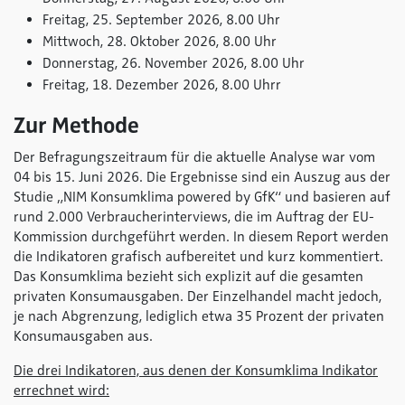
Freitag, 25. September 2026, 8.00 Uhr
Mittwoch, 28. Oktober 2026, 8.00 Uhr
Donnerstag, 26. November 2026, 8.00 Uhr
Freitag, 18. Dezember 2026, 8.00 Uhrr
Zur Methode
Der Befragungszeitraum für die aktuelle Analyse war vom
04 bis 15. Juni 2026. Die Ergebnisse sind ein Auszug aus der
Studie „NIM Konsumklima powered by GfK“ und basieren auf
rund 2.000 Verbraucherinterviews, die im Auftrag der EU-
Kommission durchgeführt werden. In diesem Report werden
die Indikatoren grafisch aufbereitet und kurz kommentiert.
Das Konsumklima bezieht sich explizit auf die gesamten
privaten Konsumausgaben. Der Einzelhandel macht jedoch,
je nach Abgrenzung, lediglich etwa 35 Prozent der privaten
Konsumausgaben aus.
Die drei Indikatoren, aus denen der Konsumklima Indikator
errechnet wird: