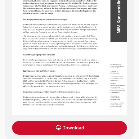
Download