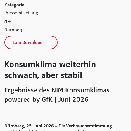
Kategorie
Pressemitteilung
Ort
Nürnberg
Zum Download
Konsumklima weiterhin
schwach, aber stabil
Ergebnisse des NIM Konsumklimas
powered by GfK | Juni 2026
Nürnberg, 25. Juni 2026 – Die Verbraucherstimmung