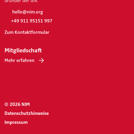
Gründer der GfK
hello@nim.org
+49 911 95151 997
Zum Kontaktformular
Mitgliedschaft
Mehr erfahren
© 2026 NIM
Datenschutzhinweise
Impressum