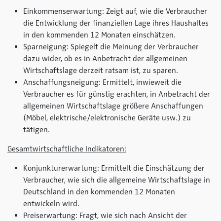
Einkommenserwartung: Zeigt auf, wie die Verbraucher
die Entwicklung der finanziellen Lage ihres Haushaltes
in den kommenden 12 Monaten einschätzen.
Sparneigung: Spiegelt die Meinung der Verbraucher
dazu wider, ob es in Anbetracht der allgemeinen
Wirtschaftslage derzeit ratsam ist, zu sparen.
Anschaffungsneigung: Ermittelt, inwieweit die
Verbraucher es für günstig erachten, in Anbetracht der
allgemeinen Wirtschaftslage größere Anschaffungen
(Möbel, elektrische/elektronische Geräte usw.) zu
tätigen.
Gesamtwirtschaftliche Indikatoren:
Konjunkturerwartung: Ermittelt die Einschätzung der
Verbraucher, wie sich die allgemeine Wirtschaftslage in
Deutschland in den kommenden 12 Monaten
entwickeln wird.
Preiserwartung: Fragt, wie sich nach Ansicht der