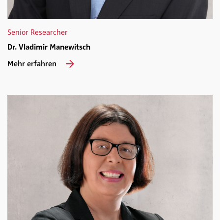
Senior Researcher
Dr. Vladimir Manewitsch
Mehr erfahren