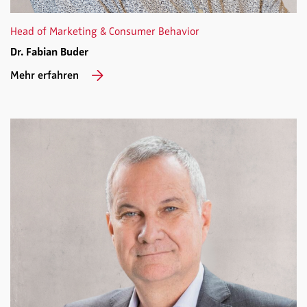
Head of Marketing & Consumer Behavior
Dr. Fabian Buder
Mehr erfahren