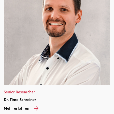
Senior Researcher
Dr. Timo Schreiner
Mehr erfahren