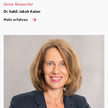
Senior Researcher
Dr. habil. Jakob Kaiser
Mehr erfahren