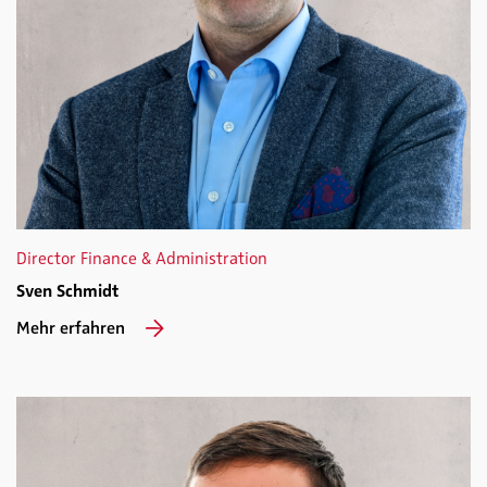
Director Finance & Administration
Sven Schmidt
Mehr erfahren