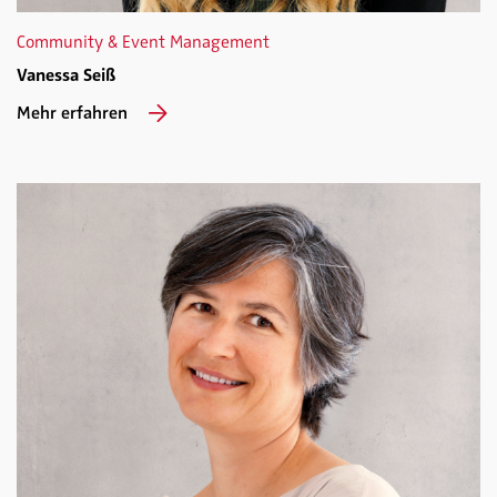
Community & Event Management
Vanessa Seiß
Mehr erfahren