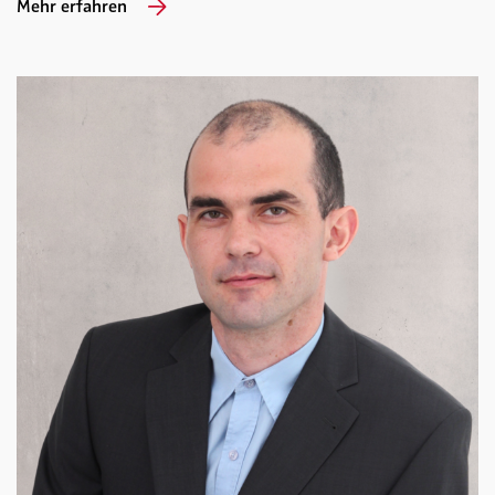
Mehr erfahren