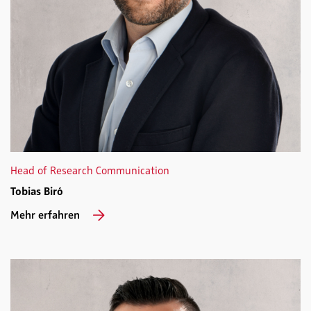
Head of Research Communication
Tobias Biró
Mehr erfahren