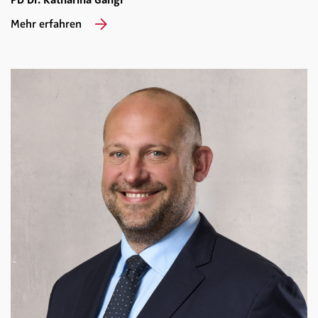
PD Dr. Katharina Gangl
Mehr erfahren