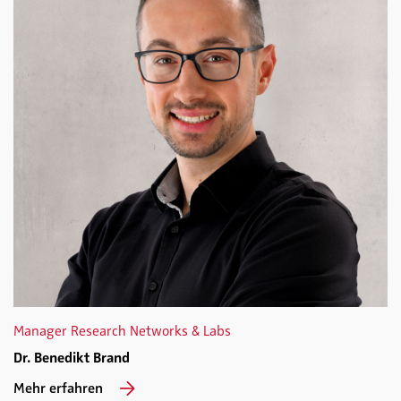
Manager Research Networks & Labs
Dr. Benedikt Brand
Mehr erfahren