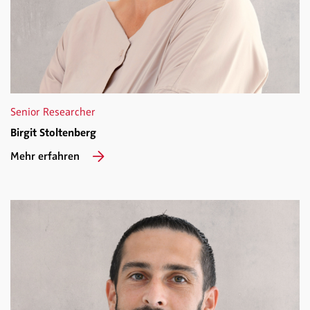
Senior Researcher
Birgit Stoltenberg
Mehr erfahren