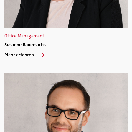
Office Management
Susanne Bauersachs
Mehr erfahren