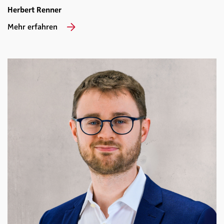
Herbert Renner
Mehr erfahren