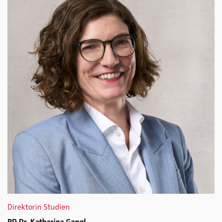
Direktorin Studien