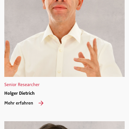
Senior Researcher
Holger Dietrich
Mehr erfahren