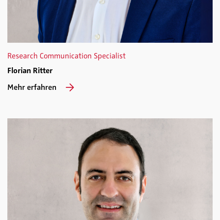
Research Communication Specialist
Florian Ritter
Mehr erfahren