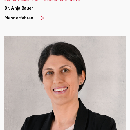
Dr. Anja Bauer
Mehr erfahren