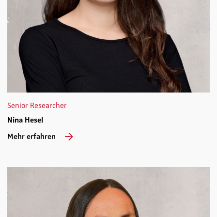
Senior Researcher
Nina Hesel
Mehr erfahren