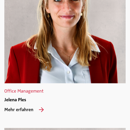
Office Management
Jelena Ples
Mehr erfahren