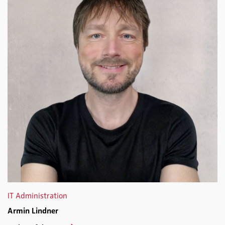
IT Administration
Armin Lindner