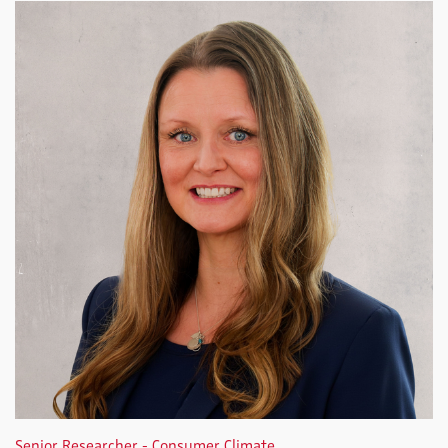
Senior Researcher - Consumer Climate