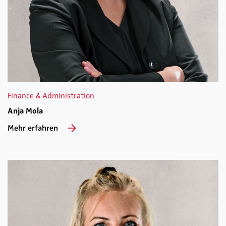
Finance & Administration
Anja Mola
Mehr erfahren