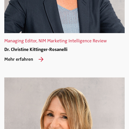
Managing Editor, NIM Marketing Intelligence Review
Dr. Christine Kittinger-Rosanelli
Mehr erfahren