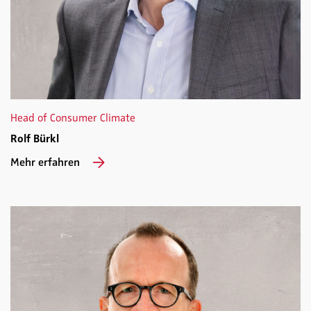
Head of Consumer Climate
Rolf Bürkl
Mehr erfahren