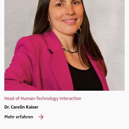
Head of Human-Technology Interaction
Dr. Carolin Kaiser
Mehr erfahren