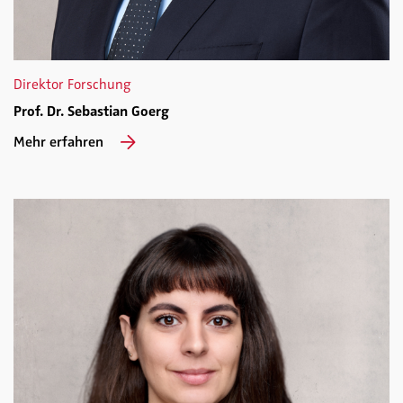
Direktor Forschung
Prof. Dr. Sebastian Goerg
Mehr erfahren