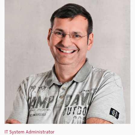
IT System Administrator