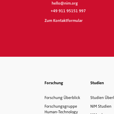
hello@nim.org
+49 911 95151 997
Zum Kontaktformular
Forschung
Studien
Forschung Überblick
Studien Über
Forschungsgruppe
NIM Studien
Human-Technology