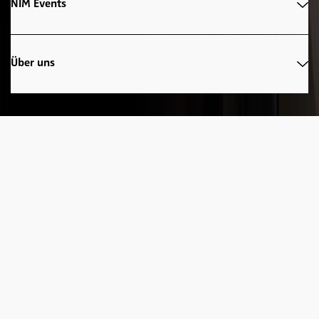
NIM Events
Über uns