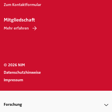
Zum Kontaktformular
Mitgliedschaft
Mehr erfahren
© 2026 NIM
Datenschutzhinweise
Impressum
Forschung