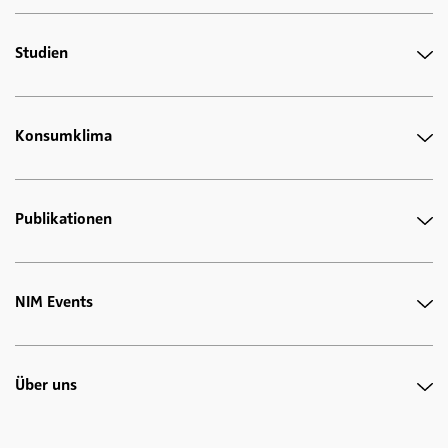
Studien
Konsumklima
Publikationen
NIM Events
Über uns