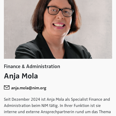
Finance & Administration
Anja Mola
anja.mola@nim.org
Seit Dezember 2024 ist Anja Mola als Specialist Finance and
Administration beim NIM tätig. In Ihrer Funktion ist sie
interne und externe Ansprechpartnerin rund um das Thema