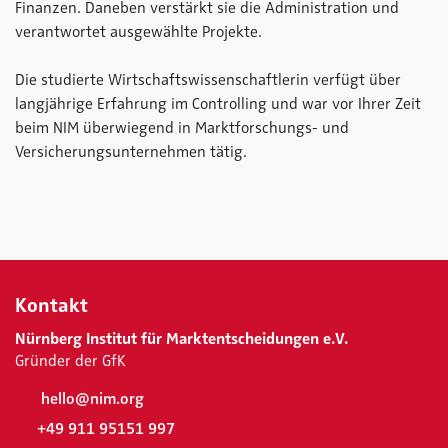
Finanzen. Daneben verstärkt sie die Administration und
verantwortet ausgewählte Projekte.
Die studierte Wirtschaftswissenschaftlerin verfügt über
langjährige Erfahrung im Controlling und war vor Ihrer Zeit
beim NIM überwiegend in Marktforschungs- und
Versicherungsunternehmen tätig.
Kontakt
Nürnberg Institut für Marktentscheidungen e.V.
Gründer der GfK
hello@nim.org
+49 911 95151 997