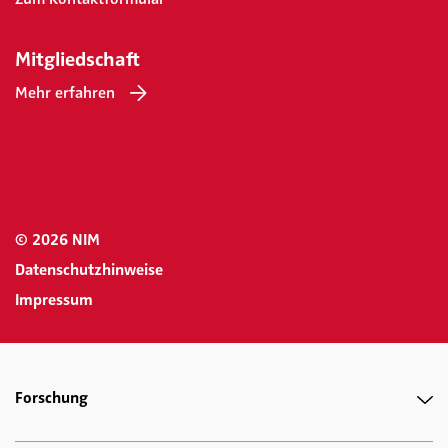
Mitgliedschaft
Mehr erfahren
© 2026 NIM
Datenschutzhinweise
Impressum
Forschung