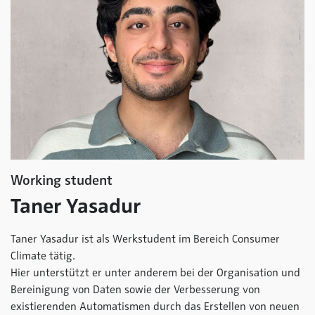
Working student
Taner Yasadur
Taner Yasadur ist als Werkstudent im Bereich Consumer
Climate tätig.
Hier unterstützt er unter anderem bei der Organisation und
Bereinigung von Daten sowie der Verbesserung von
existierenden Automatismen durch das Erstellen von neuen