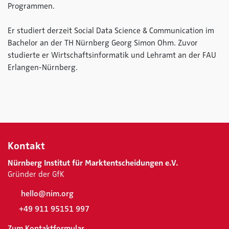
Programmen.
Er studiert derzeit Social Data Science & Communication im
Bachelor an der TH Nürnberg Georg Simon Ohm. Zuvor
studierte er Wirtschaftsinformatik und Lehramt an der FAU
Erlangen-Nürnberg.
Kontakt
Nürnberg Institut für Marktentscheidungen e.V.
Gründer der GfK
hello@nim.org
+49 911 95151 997
Zum Kontaktformular