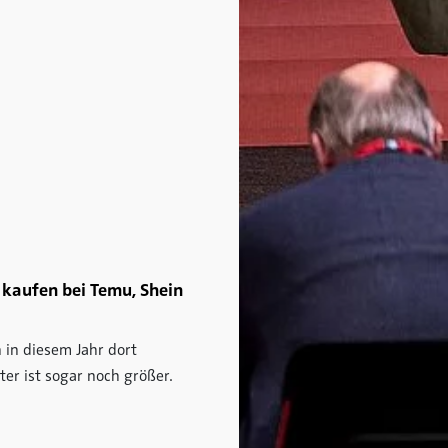
kaufen bei Temu, Shein
 in diesem Jahr dort
er ist sogar noch größer.