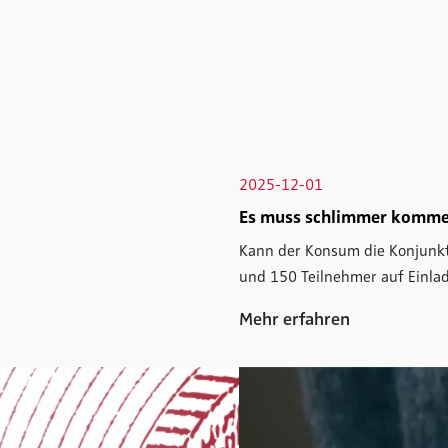
2025-12-01
Es muss schlimmer kommen
Kann der Konsum die Konjunkt
und 150 Teilnehmer auf Einlad
Mehr erfahren