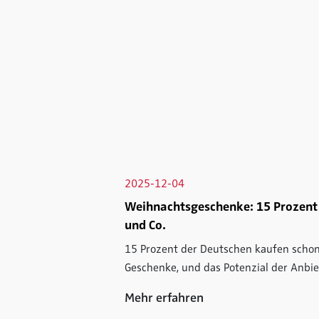
2025-12-04
Weihnachtsgeschenke: 15 Prozent 
und Co.
15 Prozent der Deutschen kaufen schon
Geschenke, und das Potenzial der Anbiet
Mehr erfahren