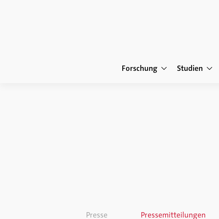
Forschung
Studien
Presse
Pressemitteilungen