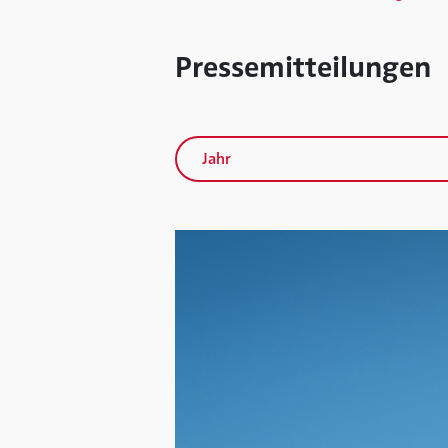
Pressemitteilungen
Jahr