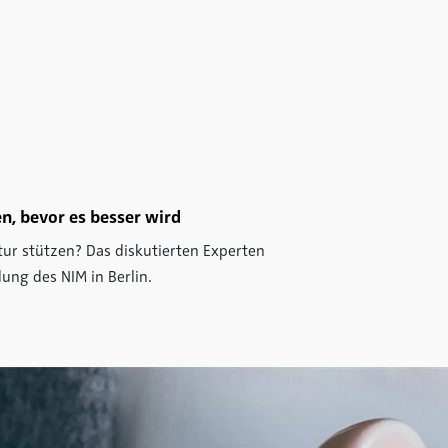
, bevor es besser wird
ur stützen? Das diskutierten Experten
ung des NIM in Berlin.