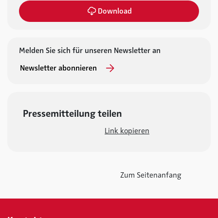
Download
Melden Sie sich für unseren Newsletter an
Newsletter abonnieren
Pressemitteilung teilen
Link kopieren
Zum Seitenanfang