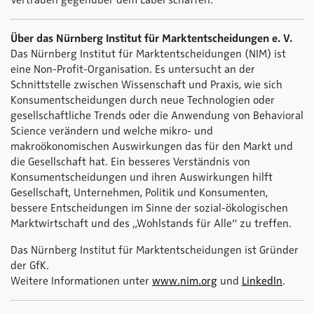
Vertrauen gegenüber dem Label schaffen.
Über das Nürnberg Institut für Marktentscheidungen e. V.
Das Nürnberg Institut für Marktentscheidungen (NIM) ist
eine Non-Profit-Organisation. Es untersucht an der
Schnittstelle zwischen Wissenschaft und Praxis, wie sich
Konsumentscheidungen durch neue Technologien oder
gesellschaftliche Trends oder die Anwendung von Behavioral
Science verändern und welche mikro- und
makroökonomischen Auswirkungen das für den Markt und
die Gesellschaft hat. Ein besseres Verständnis von
Konsumentscheidungen und ihren Auswirkungen hilft
Gesellschaft, Unternehmen, Politik und Konsumenten,
bessere Entscheidungen im Sinne der sozial-ökologischen
Marktwirtschaft und des „Wohlstands für Alle“ zu treffen.
Das Nürnberg Institut für Marktentscheidungen ist Gründer
der GfK.
Weitere Informationen unter
www.nim.org
und
LinkedIn
.