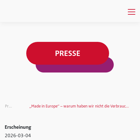
PRESSE
Presse
„Made in Europe“ – warum haben wir nicht die Verbraucher im Blick?
Erscheinung
2026-03-04