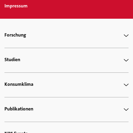
Impressum
Forschung
Studien
Konsumklima
Publikationen