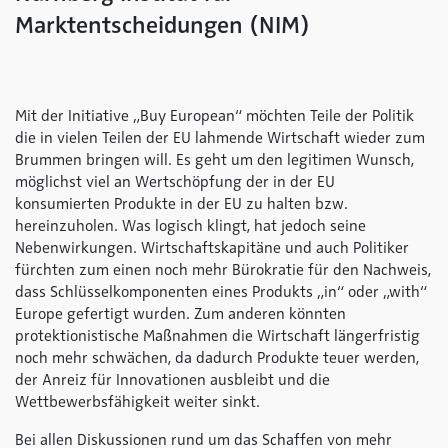
Marktentscheidungen (NIM)
Mit der Initiative „Buy European“ möchten Teile der Politik
die in vielen Teilen der EU lahmende Wirtschaft wieder zum
Brummen bringen will. Es geht um den legitimen Wunsch,
möglichst viel an Wertschöpfung der in der EU
konsumierten Produkte in der EU zu halten bzw.
hereinzuholen. Was logisch klingt, hat jedoch seine
Nebenwirkungen. Wirtschaftskapitäne und auch Politiker
fürchten zum einen noch mehr Bürokratie für den Nachweis,
dass Schlüsselkomponenten eines Produkts „in“ oder „with“
Europe gefertigt wurden. Zum anderen könnten
protektionistische Maßnahmen die Wirtschaft längerfristig
noch mehr schwächen, da dadurch Produkte teuer werden,
der Anreiz für Innovationen ausbleibt und die
Wettbewerbsfähigkeit weiter sinkt.
Bei allen Diskussionen rund um das Schaffen von mehr