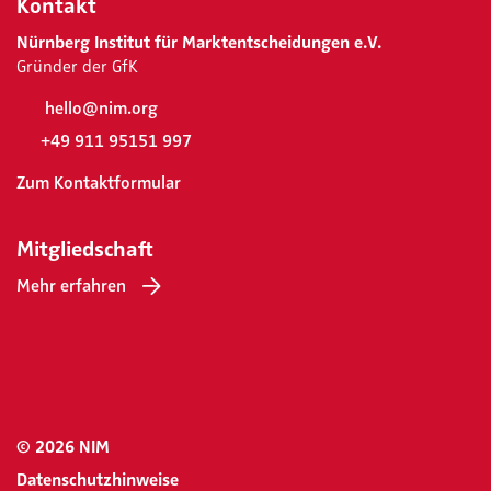
Kontakt
Nürnberg Institut für Marktentscheidungen e.V.
Gründer der GfK
hello@nim.org
+49 911 95151 997
Zum Kontaktformular
Mitgliedschaft
Mehr erfahren
© 2026 NIM
Datenschutzhinweise