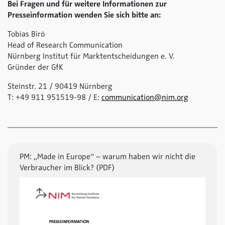
Bei Fragen und für weitere Informationen zur
Presseinformation wenden Sie sich bitte an:
Tobias Biró
Head of Research Communication
Nürnberg Institut für Marktentscheidungen e. V.
Gründer der GfK
Steinstr. 21 / 90419 Nürnberg
T: +49 911 951519-98 / E:
communication@nim.org
PM: „Made in Europe“ – warum haben wir nicht die
Verbraucher im Blick? (PDF)