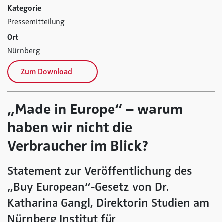
Kategorie
Pressemitteilung
Ort
Nürnberg
Zum Download
„Made in Europe“ – warum
haben wir nicht die
Verbraucher im Blick?
Statement zur Veröffentlichung des
„Buy European“-Gesetz von Dr.
Katharina Gangl, Direktorin Studien am
Nürnberg Institut für