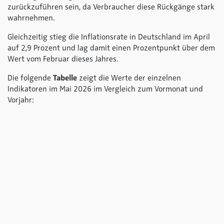
zurückzuführen sein, da Verbraucher diese Rückgänge stark
wahrnehmen.
Gleichzeitig stieg die Inflationsrate in Deutschland im April
auf 2,9 Prozent und lag damit einen Prozentpunkt über dem
Wert vom Februar dieses Jahres.
Die folgende
Tabelle
zeigt die Werte der einzelnen
Indikatoren im Mai 2026 im Vergleich zum Vormonat und
Vorjahr: