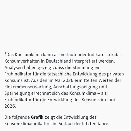
1
Das Konsumklima kann als vorlaufender Indikator für das
Konsumverhalten in Deutschland interpretiert werden.
Analysen haben gezeigt, dass die Stimmung ein
Frühindikator für die tatsächliche Entwicklung des privaten
Konsums ist. Aus den im Mai 2026 ermittelten Werten der
Einkommenserwartung, Anschaffungsneigung und
Sparneigung errechnet sich das Konsumklima – als
Frühindikator für die Entwicklung des Konsums im Juni
2026.
Die folgende
Grafik
zeigt die Entwicklung des
Konsumklimaindikators im Verlauf der letzten Jahre: