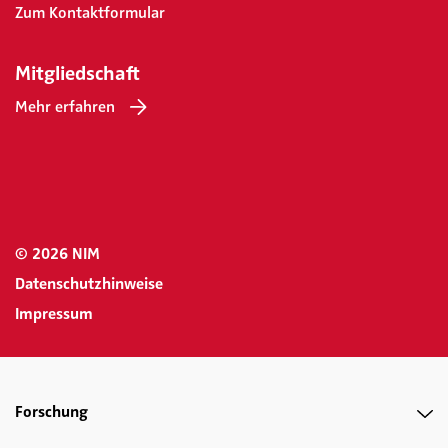
Zum Kontaktformular
Mitgliedschaft
Mehr erfahren
© 2026 NIM
Datenschutzhinweise
Impressum
Forschung