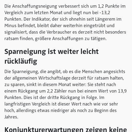
Die Anschaffungsneigung verbessert sich um 1,2 Punkte im
Vergleich zum letzten Monat und liegt nun bei -13,2
Punkten. Der Indikator, der sich ohnehin seit Längerem im
Minus befindet, bleibt daher weiterhin eingetrübt und
signalisiert, dass die Verbraucher es derzeit nicht besonders
ratsam finden, größere Anschaffungen zu tätigen.
Sparneigung ist weiter leicht
rückläufig
Die Sparneigung, die angibt, ob es die Menschen angesichts
der allgemeinen Wirtschaftslage derzeit für ratsam halten,
zu sparen, sinkt in diesem Monat weiter: Sie steht nach
einem Rückgang um 2,2 Zähler nun bei einem Wert von 13,9
Punkten. Dies ist der dritte Rückgang in Folge. Im
langfristigen Vergleich ist dieser Wert nach wie vor sehr
hoch, allerdings etwas niedriger als noch zu Beginn des
Jahres.
Konjunkturerwartungen zeigen keine