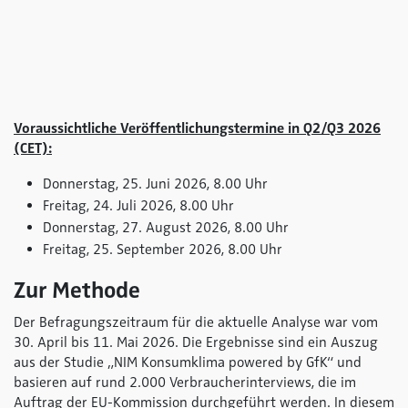
Voraussichtliche Veröffentlichungstermine in Q2/Q3 2026
(CET):
Donnerstag, 25. Juni 2026, 8.00 Uhr
Freitag, 24. Juli 2026, 8.00 Uhr
Donnerstag, 27. August 2026, 8.00 Uhr
Freitag, 25. September 2026, 8.00 Uhr
Zur Methode
Der Befragungszeitraum für die aktuelle Analyse war vom
30. April bis 11. Mai 2026. Die Ergebnisse sind ein Auszug
aus der Studie „NIM Konsumklima powered by GfK“ und
basieren auf rund 2.000 Verbraucherinterviews, die im
Auftrag der EU-Kommission durchgeführt werden. In diesem