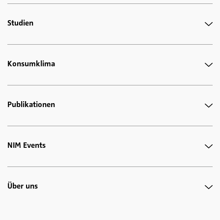
Studien
Konsumklima
Publikationen
NIM Events
Über uns