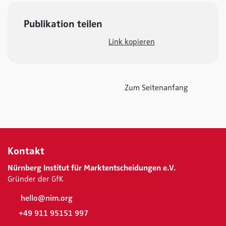
Publikation teilen
Link kopieren
Zum Seitenanfang
Kontakt
Nürnberg Institut für Marktentscheidungen e.V.
Gründer der GfK
hello@nim.org
+49 911 95151 997