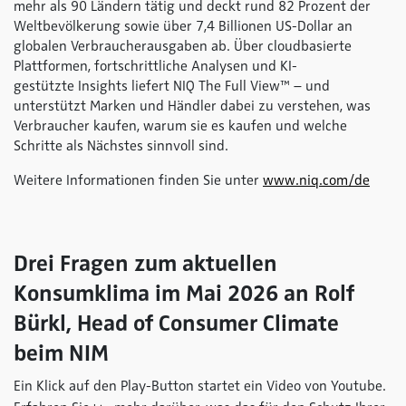
mehr als 90 Ländern tätig und deckt rund 82 Prozent der
Weltbevölkerung sowie über 7,4 Billionen US-Dollar an
globalen Verbraucherausgaben ab. Über cloudbasierte
Plattformen, fortschrittliche Analysen und KI-
gestützte Insights liefert NIQ The
Full View™
– und
unterstützt Marken und Händler dabei zu verstehen, was
Verbraucher kaufen, warum sie es kaufen und welche
Schritte als Nächstes sinnvoll sind.
Weitere Informationen finden Sie unter
www.niq.com/de
Drei Fragen zum aktuellen
Konsumklima im Mai 2026 an Rolf
Bürkl, Head of Consumer Climate
beim NIM
Ein Klick auf den Play-Button startet ein Video von Youtube.