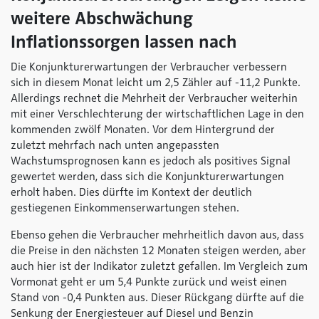
weitere Abschwächung
Inflationssorgen lassen nach
Die Konjunkturerwartungen der Verbraucher verbessern
sich in diesem Monat leicht um 2,5 Zähler auf -11,2 Punkte.
Allerdings rechnet die Mehrheit der Verbraucher weiterhin
mit einer Verschlechterung der wirtschaftlichen Lage in den
kommenden zwölf Monaten. Vor dem Hintergrund der
zuletzt mehrfach nach unten angepassten
Wachstumsprognosen kann es jedoch als positives Signal
gewertet werden, dass sich die Konjunkturerwartungen
erholt haben. Dies dürfte im Kontext der deutlich
gestiegenen Einkommenserwartungen stehen.
Ebenso gehen die Verbraucher mehrheitlich davon aus, dass
die Preise in den nächsten 12 Monaten steigen werden, aber
auch hier ist der Indikator zuletzt gefallen. Im Vergleich zum
Vormonat geht er um 5,4 Punkte zurück und weist einen
Stand von -0,4 Punkten aus. Dieser Rückgang dürfte auf die
Senkung der Energiesteuer auf Diesel und Benzin