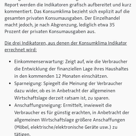
Report werden die Indikatoren grafisch aufbereitet und kurz
kommentiert. Das Konsumklima bezieht sich explizit auf die
gesamten privaten Konsumausgaben. Der Einzelhandel
macht jedoch, je nach Abgrenzung, lediglich etwa 35
Prozent der privaten Konsumausgaben aus.
Die drei Indikatoren, aus denen der Konsumklima Indikator
errechnet wird:
Einkommenserwartung: Zeigt auf, wie die Verbraucher
die Entwicklung der finanziellen Lage ihres Haushaltes
in den kommenden 12 Monaten einschätzen.
Sparneigung: Spiegelt die Meinung der Verbraucher
dazu wider, ob es in Anbetracht der allgemeinen
Wirtschaftslage derzeit ratsam ist, zu sparen.
Anschaffungsneigung: Ermittelt, inwieweit die
Verbraucher es für günstig erachten, in Anbetracht der
allgemeinen Wirtschaftslage größere Anschaffungen
(Möbel, elektrische/elektronische Geräte usw.) zu
tätigen.