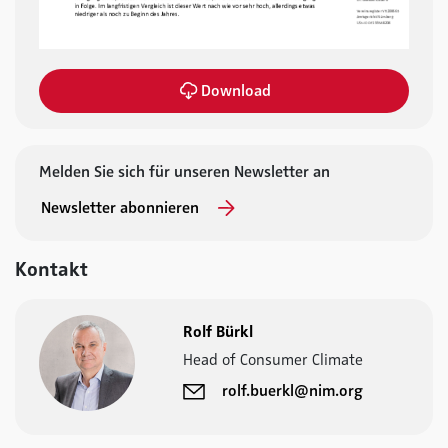
Download
Melden Sie sich für unseren Newsletter an
Newsletter abonnieren
Kontakt
Rolf Bürkl
Head of Consumer Climate
rolf.buerkl@nim.org