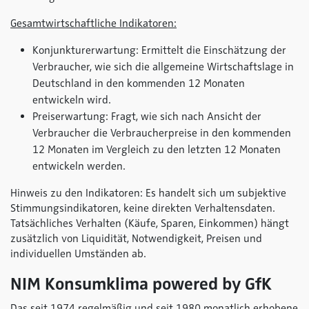
Gesamtwirtschaftliche Indikatoren:
Konjunkturerwartung: Ermittelt die Einschätzung der
Verbraucher, wie sich die allgemeine Wirtschaftslage in
Deutschland in den kommenden 12 Monaten
entwickeln wird.
Preiserwartung: Fragt, wie sich nach Ansicht der
Verbraucher die Verbraucherpreise in den kommenden
12 Monaten im Vergleich zu den letzten 12 Monaten
entwickeln werden.
Hinweis zu den Indikatoren: Es handelt sich um subjektive
Stimmungsindikatoren, keine direkten Verhaltensdaten.
Tatsächliches Verhalten (Käufe, Sparen, Einkommen) hängt
zusätzlich von Liquidität, Notwendigkeit, Preisen und
individuellen Umständen ab.
NIM Konsumklima
powered by GfK
Das seit 1974 regelmäßig und seit 1980 monatlich erhobene