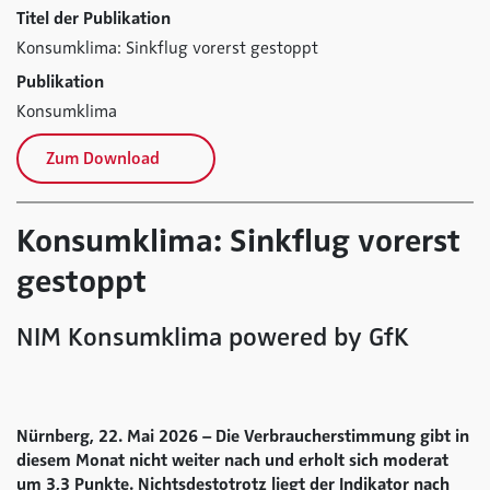
Titel der Publikation
Konsumklima: Sinkflug vorerst gestoppt
Publikation
Konsumklima
Zum Download
Konsumklima: Sinkflug vorerst
gestoppt
NIM Konsumklima powered by GfK
Nürnberg, 22. Mai 2026 – Die Verbraucherstimmung gibt in
diesem Monat nicht weiter nach und erholt sich moderat
um 3,3 Punkte. Nichtsdestotrotz liegt der Indikator nach