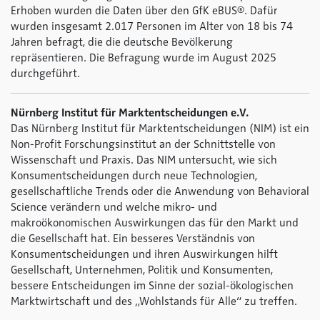
Erhoben wurden die Daten über den GfK eBUS®. Dafür
wurden insgesamt 2.017 Personen im Alter von 18 bis 74
Jahren befragt, die die deutsche Bevölkerung
repräsentieren. Die Befragung wurde im August 2025
durchgeführt.
Nürnberg Institut für Marktentscheidungen e.V.
Das Nürnberg Institut für Marktentscheidungen (NIM) ist ein
Non-Profit Forschungsinstitut an der Schnittstelle von
Wissenschaft und Praxis. Das NIM untersucht, wie sich
Konsumentscheidungen durch neue Technologien,
gesellschaftliche Trends oder die Anwendung von Behavioral
Science verändern und welche mikro- und
makroökonomischen Auswirkungen das für den Markt und
die Gesellschaft hat. Ein besseres Verständnis von
Konsumentscheidungen und ihren Auswirkungen hilft
Gesellschaft, Unternehmen, Politik und Konsumenten,
bessere Entscheidungen im Sinne der sozial-ökologischen
Marktwirtschaft und des „Wohlstands für Alle“ zu treffen.