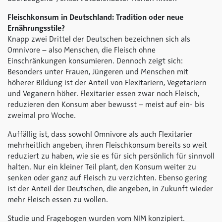
Fleischkonsum in Deutschland: Tradition oder neue
Ernährungsstile?
Knapp zwei Drittel der Deutschen bezeichnen sich als
Omnivore – also Menschen, die Fleisch ohne
Einschränkungen konsumieren. Dennoch zeigt sich:
Besonders unter Frauen, Jüngeren und Menschen mit
höherer Bildung ist der Anteil von Flexitariern, Vegetariern
und Veganern höher. Flexitarier essen zwar noch Fleisch,
reduzieren den Konsum aber bewusst – meist auf ein- bis
zweimal pro Woche.
Auffällig ist, dass sowohl Omnivore als auch Flexitarier
mehrheitlich angeben, ihren Fleischkonsum bereits so weit
reduziert zu haben, wie sie es für sich persönlich für sinnvoll
halten. Nur ein kleiner Teil plant, den Konsum weiter zu
senken oder ganz auf Fleisch zu verzichten. Ebenso gering
ist der Anteil der Deutschen, die angeben, in Zukunft wieder
mehr Fleisch essen zu wollen.
Studie und Fragebogen wurden vom NIM konzipiert.