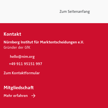
Zum Seitenanfang
Kontakt
Nürnberg Institut für Marktentscheidungen e.V.
Gründer der GfK
hello@nim.org
+49 911 95151 997
Zum Kontaktformular
Mitgliedschaft
Mehr erfahren