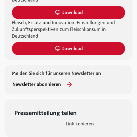
Deutschland
Download
Fleisch, Ersatz und Innovation: Einstellungen und
Zukunftsperspektiven zum Fleischkonsum in
Deutschland
Download
Melden Sie sich für unseren Newsletter an
Newsletter abonnieren
Pressemitteilung teilen
Link kopieren