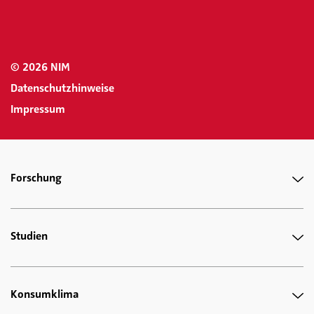
© 2026 NIM
Datenschutzhinweise
Impressum
Forschung
Studien
Konsumklima