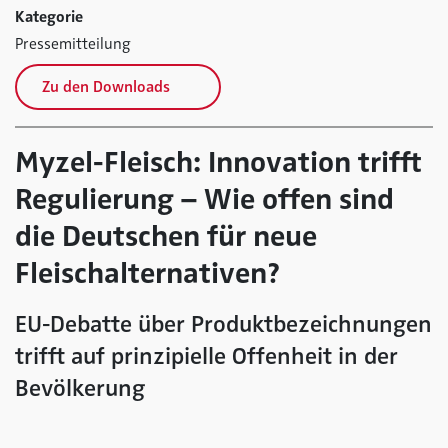
Kategorie
Pressemitteilung
Zu den Downloads
Myzel-Fleisch: Innovation trifft
Regulierung – Wie offen sind
die Deutschen für neue
Fleischalternativen?
EU-Debatte über Produktbezeichnungen
trifft auf prinzipielle Offenheit in der
Bevölkerung