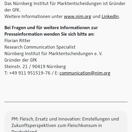
Das Nürnberg Institut für Marktentscheidungen ist Gründer
der GfK.
Weitere Informationen unter
www.nim.org
und
LinkedIn
.
Bei Fragen und für weitere Informationen zur
Presseinformation wenden Sie sich bitte an:
Florian Ritter
Research Communication Specialist
Nürnberg Institut für Marktentscheidungen e. V.
Gründer der GfK
Steinstr. 21 / 90419 Nürnberg
T: +49 911 951519-76 / E:
communication@nim.org
PM: Fleisch, Ersatz und Innovation: Einstellungen und
Zukunftsperspektiven zum Fleischkonsum in