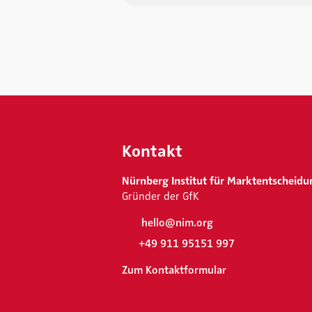
Kontakt
Nürnberg Institut für Marktentscheidu
Gründer der GfK
hello@nim.org
+49 911 95151 997
Zum Kontaktformular