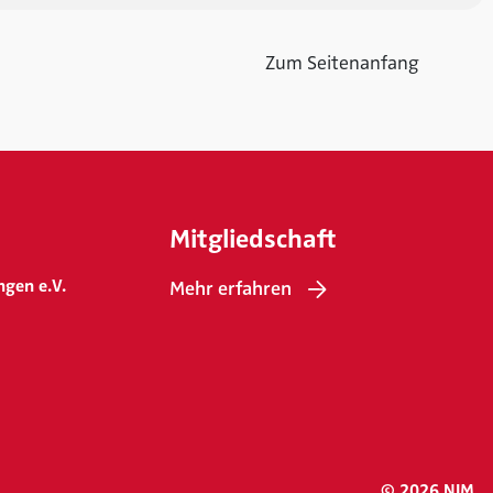
Zum Seitenanfang
Mitgliedschaft
ngen e.V.
Mehr erfahren
© 2026 NIM