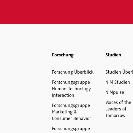
Forschung
Studien
Forschung Überblick
Studien Über
Forschungsgruppe
NIM Studien
Human-Technology
NIMpulse
Interaction
Voices of the
Forschungsgruppe
Leaders of
Marketing &
Tomorrow
Consumer Behavior
Forschungsgruppe