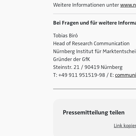
Weitere Informationen unter
www.n
Bei Fragen und für weitere Inform
Tobias Biró
Head of Research Communication
Nürnberg Institut für Marktentschei
Gründer der GfK
Steinstr. 21 / 90419 Nürnberg
T: +49 911 951519-98 / E:
communi
Pressemitteilung teilen
Link kopie