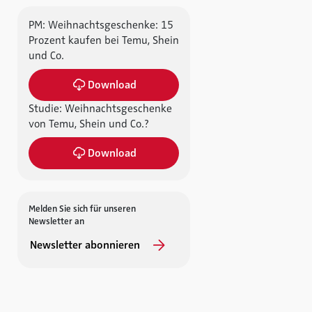
PM: Weihnachtsgeschenke: 15
Prozent kaufen bei Temu, Shein
und Co.
Download
Studie: Weihnachtsgeschenke
von Temu, Shein und Co.?
Download
Melden Sie sich für unseren
Newsletter an
Newsletter abonnieren