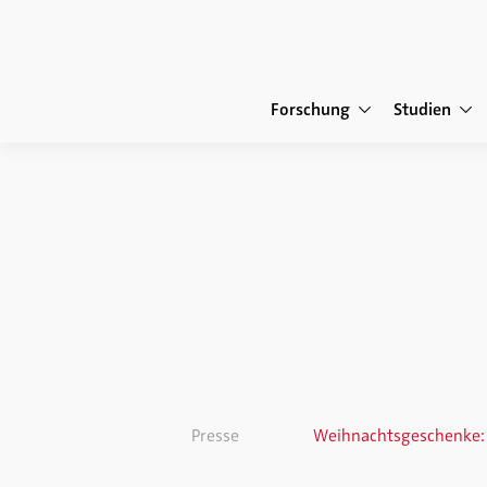
Forschung
Studien
Presse
Weihnachtsgeschenke: 