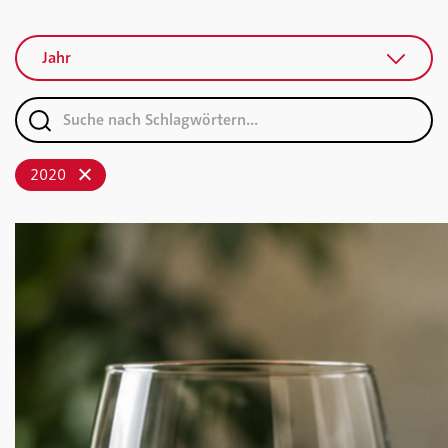
Jahr
2020