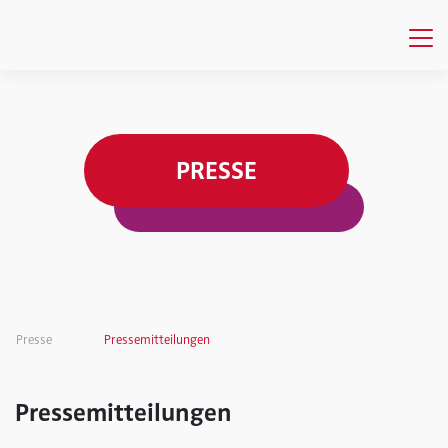
PRESSE
Presse
Pressemitteilungen
Pressemitteilungen