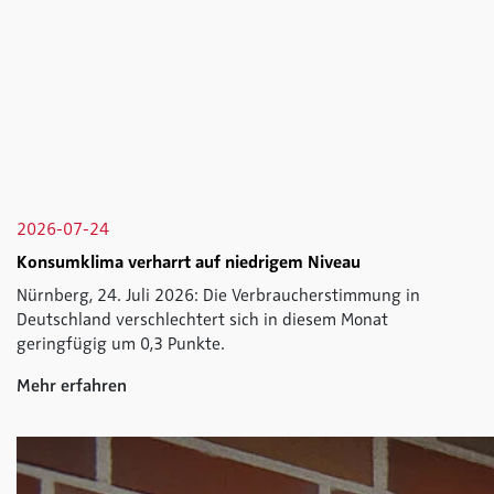
2026-07-24
Konsumklima verharrt auf niedrigem Niveau
Nürnberg, 24. Juli 2026: Die Verbraucherstimmung in
Deutschland verschlechtert sich in diesem Monat
geringfügig um 0,3 Punkte.
Mehr erfahren