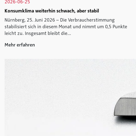
2026-06-25
Konsumklima weiterhin schwach, aber stabil
Nürnberg, 25. Juni 2026 – Die Verbraucherstimmung
stabilisiert sich in diesem Monat und nimmt um 0,5 Punkte
leicht zu. Insgesamt bleibt die...
Mehr erfahren