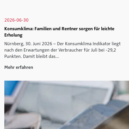
2026-06-30
Konsumklima: Familien und Rentner sorgen für leichte
Erholung
Nürnberg, 30. Juni 2026 – Der Konsumklima Indikator liegt
nach den Erwartungen der Verbraucher für Juli bei -29,2
Punkten. Damit bleibt das...
Mehr erfahren