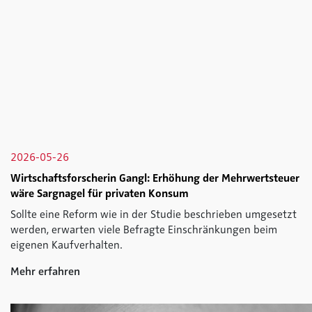
2026-05-26
Wirtschaftsforscherin Gangl: Erhöhung der Mehrwertsteuer
wäre Sargnagel für privaten Konsum
Sollte eine Reform wie in der Studie beschrieben umgesetzt
werden, erwarten viele Befragte Einschränkungen beim
eigenen Kaufverhalten.
Mehr erfahren