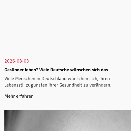
2026-08-03
Gesünder leben? Viele Deutsche wünschen sich das
Viele Menschen in Deutschland wünschen sich, ihren
Lebensstil zugunsten ihrer Gesundheit zu verändern.
Mehr erfahren