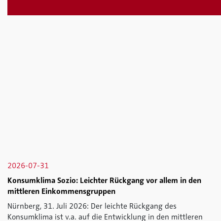
2026-07-31
Konsumklima Sozio: Leichter Rückgang vor allem in den
mittleren Einkommensgruppen
Nürnberg, 31. Juli 2026: Der leichte Rückgang des
Konsumklima ist v.a. auf die Entwicklung in den mittleren