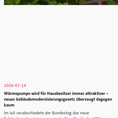
2026-07-14
Wärmepumpe wird für Hausbesitzer immer attraktiver –
neues Gebäudemodernisierungsgesetz überzeugt dagegen
kaum
Im Juli verabschiedete der Bundestag das neue