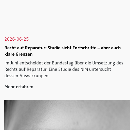
2026-06-25
Recht auf Reparatur: Studie sieht Fortschritte – aber auch
klare Grenzen
Im Juni entscheidet der Bundestag über die Umsetzung des
Rechts auf Reparatur. Eine Studie des NIM untersucht
dessen Auswirkungen.
Mehr erfahren