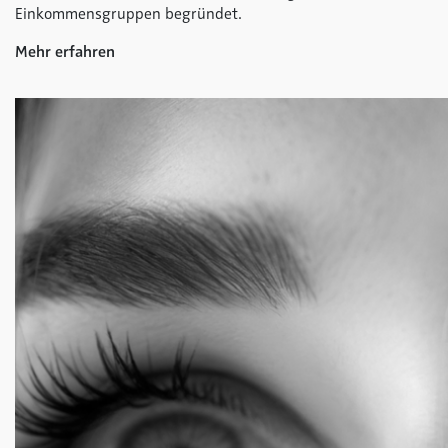
Einkommensgruppen begründet.
Mehr erfahren