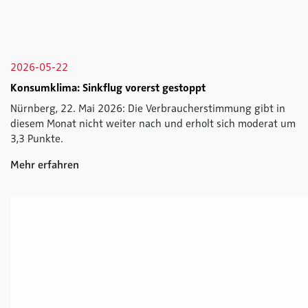
2026-05-22
Konsumklima: Sinkflug vorerst gestoppt
Nürnberg, 22. Mai 2026: Die Verbraucherstimmung gibt in
diesem Monat nicht weiter nach und erholt sich moderat um
3,3 Punkte.
Mehr erfahren