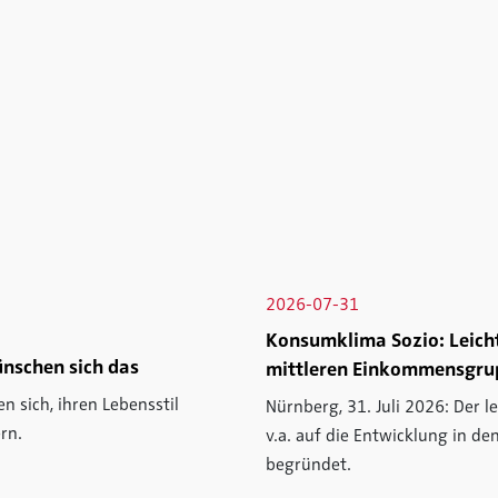
2026-07-31
Konsumklima Sozio: Leicht
ünschen sich das
mittleren Einkommensgru
 sich, ihren Lebensstil
Nürnberg, 31. Juli 2026: Der 
rn.
v.a. auf die Entwicklung in 
begründet.