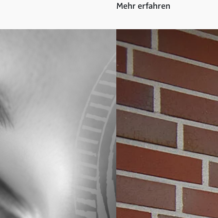
Mehr erfahren