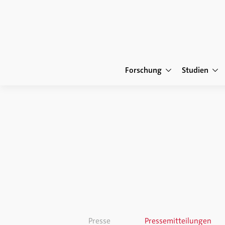
Forschung
Studien
Presse
Pressemitteilungen