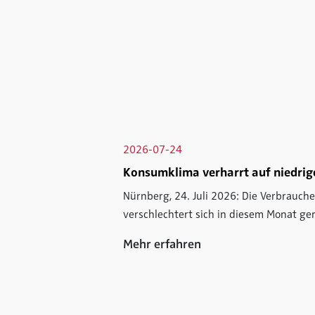
2026-07-24
Konsumklima verharrt auf niedri
Nürnberg, 24. Juli 2026: Die Verbrauc
verschlechtert sich in diesem Monat ge
Mehr erfahren