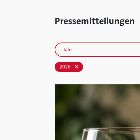
Pressemitteilungen
Jahr
2026