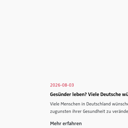
2026-08-03
Gesünder leben? Viele Deutsche w
Viele Menschen in Deutschland wünschen
zugunsten ihrer Gesundheit zu verände
Mehr erfahren