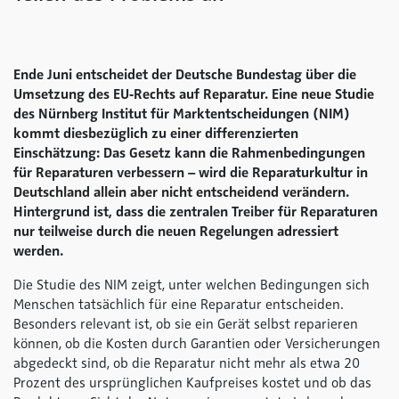
Ende Juni entscheidet der Deutsche Bundestag über die
Umsetzung des EU‑Rechts auf Reparatur. Eine neue Studie
des Nürnberg Institut für Marktentscheidungen (NIM)
kommt diesbezüglich zu einer differenzierten
Einschätzung: Das Gesetz kann die Rahmenbedingungen
für Reparaturen verbessern – wird die Reparaturkultur in
Deutschland allein aber nicht entscheidend verändern.
Hintergrund ist, dass die zentralen Treiber für Reparaturen
nur teilweise durch die neuen Regelungen adressiert
werden.
Die Studie des NIM zeigt, unter welchen Bedingungen sich
Menschen tatsächlich für eine Reparatur entscheiden.
Besonders relevant ist, ob sie ein Gerät selbst reparieren
können, ob die Kosten durch Garantien oder Versicherungen
abgedeckt sind, ob die Reparatur nicht mehr als etwa 20
Prozent des ursprünglichen Kaufpreises kostet und ob das