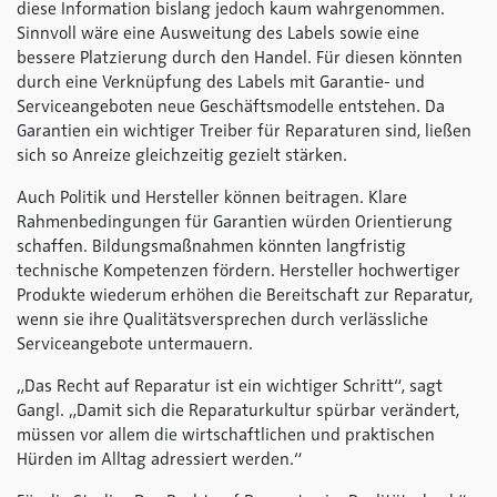
diese Information bislang jedoch kaum wahrgenommen.
Sinnvoll wäre eine Ausweitung des Labels sowie eine
bessere Platzierung durch den Handel. Für diesen könnten
durch eine Verknüpfung des Labels mit Garantie- und
Serviceangeboten neue Geschäftsmodelle entstehen. Da
Garantien ein wichtiger Treiber für Reparaturen sind, ließen
sich so Anreize gleichzeitig gezielt stärken.
Auch Politik und Hersteller können beitragen. Klare
Rahmenbedingungen für Garantien würden Orientierung
schaffen. Bildungsmaßnahmen könnten langfristig
technische Kompetenzen fördern. Hersteller hochwertiger
Produkte wiederum erhöhen die Bereitschaft zur Reparatur,
wenn sie ihre Qualitätsversprechen durch verlässliche
Serviceangebote untermauern.
„Das Recht auf Reparatur ist ein wichtiger Schritt“, sagt
Gangl. „Damit sich die Reparaturkultur spürbar verändert,
müssen vor allem die wirtschaftlichen und praktischen
Hürden im Alltag adressiert werden.“