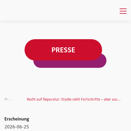
PRESSE
Presse
Recht auf Reparatur: Studie sieht Fortschritte – aber auch klare Grenzen
Erscheinung
2026-06-25