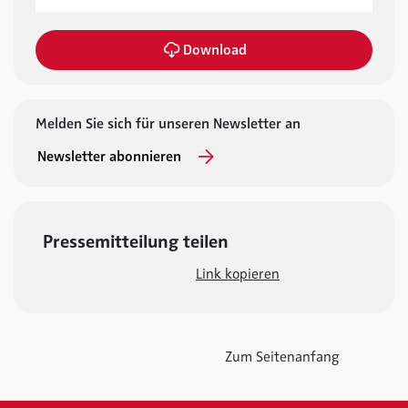
Download
Melden Sie sich für unseren Newsletter an
Newsletter abonnieren
Pressemitteilung teilen
Link kopieren
Zum Seitenanfang