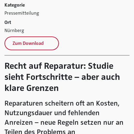
Kategorie
Pressemitteilung
Ort
Nürnberg
Zum Download
Recht auf Reparatur: Studie
sieht Fortschritte – aber auch
klare Grenzen
Reparaturen scheitern oft an Kosten,
Nutzungsdauer und fehlenden
Anreizen – neue Regeln setzen nur an
Teilen des Problems an