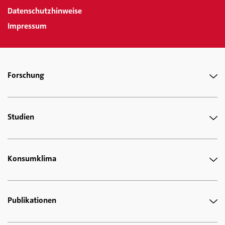
Datenschutzhinweise
Impressum
Forschung
Studien
Konsumklima
Publikationen