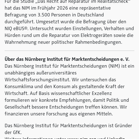
Für die Studie „Das Recht auf Reparatur im Realitätscheck“
hat das NIM im Frühjahr 2026 eine repräsentative
Befragung von 3.500 Personen in Deutschland
durchgeführt. Umgesetzt wurde die Befragung über den
NIQ eBUS®. Untersucht wurden Einstellungen, Verhalten und
Hürden rund um die Reparatur von Elektrogeräten sowie die
Wahrnehmung neuer politischer Rahmenbedingungen.
Über das Nürnberg Institut für Marktentscheidungen e. V.
Das Nürnberg Institut für Marktentscheidungen (NIM) ist ein
unabhängiges außeruniversitäres
Wirtschaftsforschungsinstitut. Wir untersuchen das
Konsumklima und den Konsum als gestaltende Kraft der
Wirtschaft. Auf Basis wissenschaftlicher Exzellenz
formulieren wir konkrete Empfehlungen, damit Politik und
Gesellschaft bessere Entscheidungen treffen können. Wir
finanzieren unsere Forschung aus eigenen Mitteln.
Das Nürnberg Institut für Marktentscheidungen ist Gründer
der GfK.