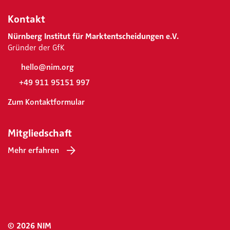
Kontakt
Nürnberg Institut für Marktentscheidungen e.V.
Gründer der GfK
hello@nim.org
+49 911 95151 997
Zum Kontaktformular
Mitgliedschaft
Mehr erfahren
© 2026 NIM