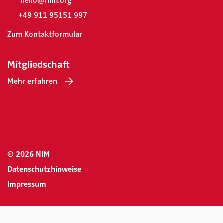
hello@nim.org
+49 911 95151 997
Zum Kontaktformular
Mitgliedschaft
Mehr erfahren
© 2026 NIM
Datenschutzhinweise
Impressum