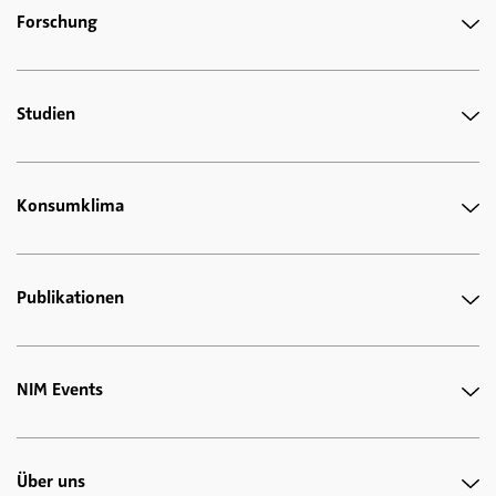
Forschung
Studien
Konsumklima
Publikationen
NIM Events
Über uns