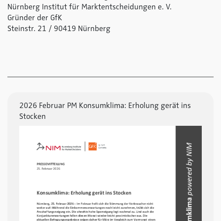
Nürnberg Institut für Marktentscheidungen e. V.
Gründer der GfK
Steinstr. 21 / 90419 Nürnberg
2026 Februar PM Konsumklima: Erholung gerät ins
Stocken