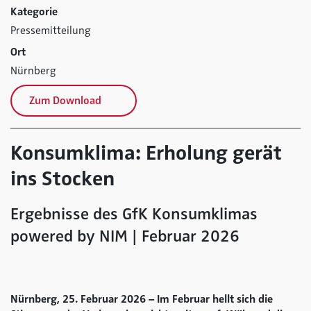
Kategorie
Pressemitteilung
Ort
Nürnberg
Zum Download
Konsumklima: Erholung gerät
ins Stocken
Ergebnisse des GfK Konsumklimas
powered by NIM | Februar 2026
Nürnberg, 25. Februar 2026 – Im Februar hellt sich die