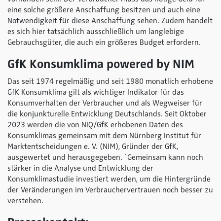
eine solche größere Anschaffung besitzen und auch eine
Notwendigkeit für diese Anschaffung sehen. Zudem handelt
es sich hier tatsächlich ausschließlich um langlebige
Gebrauchsgüter, die auch ein größeres Budget erfordern.
GfK Konsumklima
powered by NIM
Das seit 1974 regelmäßig und seit 1980 monatlich erhobene
GfK Konsumklima gilt als wichtiger Indikator für das
Konsumverhalten der Verbraucher und als Wegweiser für
die konjunkturelle Entwicklung Deutschlands. Seit Oktober
2023 werden die von NIQ/GfK erhobenen Daten des
Konsumklimas gemeinsam mit dem Nürnberg Institut für
Marktentscheidungen e. V. (NIM), Gründer der GfK,
ausgewertet und herausgegeben. `Gemeinsam kann noch
stärker in die Analyse und Entwicklung der
Konsumklimastudie investiert werden, um die Hintergründe
der Veränderungen im Verbrauchervertrauen noch besser zu
verstehen.