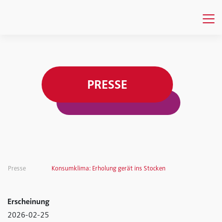
PRESSE
Presse
Konsumklima: Erholung gerät ins Stocken
Erscheinung
2026-02-25