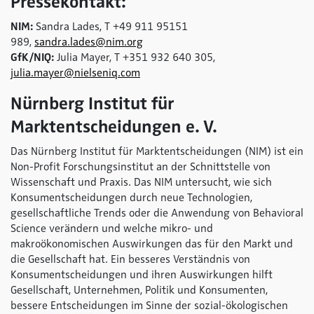
Pressekontakt:
NIM:
Sandra Lades, T +49 911 95151
989,
sandra.lades@nim.org
GfK/NIQ:
Julia Mayer, T +351 932 640 305,
julia.mayer@nielseniq.com
Nürnberg Institut für
Marktentscheidungen e. V.
Das Nürnberg Institut für Marktentscheidungen (NIM) ist ein
Non-Profit Forschungsinstitut an der Schnittstelle von
Wissenschaft und Praxis. Das NIM untersucht, wie sich
Konsumentscheidungen durch neue Technologien,
gesellschaftliche Trends oder die Anwendung von Behavioral
Science verändern und welche mikro- und
makroökonomischen Auswirkungen das für den Markt und
die Gesellschaft hat. Ein besseres Verständnis von
Konsumentscheidungen und ihren Auswirkungen hilft
Gesellschaft, Unternehmen, Politik und Konsumenten,
bessere Entscheidungen im Sinne der sozial-ökologischen