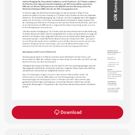
Download