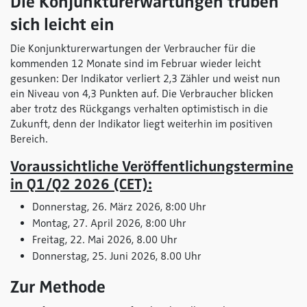
Die Konjunkturerwartungen trüben
sich leicht ein
Die Konjunkturerwartungen der Verbraucher für die
kommenden 12 Monate sind im Februar wieder leicht
gesunken: Der Indikator verliert 2,3 Zähler und weist nun
ein Niveau von 4,3 Punkten auf. Die Verbraucher blicken
aber trotz des Rückgangs verhalten optimistisch in die
Zukunft, denn der Indikator liegt weiterhin im positiven
Bereich.
Voraussichtliche Veröffentlichungstermine
in Q1/Q2 2026 (CET):
Donnerstag, 26. März 2026, 8:00 Uhr
Montag, 27. April 2026, 8:00 Uhr
Freitag, 22. Mai 2026, 8.00 Uhr
Donnerstag, 25. Juni 2026, 8.00 Uhr
Zur Methode