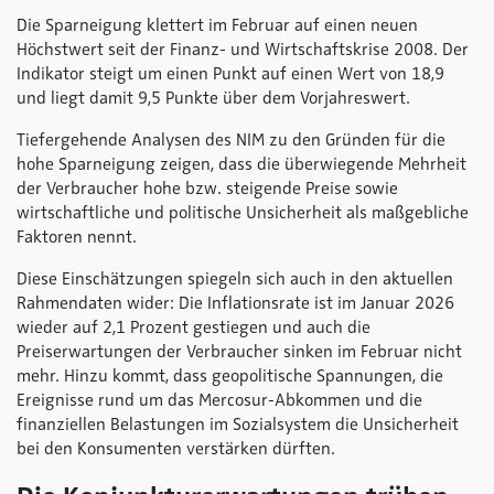
Die Sparneigung klettert im Februar auf einen neuen
Höchstwert seit der Finanz- und Wirtschaftskrise 2008. Der
Indikator steigt um einen Punkt auf einen Wert von 18,9
und liegt damit 9,5 Punkte über dem Vorjahreswert.
Tiefergehende Analysen des NIM zu den Gründen für die
hohe Sparneigung zeigen, dass die überwiegende Mehrheit
der Verbraucher hohe bzw. steigende Preise sowie
wirtschaftliche und politische Unsicherheit als maßgebliche
Faktoren nennt.
Diese Einschätzungen spiegeln sich auch in den aktuellen
Rahmendaten wider: Die Inflationsrate ist im Januar 2026
wieder auf 2,1 Prozent gestiegen und auch die
Preiserwartungen der Verbraucher sinken im Februar nicht
mehr. Hinzu kommt, dass geopolitische Spannungen, die
Ereignisse rund um das Mercosur-Abkommen und die
finanziellen Belastungen im Sozialsystem die Unsicherheit
bei den Konsumenten verstärken dürften.