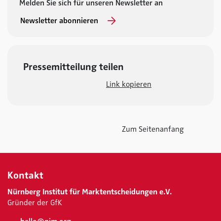
Melden Sie sich für unseren Newsletter an
Newsletter abonnieren
Pressemitteilung teilen
Link kopieren
Zum Seitenanfang
Kontakt
Nürnberg Institut für Marktentscheidungen e.V.
Gründer der GfK