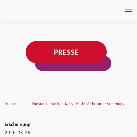
PRESSE
Presse
Konsumklima: Iran-Krieg drückt Verbraucherstimmung
Erscheinung
2026-03-26