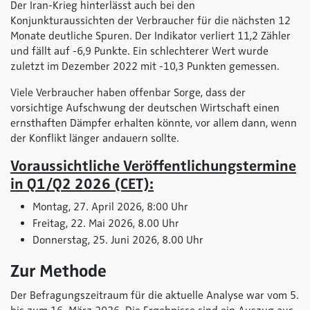
Der Iran-Krieg hinterlässt auch bei den
Konjunkturaussichten der Verbraucher für die nächsten 12
Monate deutliche Spuren. Der Indikator verliert 11,2 Zähler
und fällt auf -6,9 Punkte. Ein schlechterer Wert wurde
zuletzt im Dezember 2022 mit -10,3 Punkten gemessen.
Viele Verbraucher haben offenbar Sorge, dass der
vorsichtige Aufschwung der deutschen Wirtschaft einen
ernsthaften Dämpfer erhalten könnte, vor allem dann, wenn
der Konflikt länger andauern sollte.
Voraussichtliche Veröffentlichungstermine
in Q1/Q2 2026 (CET):
Montag, 27. April 2026, 8:00 Uhr
Freitag, 22. Mai 2026, 8.00 Uhr
Donnerstag, 25. Juni 2026, 8.00 Uhr
Zur Methode
Der Befragungszeitraum für die aktuelle Analyse war vom 5.