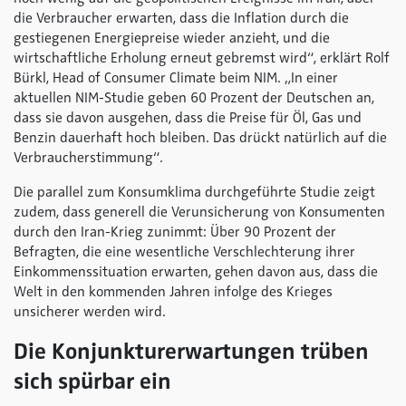
die Verbraucher erwarten, dass die Inflation durch die
gestiegenen Energiepreise wieder anzieht, und die
wirtschaftliche Erholung erneut gebremst wird“, erklärt Rolf
Bürkl, Head of Consumer Climate beim NIM.
„In einer
aktuellen NIM-Studie geben 60 Prozent der Deutschen an,
dass sie davon ausgehen, dass die Preise für Öl, Gas und
Benzin dauerhaft hoch bleiben. Das drückt natürlich auf die
Verbraucherstimmung“.
Die parallel zum Konsumklima durchgeführte Studie zeigt
zudem, dass generell die Verunsicherung von Konsumenten
durch den Iran-Krieg zunimmt: Über 90 Prozent der
Befragten, die eine wesentliche Verschlechterung ihrer
Einkommenssituation erwarten, gehen davon aus, dass die
Welt in den kommenden Jahren infolge des Krieges
unsicherer werden wird.
Die Konjunkturerwartungen trüben
sich spürbar ein