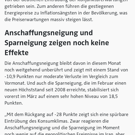
getrieben sein. Zum anderen führen die gestiegenen
Energiepreise zu Inflationsängsten in der Bevölkerung, was
die Preiserwartungen massiv steigen lässt.
Anschaffungsneigung und
Sparneigung zeigen noch keine
Effekte
Die Anschaffungsneigung bleibt davon in diesem Monat
noch weitgehend unberührt und zeigt mit einem Stand von
-10,9 Punkten nur moderate Verluste im Vergleich zum
Vormonat. Und auch die Sparneigung, die im Februar einen
neuen Höchststand seit 2008 erreichte, stabilisiert sich
vorerst im März auf einem sehr hohen Niveau von 18,5
Punkten.
„Mit dem Rückgang auf -28 Punkte zeigt sich eine spürbare
Eintrübung des Konsumklimas. Zwar reagieren die
Anschaffungsneigung und die Sparneigung im Moment
noch wenig auf die geopolitischen Ereignisse im Iran, aber