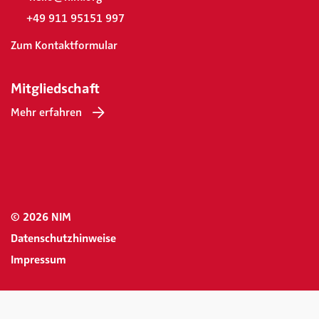
+49 911 95151 997
Zum Kontaktformular
Mitgliedschaft
Mehr erfahren
© 2026 NIM
Datenschutzhinweise
Impressum