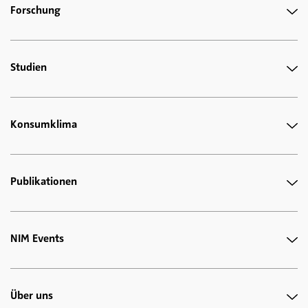
Forschung
Studien
Konsumklima
Publikationen
NIM Events
Über uns