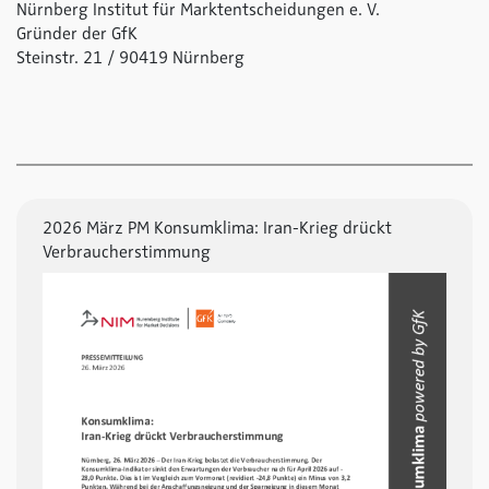
Nürnberg Institut für Marktentscheidungen e. V.
Gründer der GfK
Steinstr. 21 / 90419 Nürnberg
2026 März PM Konsumklima: Iran-Krieg drückt
Verbraucherstimmung