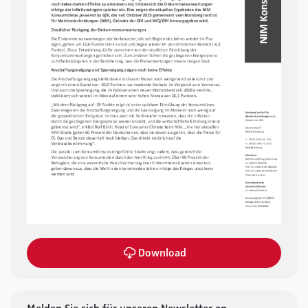
Download