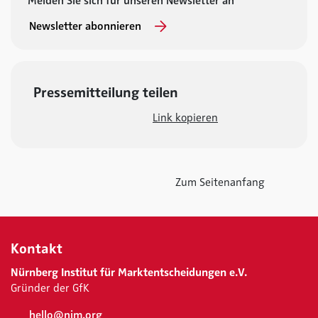
Melden Sie sich für unseren Newsletter an
Newsletter abonnieren
Pressemitteilung teilen
Link kopieren
Zum Seitenanfang
Kontakt
Nürnberg Institut für Marktentscheidungen e.V.
Gründer der GfK
hello@nim.org