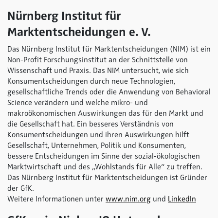
Nürnberg Institut für
Marktentscheidungen e. V.
Das Nürnberg Institut für Marktentscheidungen (NIM) ist ein
Non-Profit Forschungsinstitut an der Schnittstelle von
Wissenschaft und Praxis. Das NIM untersucht, wie sich
Konsumentscheidungen durch neue Technologien,
gesellschaftliche Trends oder die Anwendung von Behavioral
Science verändern und welche mikro- und
makroökonomischen Auswirkungen das für den Markt und
die Gesellschaft hat. Ein besseres Verständnis von
Konsumentscheidungen und ihren Auswirkungen hilft
Gesellschaft, Unternehmen, Politik und Konsumenten,
bessere Entscheidungen im Sinne der sozial-ökologischen
Marktwirtschaft und des „Wohlstands für Alle“ zu treffen.
Das Nürnberg Institut für Marktentscheidungen ist Gründer
der GfK.
Weitere Informationen unter
www.nim.org
und
LinkedIn