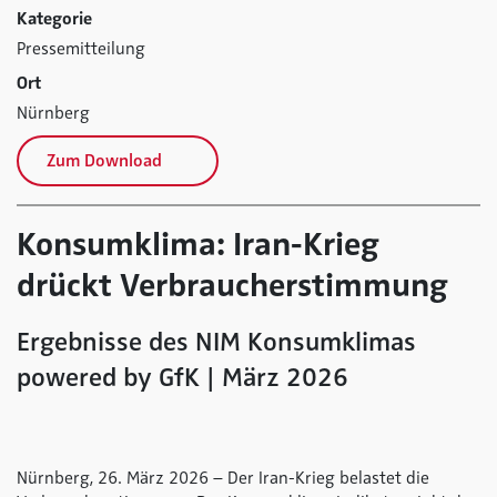
Kategorie
Pressemitteilung
Ort
Nürnberg
Zum Download
Konsumklima: Iran-Krieg
drückt Verbraucherstimmung
Ergebnisse des NIM Konsumklimas
powered by GfK | März 2026
Nürnberg, 26. März 2026 – Der Iran-Krieg belastet die