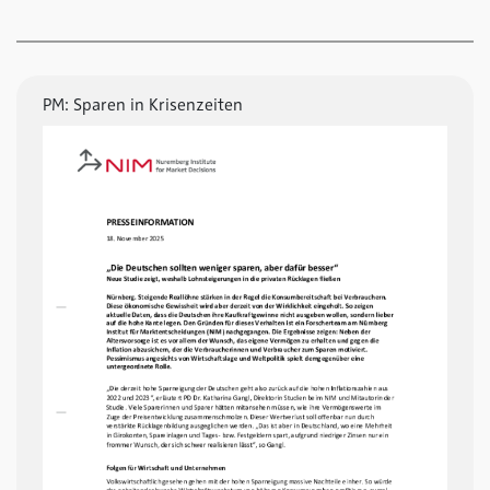
PM: Sparen in Krisenzeiten