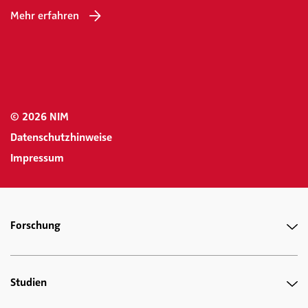
Mehr erfahren
© 2026 NIM
Datenschutzhinweise
Impressum
Forschung
Studien