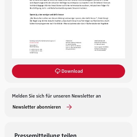
Download
Melden Sie sich für unseren Newsletter an
Newsletter abonnieren
Pressemitteilung teilen