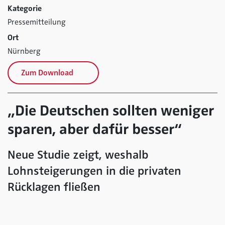
Kategorie
Pressemitteilung
Ort
Nürnberg
Zum Download
„Die Deutschen sollten weniger
sparen, aber dafür besser“
Neue Studie zeigt, weshalb
Lohnsteigerungen in die privaten
Rücklagen fließen