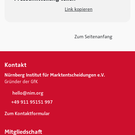
Link kopieren
Zum Seitenanfang
Kontakt
Nürnberg Institut für Marktentscheidungen e.V.
Gründer der GfK
hello@nim.org
+49 911 95151 997
Zum Kontaktformular
Mitgliedschaft