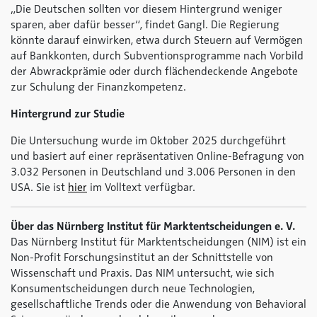
„Die Deutschen sollten vor diesem Hintergrund weniger
sparen, aber dafür besser“, findet Gangl. Die Regierung
könnte darauf einwirken, etwa durch Steuern auf Vermögen
auf Bankkonten, durch Subventionsprogramme nach Vorbild
der Abwrackprämie oder durch flächendeckende Angebote
zur Schulung der Finanzkompetenz.
Hintergrund zur Studie
Die Untersuchung wurde im Oktober 2025 durchgeführt
und basiert auf einer repräsentativen Online-Befragung von
3.032 Personen in Deutschland und 3.006 Personen in den
USA. Sie ist
hier
im Volltext verfügbar.
Über das Nürnberg Institut für Marktentscheidungen e. V.
Das Nürnberg Institut für Marktentscheidungen (NIM) ist ein
Non-Profit Forschungsinstitut an der Schnittstelle von
Wissenschaft und Praxis. Das NIM untersucht, wie sich
Konsumentscheidungen durch neue Technologien,
gesellschaftliche Trends oder die Anwendung von Behavioral