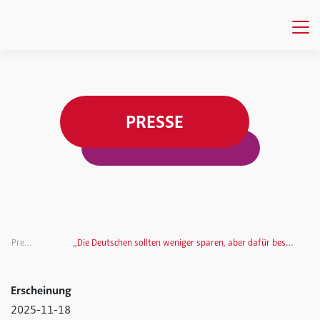
PRESSE
Presse
„Die Deutschen sollten weniger sparen, aber dafür besser“
Erscheinung
2025-11-18