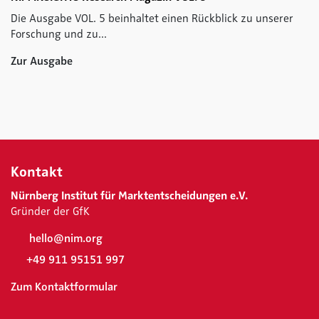
Die Ausgabe VOL. 5 beinhaltet einen Rückblick zu unserer
Forschung und zu...
Zur Ausgabe
Kontakt
Nürnberg Institut für Marktentscheidungen e.V.
Gründer der GfK
hello@nim.org
+49 911 95151 997
Zum Kontaktformular