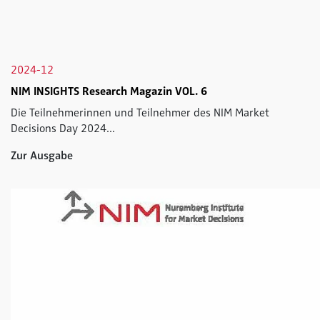
2024-12
NIM INSIGHTS Research Magazin VOL. 6
Die Teilnehmerinnen und Teilnehmer des NIM Market
Decisions Day 2024...
Zur Ausgabe