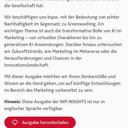
die Gesellschaft hat.
Wir beschäftigen uns bspw. mit der Bedeutung von echter
Nachhaltigkeit im Gegensatz zu Greenwashing. Ein
wichtiges Thema ist auch die transformative Rolle von KI im
Marketing – von virtuellen Charakteren bis hin zu
generativen KI-Anwendungen. Darüber hinaus untersuchen
wir Zukunftstrends, wie Marketing im Metaverse oder die
Herausforderungen und Chancen in der
Innovationslandschaft.
Mit dieser Ausgabe möchten wir Ihnen Denkanstöße und
Wissen an die Hand geben, um auf künftige Entwicklungen
im Bereich des Marketing vorbereitet zu sein.
Hinweis
: Diese Ausgabe der NIM INSIGHTS ist nur in
englischer Sprache verfügbar.
Ausgabe herunterladen