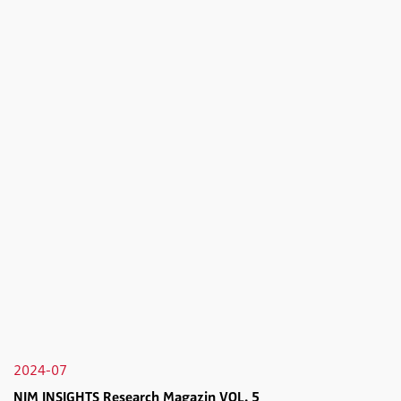
2024-07
NIM INSIGHTS Research Magazin VOL. 5