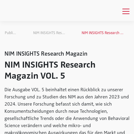
Publikationen
NIM INSIGHTS Research Magazin
NIM INSIGHTS Research Magazin VOL. 5
NIM INSIGHTS Research Magazin
NIM INSIGHTS Research
Magazin VOL. 5
Die Ausgabe VOL. 5 beinhaltet einen Rückblick zu unserer
Forschung und zu Studien des NIM aus den Jahren 2023 und
2024. Unsere Forschung befasst sich damit, wie sich
Konsumentscheidungen durch neue Technologien,
gesellschaftliche Trends oder die Anwendung von Behavioral
Science verändern und welche mikro- und
makroökonomischen Auswirkungen das für den Markt und