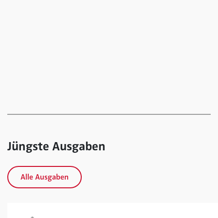
Jüngste Ausgaben
Alle Ausgaben