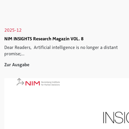
2025-12
NIM INSIGHTS Research Magazin VOL. 8
Dear Readers, Artificial intelligence is no longer a distant
promise;...
Zur Ausgabe