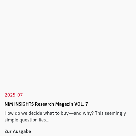
2025-07
NIM INSIGHTS Research Magazin VOL. 7
How do we decide what to buy—and why? This seemingly
simple question lies...
Zur Ausgabe