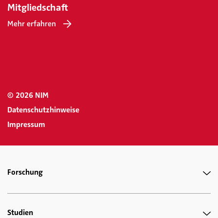
Mitgliedschaft
Mehr erfahren
© 2026 NIM
Datenschutzhinweise
Impressum
Forschung
Studien