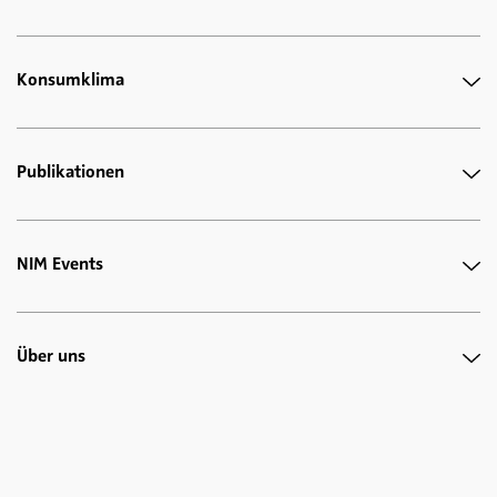
Konsumklima
Publikationen
NIM Events
Über uns