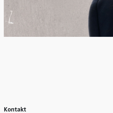
Kontakt