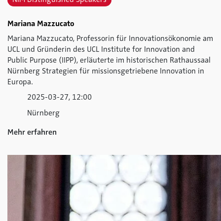
Mariana Mazzucato
Mariana Mazzucato, Professorin für Innovationsökonomie am
UCL und Gründerin des UCL Institute for Innovation and
Public Purpose (IIPP), erläuterte im historischen Rathaussaal
Nürnberg Strategien für missionsgetriebene Innovation in
Europa.
2025-03-27, 12:00
Nürnberg
Mehr erfahren