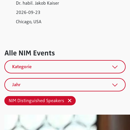
Dr. habil. Jakob Kaiser
2026-09-23
Chicago, USA
Alle NIM Events
Kategorie
Jahr
NIM Distinguished Speakers