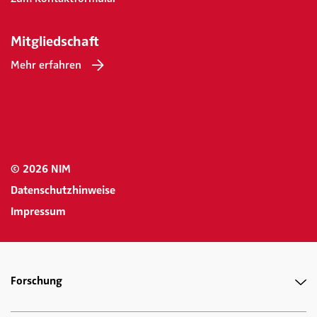
Mitgliedschaft
Mehr erfahren
© 2026 NIM
Datenschutzhinweise
Impressum
Forschung