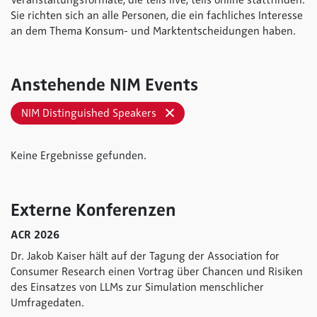
Veranstaltungsformate, die teils live, teils online stattfinden.
Sie richten sich an alle Personen, die ein fachliches Interesse
an dem Thema Konsum- und Marktentscheidungen haben.
Anstehende NIM Events
NIM Distinguished Speakers
Keine Ergebnisse gefunden.
Externe Konferenzen
ACR 2026
Dr. Jakob Kaiser hält auf der Tagung der Association for
Consumer Research einen Vortrag über Chancen und Risiken
des Einsatzes von LLMs zur Simulation menschlicher
Umfragedaten.