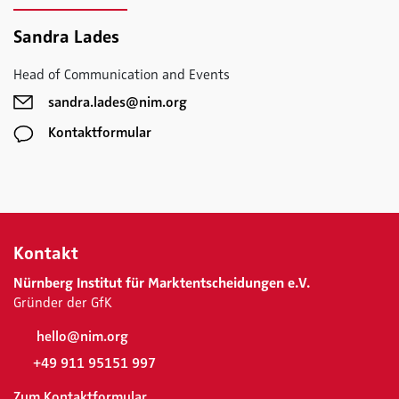
Sandra Lades
Head of Communication and Events
sandra.lades@nim.org
Kontaktformular
Kontakt
Nürnberg Institut für Marktentscheidungen e.V.
Gründer der GfK
hello@nim.org
+49 911 95151 997
Zum Kontaktformular