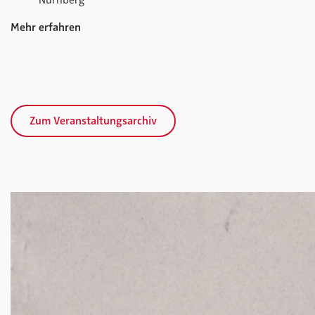
Mehr erfahren
Zum Veranstaltungsarchiv