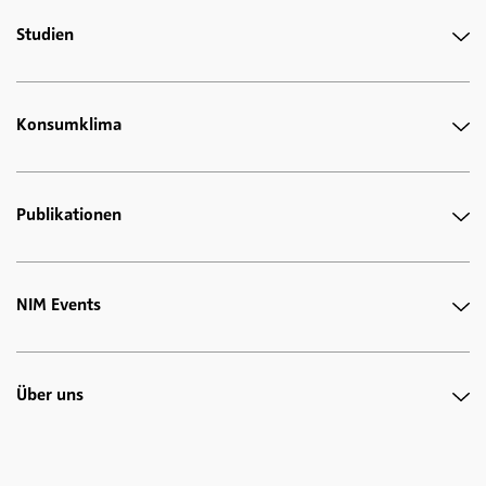
Studien
Konsumklima
Publikationen
NIM Events
Über uns