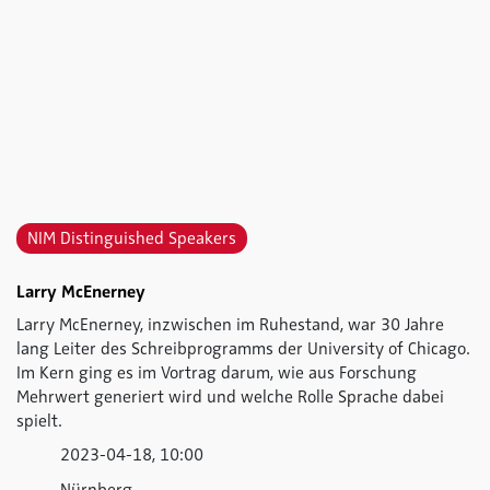
NIM Distinguished Speakers
Larry McEnerney
Larry McEnerney, inzwischen im Ruhestand, war 30 Jahre
lang Leiter des Schreibprogramms der University of Chicago.
Im Kern ging es im Vortrag darum, wie aus Forschung
Mehrwert generiert wird und welche Rolle Sprache dabei
spielt.
2023-04-18, 10:00
Nürnberg