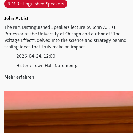
NIM Distinguished Speakers
John A. List
The NIM Distinguished Speakers lecture by John A. List,
Professor at the University of Chicago and author of "The
Voltage Effect", delved into the science and strategy behind
scaling ideas that truly make an impact.
2026-04-24, 12:00
Historic Town Hall, Nuremberg
Mehr erfahren