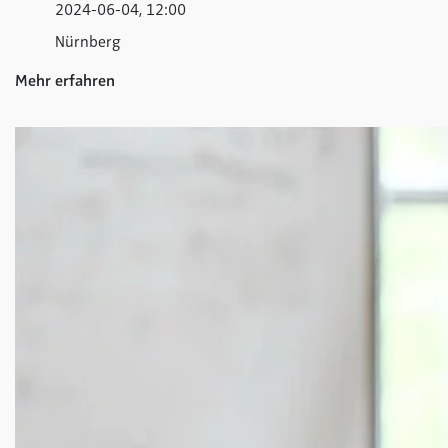
2024-06-04, 12:00
Nürnberg
Mehr erfahren