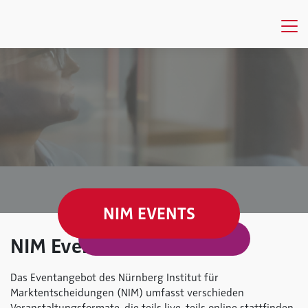
NIM EVENTS
NIM Events
Das Eventangebot des Nürnberg Institut für
Marktentscheidungen (NIM) umfasst verschieden