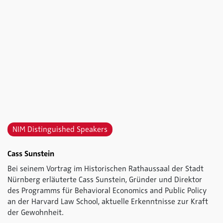
NIM Distinguished Speakers
Cass Sunstein
Bei seinem Vortrag im Historischen Rathaussaal der Stadt
Nürnberg erläuterte Cass Sunstein, Gründer und Direktor
des Programms für Behavioral Economics and Public Policy
an der Harvard Law School, aktuelle Erkenntnisse zur Kraft
der Gewohnheit.