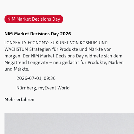
NIM Market Decisions Day
NIM Market Decisions Day 2026
LONGEVITY ECONOMY: ZUKUNFT VON KOSNUM UND
WACHSTUM Strategien für Produkte und Märkte von
morgen. Der NIM Market Decisions Day widmete sich dem
Megatrend Longevity – neu gedacht für Produkte, Marken
und Märkte.
2026-07-01, 09:30
Nürnberg, myEvent World
Mehr erfahren