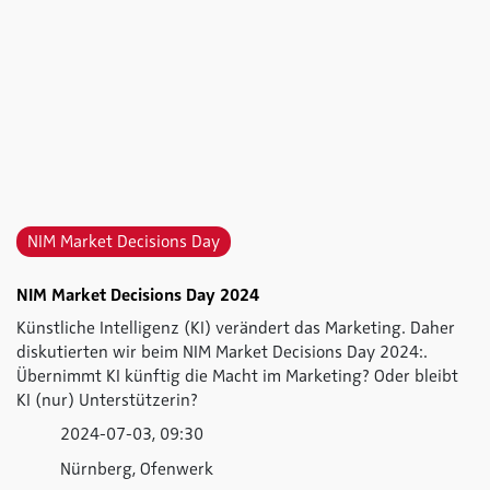
NIM Market Decisions Day
NIM Market Decisions Day 2024
Künstliche Intelligenz (KI) verändert das Marketing. Daher
diskutierten wir beim NIM Market Decisions Day 2024:.
Übernimmt KI künftig die Macht im Marketing? Oder bleibt
KI (nur) Unterstützerin?
2024-07-03, 09:30
Nürnberg, Ofenwerk