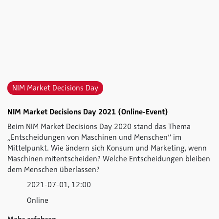
NIM Market Decisions Day
NIM Market Decisions Day 2021 (Online-Event)
Beim NIM Market Decisions Day 2020 stand das Thema
„Entscheidungen von Maschinen und Menschen“ im
Mittelpunkt. Wie ändern sich Konsum und Marketing, wenn
Maschinen mitentscheiden? Welche Entscheidungen bleiben
dem Menschen überlassen?
2021-07-01, 12:00
Online