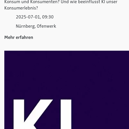
Konsum und Konsumenten? Und wie beeinflusst KI unser
Konsumerlebnis?
2025-07-01, 09:30
Nürnberg, Ofenwerk
Mehr erfahren