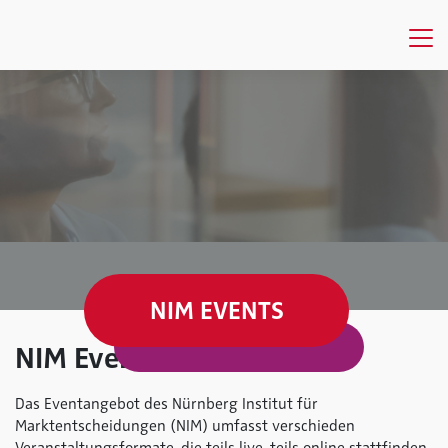
NIM EVENTS
NIM Events
Das Eventangebot des Nürnberg Institut für
Marktentscheidungen (NIM) umfasst verschieden