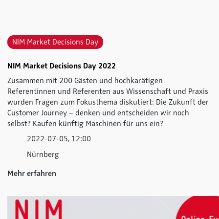
NIM Market Decisions Day
NIM Market Decisions Day 2022
Zusammen mit 200 Gästen und hochkarätigen
Referentinnen und Referenten aus Wissenschaft und Praxis
wurden Fragen zum Fokusthema diskutiert: Die Zukunft der
Customer Journey – denken und entscheiden wir noch
selbst? Kaufen künftig Maschinen für uns ein?
2022-07-05, 12:00
Nürnberg
Mehr erfahren