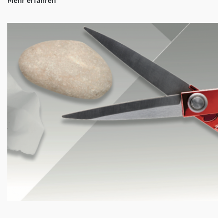
Mehr erfahren