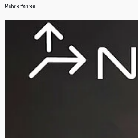
Mehr erfahren