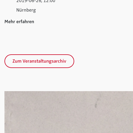
2019-06-26, 12:00
Nürnberg
Mehr erfahren
Zum Veranstaltungsarchiv