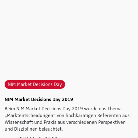
NIM Market Decisions Day
NIM Market Decisions Day 2019
Beim NIM Market Decisions Day 2019 wurde das Thema
„Marktentscheidungen“ von hochkarätigen Referenten aus
Wissenschaft und Praxis aus verschiedenen Perspektiven
und Disziplinen beleuchtet.