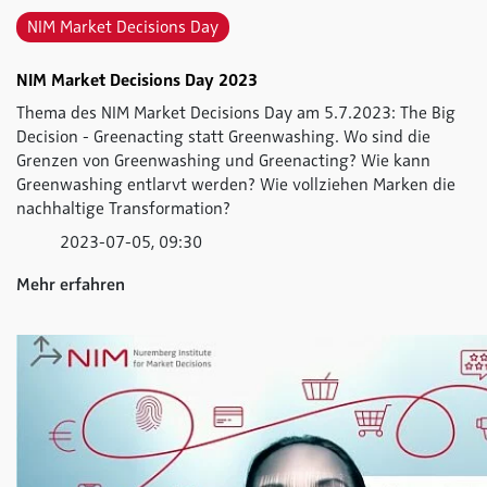
NIM Market Decisions Day
NIM Market Decisions Day 2023
Thema des NIM Market Decisions Day am 5.7.2023: The Big
Decision - Greenacting statt Greenwashing. Wo sind die
Grenzen von Greenwashing und Greenacting? Wie kann
Greenwashing entlarvt werden? Wie vollziehen Marken die
nachhaltige Transformation?
2023-07-05, 09:30
Mehr erfahren