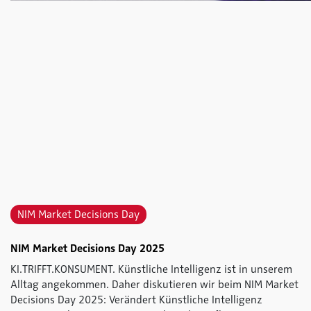
NIM Market Decisions Day
NIM Market Decisions Day 2025
KI.TRIFFT.KONSUMENT. Künstliche Intelligenz ist in unserem
Alltag angekommen. Daher diskutieren wir beim NIM Market
Decisions Day 2025: Verändert Künstliche Intelligenz