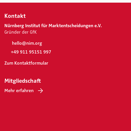
Kontakt
Nürnberg Institut für Marktentscheidungen e.V.
Gründer der GfK
hello@nim.org
+49 911 95151 997
Zum Kontaktformular
Mitgliedschaft
Mehr erfahren