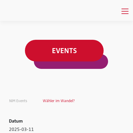
EVENTS
NIM Events
Wähler im Wandel?
Datum
2025-03-11