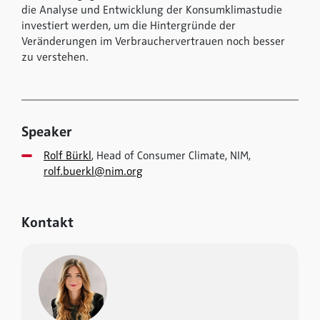
die Analyse und Entwicklung der Konsumklimastudie
investiert werden, um die Hintergründe der
Veränderungen im Verbrauchervertrauen noch besser
zu verstehen.
Speaker
Rolf Bürkl
, Head of Consumer Climate, NIM,
rolf.buerkl@nim.org
Kontakt