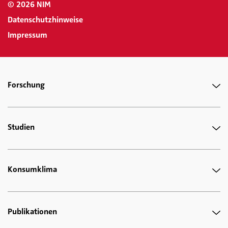
© 2026 NIM
Datenschutzhinweise
Impressum
Forschung
Studien
Konsumklima
Publikationen