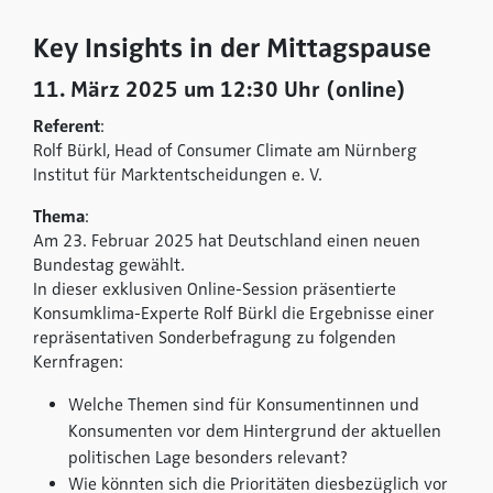
Key Insights in der Mittagspause
11. März 2025 um 12:30 Uhr (online)
Referent
:
Rolf Bürkl, Head of Consumer Climate am Nürnberg
Institut für Marktentscheidungen e. V.
Thema
:
Am 23. Februar 2025 hat Deutschland einen neuen
Bundestag gewählt.
In dieser exklusiven Online-Session präsentierte
Konsumklima-Experte Rolf Bürkl die Ergebnisse einer
repräsentativen Sonderbefragung zu folgenden
Kernfragen:
Welche Themen sind für Konsumentinnen und
Konsumenten vor dem Hintergrund der aktuellen
politischen Lage besonders relevant?
Wie könnten sich die Prioritäten diesbezüglich vor