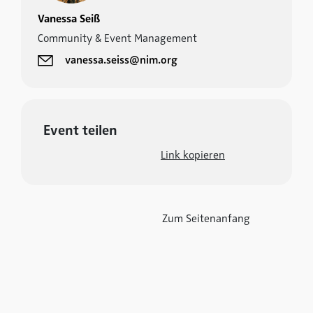
Vanessa Seiß
Community & Event Management
vanessa.seiss@nim.org
Event teilen
Link kopieren
Zum Seitenanfang