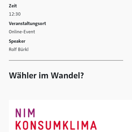
Zeit
12:30
Veranstaltungsort
Online-Event
Speaker
Rolf Bürkl
Wähler im Wandel?