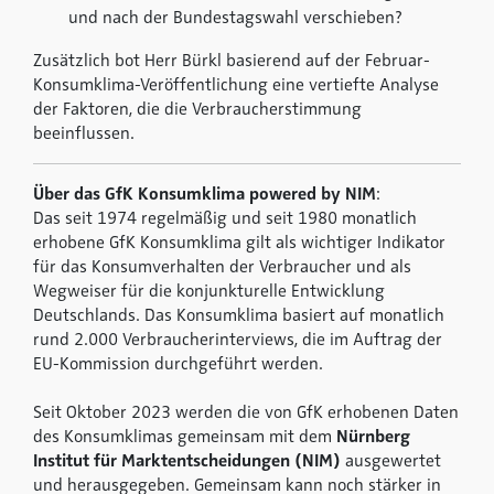
und nach der Bundestagswahl verschieben?
Zusätzlich bot Herr Bürkl basierend auf der Februar-
Konsumklima-Veröffentlichung eine vertiefte Analyse
der Faktoren, die die Verbraucherstimmung
beeinflussen.
Über das GfK Konsumklima powered by NIM
:
Das seit 1974 regelmäßig und seit 1980 monatlich
erhobene GfK Konsumklima gilt als wichtiger Indikator
für das Konsumverhalten der Verbraucher und als
Wegweiser für die konjunkturelle Entwicklung
Deutschlands. Das Konsumklima basiert auf monatlich
rund 2.000 Verbraucherinterviews, die im Auftrag der
EU-Kommission durchgeführt werden.
Seit Oktober 2023 werden die von GfK erhobenen Daten
des Konsumklimas gemeinsam mit dem
Nürnberg
Institut für Marktentscheidungen (NIM)
ausgewertet
und herausgegeben. Gemeinsam kann noch stärker in