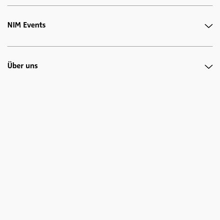
NIM Events
Über uns