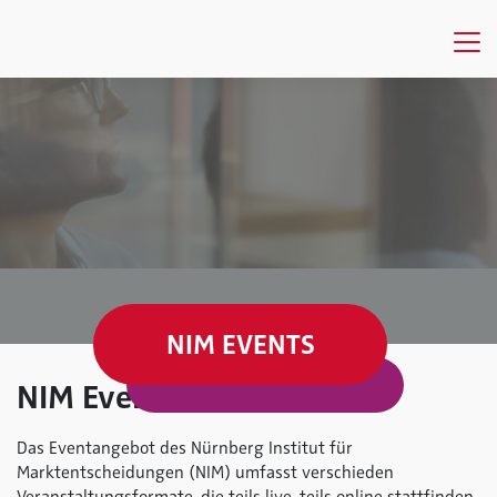
NIM EVENTS
NIM Events
Das Eventangebot des Nürnberg Institut für
Marktentscheidungen (NIM) umfasst verschieden