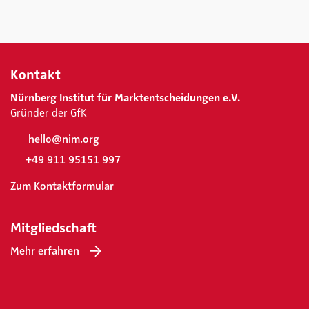
Kontakt
Nürnberg Institut für Marktentscheidungen e.V.
Gründer der GfK
hello@nim.org
+49 911 95151 997
Zum Kontaktformular
Mitgliedschaft
Mehr erfahren