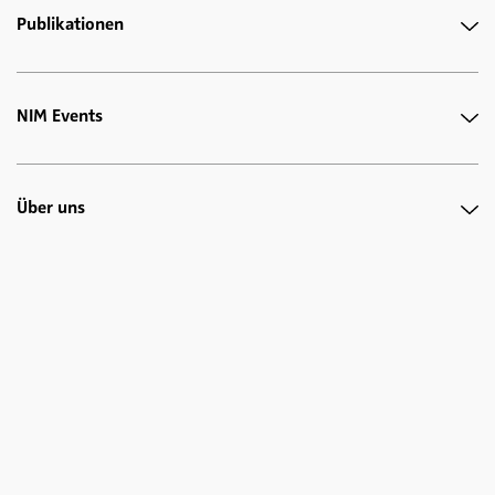
Publikationen
NIM Events
Über uns