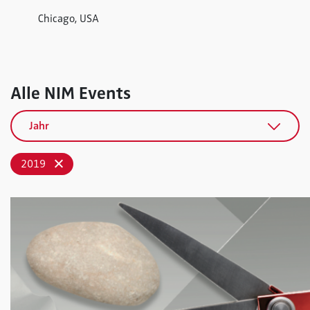
Chicago, USA
Alle NIM Events
Jahr
2019