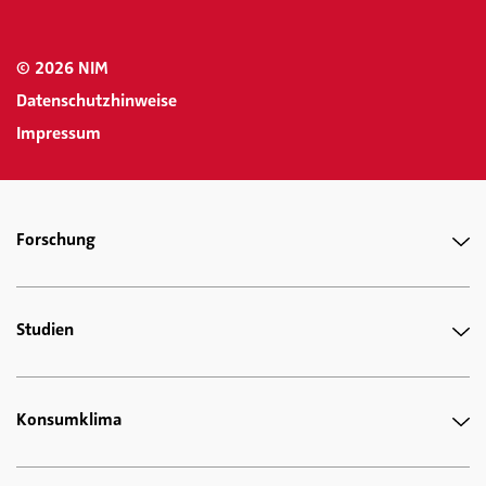
© 2026 NIM
Datenschutzhinweise
Impressum
Forschung
Studien
Konsumklima