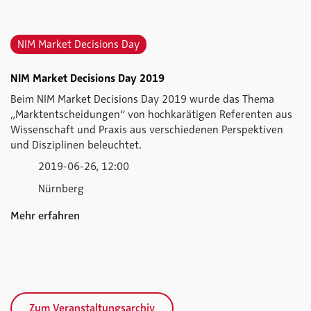
NIM Market Decisions Day
NIM Market Decisions Day 2019
Beim NIM Market Decisions Day 2019 wurde das Thema
„Marktentscheidungen“ von hochkarätigen Referenten aus
Wissenschaft und Praxis aus verschiedenen Perspektiven
und Disziplinen beleuchtet.
2019-06-26, 12:00
Nürnberg
Mehr erfahren
Zum Veranstaltungsarchiv