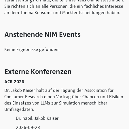
Veranstaltungsformate, die teils live, teils online stattfinden.
Sie richten sich an alle Personen, die ein fachliches Interesse
an dem Thema Konsum- und Marktentscheidungen haben.
Anstehende NIM Events
Keine Ergebnisse gefunden.
Externe Konferenzen
ACR 2026
Dr. Jakob Kaiser hält auf der Tagung der Association for
Consumer Research einen Vortrag über Chancen und Risiken
des Einsatzes von LLMs zur Simulation menschlicher
Umfragedaten.
Dr. habil. Jakob Kaiser
2026-09-23