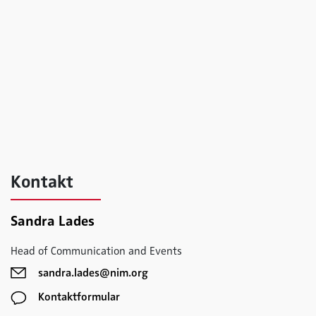
Kontakt
Sandra Lades
Head of Communication and Events
sandra.lades@nim.org
Kontaktformular