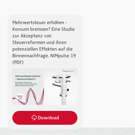
Mehrwertsteuer erhöhen -
Konsum bremsen? Eine Studie
zur Akzeptanz von
Steuerreformen und ihren
potenziellen Effekten auf die
Binnennachfrage. NIMpulse 19
(PDF)
Download