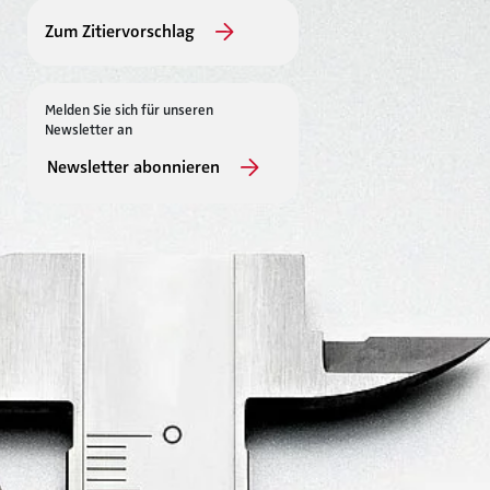
Zum Zitiervorschlag
Melden Sie sich für unseren
Newsletter an
Newsletter abonnieren