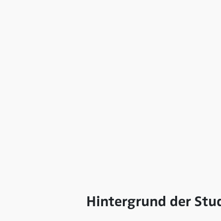
Hintergrund der Stu