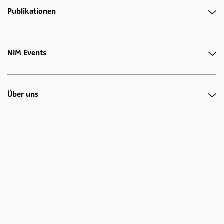
Publikationen
NIM Events
Über uns