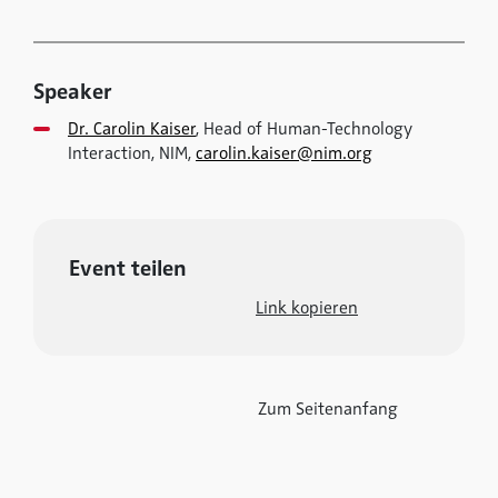
Speaker
Dr. Carolin Kaiser
, Head of Human-Technology
Interaction, NIM,
carolin.kaiser@nim.org
Event teilen
Link kopieren
Zum Seitenanfang