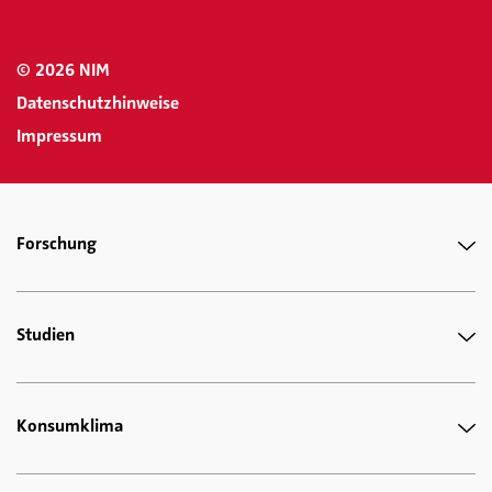
© 2026 NIM
Datenschutzhinweise
Impressum
Forschung
Studien
Konsumklima