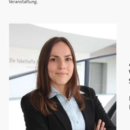
Veranstaltung.