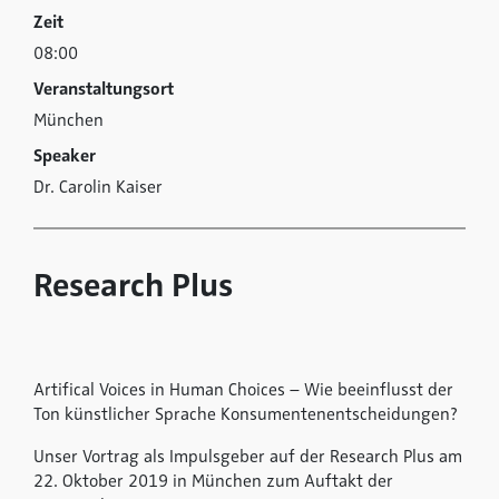
Zeit
08:00
Veranstaltungsort
München
Speaker
Dr. Carolin Kaiser
Research Plus
Artifical Voices in Human Choices – Wie beeinflusst der
Ton künstlicher Sprache Konsumentenentscheidungen?
Unser Vortrag als Impulsgeber auf der Research Plus am
22. Oktober 2019 in München zum Auftakt der