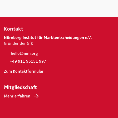
Kontakt
Nürnberg Institut für Marktentscheidungen e.V.
Gründer der GfK
hello@nim.org
+49 911 95151 997
Zum Kontaktformular
Mitgliedschaft
Mehr erfahren