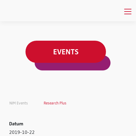
EVENTS
NIM Events
Research Plus
Datum
2019-10-22