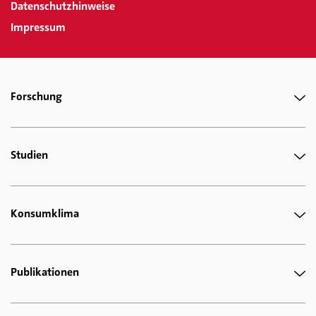
Datenschutzhinweise
Impressum
Forschung
Studien
Konsumklima
Publikationen