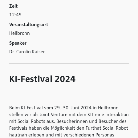
Zeit
12:49
Veranstaltungsort
Heilbronn
Speaker
Dr. Carolin Kaiser
KI-Festival 2024
Beim KI-Festival vom 29.-30. Juni 2024 in Heilbronn
stellen wir als Joint Venture mit dem KIT eine Interaktion
mit Social Robots aus. Besucherinnen und Besucher des
Festivals haben die Möglichkeit den Furthat Social Robot
hautnah erleben und mit verschiedenen Personas