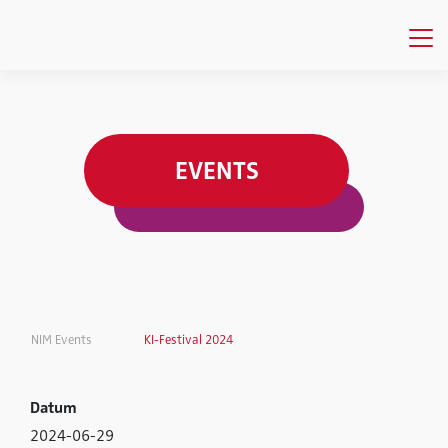
EVENTS
NIM Events
KI-Festival 2024
Datum
2024-06-29