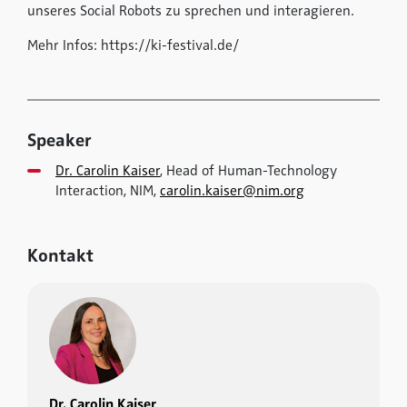
unseres Social Robots zu sprechen und interagieren.
Mehr Infos: https://ki-festival.de/
Speaker
Dr. Carolin Kaiser
, Head of Human-Technology
Interaction, NIM,
carolin.kaiser@nim.org
Kontakt
Dr. Carolin Kaiser