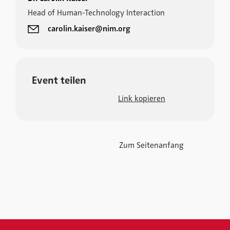
Head of Human-Technology Interaction
carolin.kaiser@nim.org
Event teilen
Link kopieren
Zum Seitenanfang