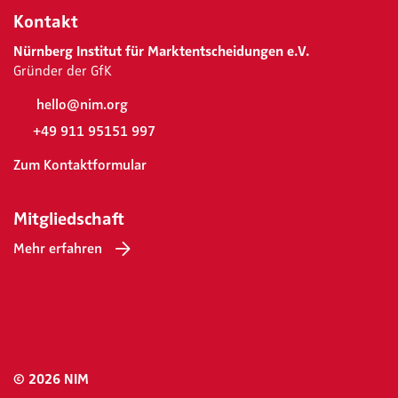
Kontakt
Nürnberg Institut für Marktentscheidungen e.V.
Gründer der GfK
hello@nim.org
+49 911 95151 997
Zum Kontaktformular
Mitgliedschaft
Mehr erfahren
© 2026 NIM