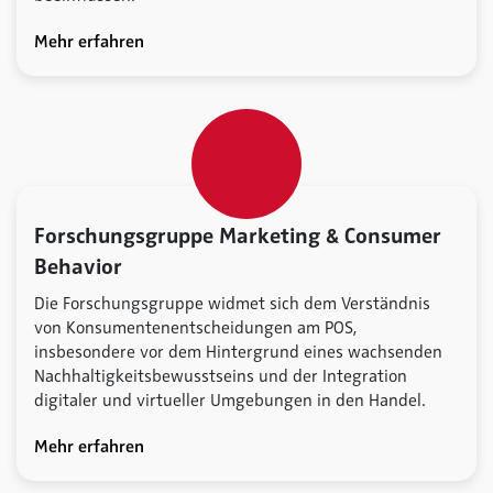
Mehr erfahren
Forschungsgruppe Marketing & Consumer
Behavior
Die Forschungsgruppe widmet sich dem Verständnis
von Konsumentenentscheidungen am POS,
insbesondere vor dem Hintergrund eines wachsenden
Nachhaltigkeitsbewusstseins und der Integration
digitaler und virtueller Umgebungen in den Handel.
Mehr erfahren