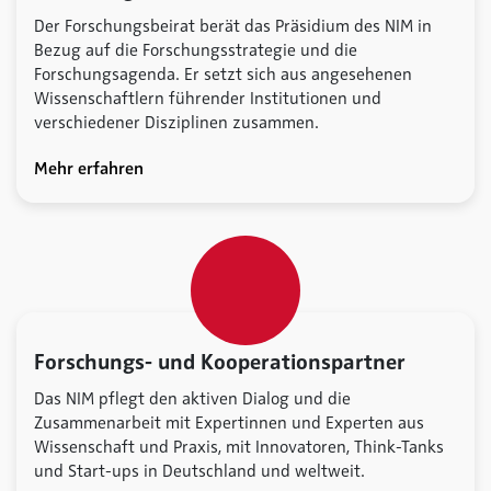
Der Forschungsbeirat berät das Präsidium des NIM in
Bezug auf die Forschungsstrategie und die
Forschungsagenda. Er setzt sich aus angesehenen
Wissenschaftlern führender Institutionen und
verschiedener Disziplinen zusammen.
Mehr erfahren
Forschungs- und Kooperationspartner
Das NIM pflegt den aktiven Dialog und die
Zusammenarbeit mit Expertinnen und Experten aus
Wissenschaft und Praxis, mit Innovatoren, Think-Tanks
und Start-ups in Deutschland und weltweit.