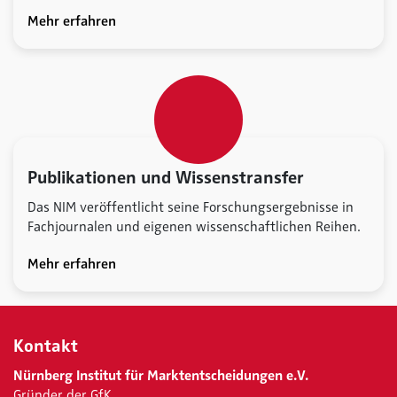
Mehr erfahren
Publikationen und Wissenstransfer
Das NIM veröffentlicht seine Forschungsergebnisse in
Fachjournalen und eigenen wissenschaftlichen Reihen.
Mehr erfahren
Kontakt
Nürnberg Institut für Marktentscheidungen e.V.
Gründer der GfK