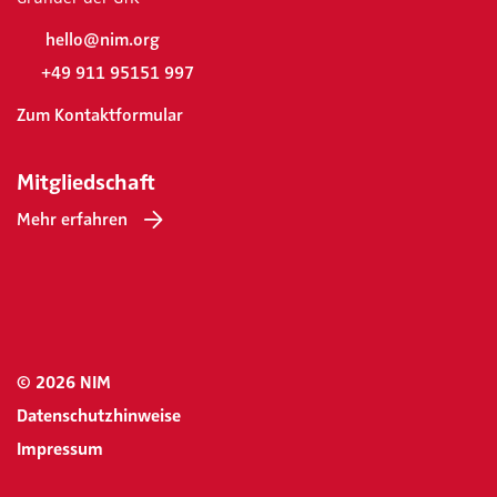
hello@nim.org
+49 911 95151 997
Zum Kontaktformular
Mitgliedschaft
Mehr erfahren
© 2026 NIM
Datenschutzhinweise
Impressum