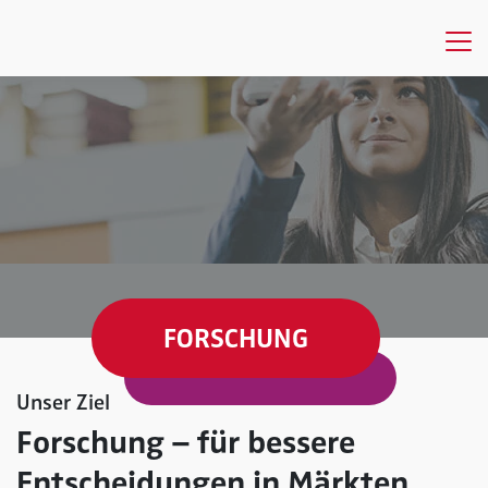
FORSCHUNG
Unser Ziel
Forschung – für bessere
Entscheidungen in Märkten