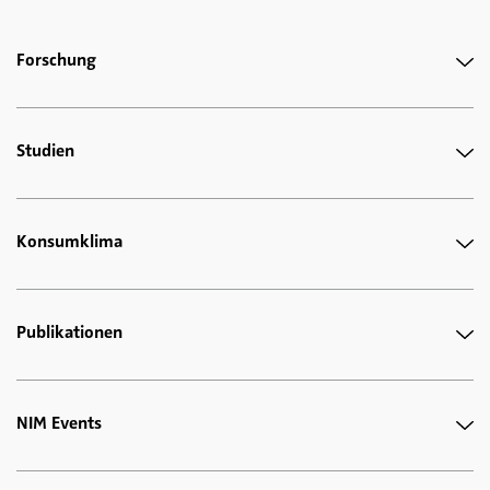
Forschung
Studien
Konsumklima
Publikationen
NIM Events