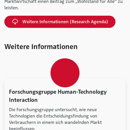
Marktwirtschaft einen Beitrag zum „Wohlstand für Alle“ zu
leisten.
Weitere Informationen (Research Agenda)
Weitere Informationen
Forschungsgruppe Human-Technology
Interaction
Die Forschungsgruppe untersucht, wie neue
Technologien die Entscheidungsfindung von
Verbrauchern in einem sich wandelnden Markt
beeinflussen.