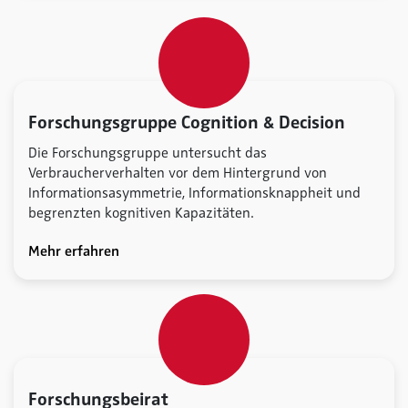
Forschungsgruppe Cognition & Decision
Die Forschungsgruppe untersucht das
Verbraucherverhalten vor dem Hintergrund von
Informationsasymmetrie, Informationsknappheit und
begrenzten kognitiven Kapazitäten.
Mehr erfahren
Forschungsbeirat