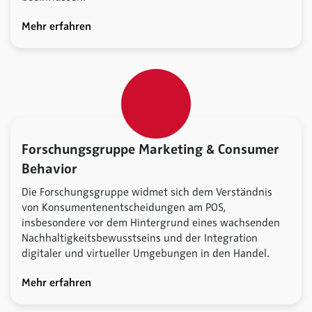
Mehr erfahren
Forschungsgruppe Marketing & Consumer
Behavior
Die Forschungsgruppe widmet sich dem Verständnis
von Konsumentenentscheidungen am POS,
insbesondere vor dem Hintergrund eines wachsenden
Nachhaltigkeitsbewusstseins und der Integration
digitaler und virtueller Umgebungen in den Handel.
Mehr erfahren