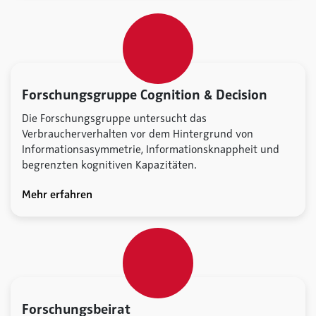
Forschungsgruppe Cognition & Decision
Die Forschungsgruppe untersucht das
Verbraucherverhalten vor dem Hintergrund von
Informationsasymmetrie, Informationsknappheit und
begrenzten kognitiven Kapazitäten.
Mehr erfahren
Forschungsbeirat