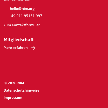
hello@nim.org
+49 911 95151 997
Zum Kontaktformular
Mitgliedschaft
Mehr erfahren
© 2026 NIM
Datenschutzhinweise
Impressum