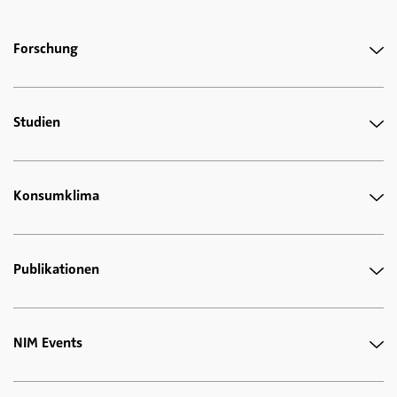
Forschung
Studien
Konsumklima
Publikationen
NIM Events