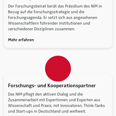
Der Forschungsbeirat berät das Präsidium des NIM in
Bezug auf die Forschungsstrategie und die
Forschungsagenda. Er setzt sich aus angesehenen
Wissenschaftlern führender Institutionen und
verschiedener Disziplinen zusammen.
Mehr erfahren
Forschungs- und Kooperationspartner
Das NIM pflegt den aktiven Dialog und die
Zusammenarbeit mit Expertinnen und Experten aus
Wissenschaft und Praxis, mit Innovatoren, Think-Tanks
und Start-ups in Deutschland und weltweit.