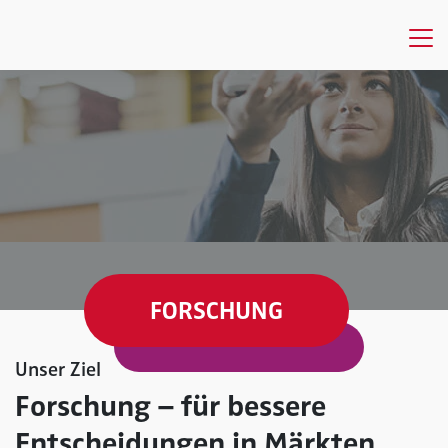
FORSCHUNG
Unser Ziel
Forschung – für bessere
Entscheidungen in Märkten