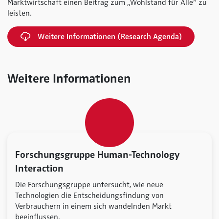
Marktwirtschaft einen Beitrag zum „Wohlstand für Alle“ zu
leisten.
Weitere Informationen (Research Agenda)
Weitere Informationen
Forschungsgruppe Human-Technology
Interaction
Die Forschungsgruppe untersucht, wie neue
Technologien die Entscheidungsfindung von
Verbrauchern in einem sich wandelnden Markt
beeinflussen.