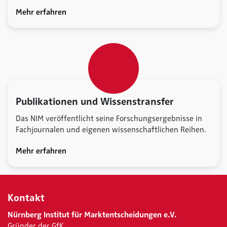
Mehr erfahren
Publikationen und Wissenstransfer
Das NIM veröffentlicht seine Forschungsergebnisse in
Fachjournalen und eigenen wissenschaftlichen Reihen.
Mehr erfahren
Kontakt
Nürnberg Institut für Marktentscheidungen e.V.
Gründer der GfK