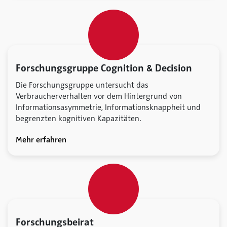
Forschungsgruppe Cognition & Decision
Die Forschungsgruppe untersucht das
Verbraucherverhalten vor dem Hintergrund von
Informationsasymmetrie, Informationsknappheit und
begrenzten kognitiven Kapazitäten.
Mehr erfahren
Forschungsbeirat