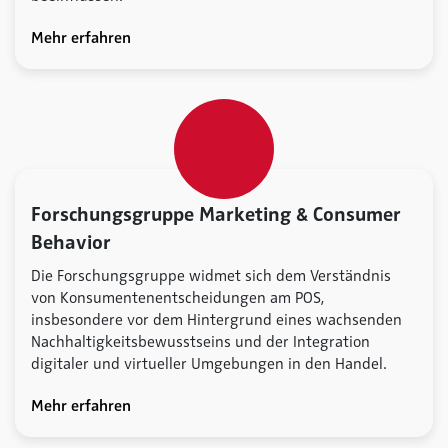
Mehr erfahren
Forschungsgruppe Marketing & Consumer
Behavior
Die Forschungsgruppe widmet sich dem Verständnis
von Konsumentenentscheidungen am POS,
insbesondere vor dem Hintergrund eines wachsenden
Nachhaltigkeitsbewusstseins und der Integration
digitaler und virtueller Umgebungen in den Handel.
Mehr erfahren