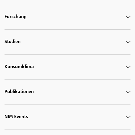
Forschung
Studien
Konsumklima
Publikationen
NIM Events