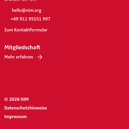
hello@nim.org
+49 911 95151 997
Zum Kontaktformular
Mitgliedschaft
Mehr erfahren
© 2026 NIM
Datenschutzhinweise
Impressum