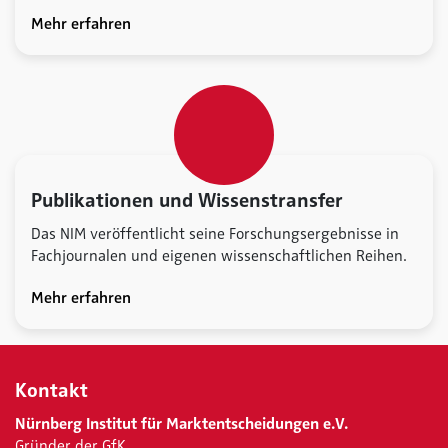
Mehr erfahren
Publikationen und Wissenstransfer
Das NIM veröffentlicht seine Forschungsergebnisse in
Fachjournalen und eigenen wissenschaftlichen Reihen.
Mehr erfahren
Kontakt
Nürnberg Institut für Marktentscheidungen e.V.
Gründer der GfK