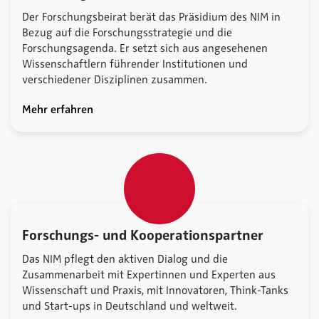
Der Forschungsbeirat berät das Präsidium des NIM in
Bezug auf die Forschungsstrategie und die
Forschungsagenda. Er setzt sich aus angesehenen
Wissenschaftlern führender Institutionen und
verschiedener Disziplinen zusammen.
Mehr erfahren
Forschungs- und Kooperationspartner
Das NIM pflegt den aktiven Dialog und die
Zusammenarbeit mit Expertinnen und Experten aus
Wissenschaft und Praxis, mit Innovatoren, Think-Tanks
und Start-ups in Deutschland und weltweit.