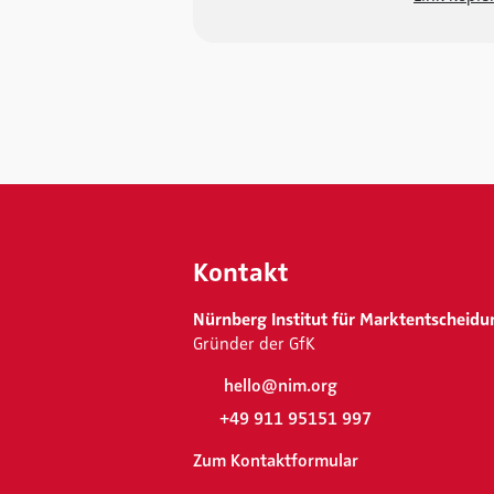
Kontakt
Nürnberg Institut für Marktentscheidu
Gründer der GfK
hello@nim.org
+49 911 95151 997
Zum Kontaktformular