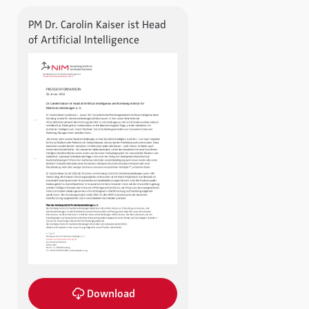
PM Dr. Carolin Kaiser ist Head
of Artificial Intelligence
Download