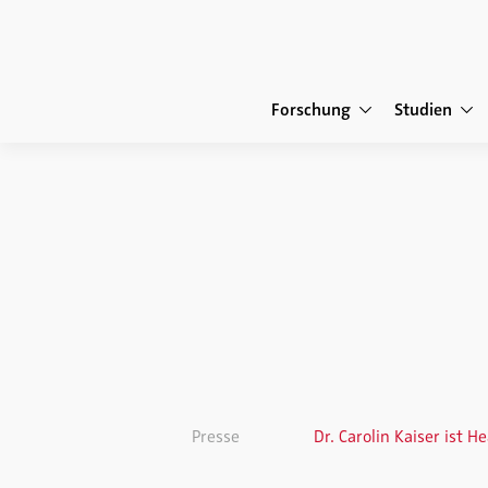
Forschung
Studien
Presse
Dr. Carolin Kaiser ist 