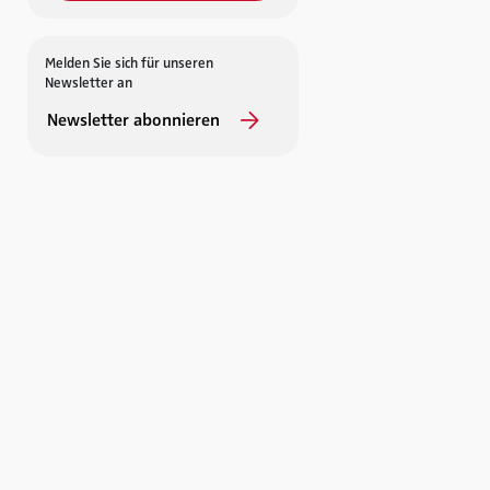
Melden Sie sich für unseren
Newsletter an
Newsletter abonnieren