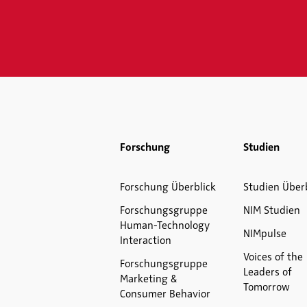
Forschung
Studien
Forschung Überblick
Studien Über
Forschungsgruppe
NIM Studien
Human-Technology
NIMpulse
Interaction
Voices of the
Forschungsgruppe
Leaders of
Marketing &
Tomorrow
Consumer Behavior