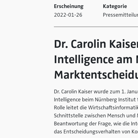
Erscheinung
Kategorie
2022-01-26
Pressemitteilu
Dr. Carolin Kaise
Intelligence am 
Marktentscheidu
Dr. Carolin Kaiser wurde zum 1. Janu
Intelligence beim Nürnberg Institut
Rolle leitet die Wirtschaftsinforma
Schnittstelle zwischen Mensch und 
Beantwortung der Frage, wie die Int
das Entscheidungsverhalten von K