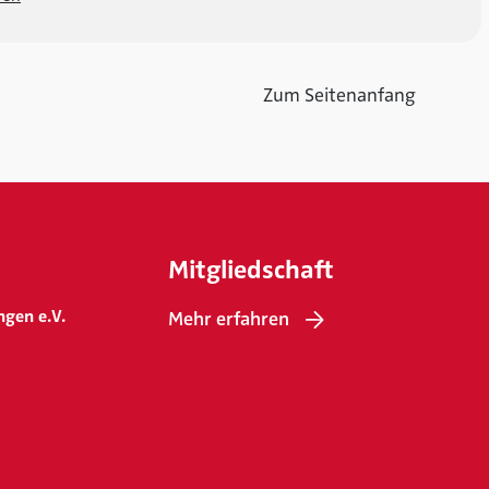
Zum Seitenanfang
Mitgliedschaft
ngen e.V.
Mehr erfahren