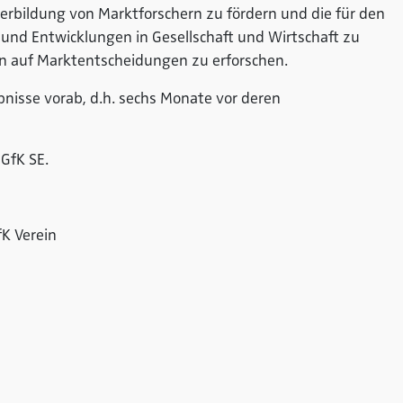
iterbildung von Marktforschern zu fördern und die für den
nd Entwicklungen in Gesellschaft und Wirtschaft zu
n auf Marktentscheidungen zu erforschen.
bnisse vorab, d.h. sechs Monate vor deren
 GfK SE.
fK Verein