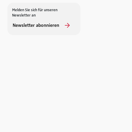
Melden Sie sich für unseren
Newsletter an
Newsletter abonnieren