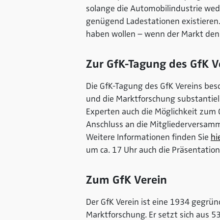
solange die Automobilindustrie wed
genügend Ladestationen existieren
haben wollen – wenn der Markt den 
Zur GfK-Tagung des GfK V
Die GfK-Tagung des GfK Vereins besch
und die Marktforschung substantiel
Experten auch die Möglichkeit zum
Anschluss an die Mitgliederversamm
Weitere Informationen finden Sie
hi
um ca. 17 Uhr auch die Präsentatio
Zum GfK Verein
Der GfK Verein ist eine 1934 gegrün
Marktforschung. Er setzt sich aus