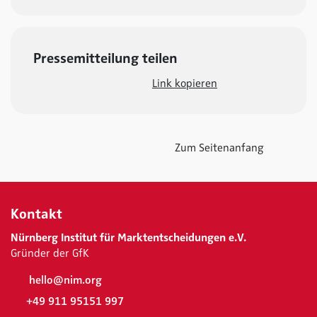
Pressemitteilung teilen
Link kopieren
Zum Seitenanfang
Kontakt
Nürnberg Institut für Marktentscheidungen e.V.
Gründer der GfK
hello@nim.org
+49 911 95151 997