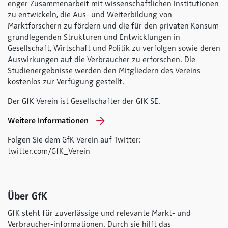
enger Zusammenarbeit mit wissenschaftlichen Institutionen
zu entwickeln, die Aus- und Weiterbildung von
Marktforschern zu fördern und die für den privaten Konsum
grundlegenden Strukturen und Entwicklungen in
Gesellschaft, Wirtschaft und Politik zu verfolgen sowie deren
Auswirkungen auf die Verbraucher zu erforschen. Die
Studienergebnisse werden den Mitgliedern des Vereins
kostenlos zur Verfügung gestellt.
Der GfK Verein ist Gesellschafter der GfK SE.
Weitere Informationen
Folgen Sie dem GfK Verein auf Twitter:
twitter.com/GfK_Verein
Über GfK
GfK steht für zuverlässige und relevante Markt- und
Verbraucher-informationen. Durch sie hilft das