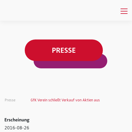
PRESSE
Presse
GfK Verein schließt Verkauf von Aktien aus
Erscheinung
2016-08-26