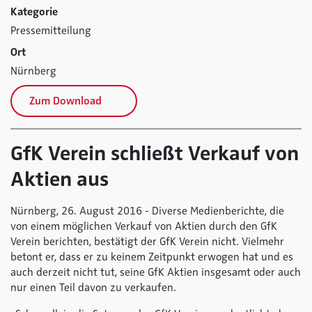
Kategorie
Pressemitteilung
Ort
Nürnberg
Zum Download
GfK Verein schließt Verkauf von
Aktien aus
Nürnberg, 26. August 2016 - Diverse Medienberichte, die
von einem möglichen Verkauf von Aktien durch den GfK
Verein berichten, bestätigt der GfK Verein nicht. Vielmehr
betont er, dass er zu keinem Zeitpunkt erwogen hat und es
auch derzeit nicht tut, seine GfK Aktien insgesamt oder auch
nur einen Teil davon zu verkaufen.