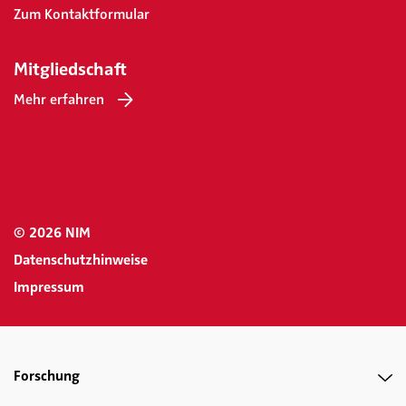
Zum Kontaktformular
Mitgliedschaft
Mehr erfahren
© 2026 NIM
Datenschutzhinweise
Impressum
Forschung