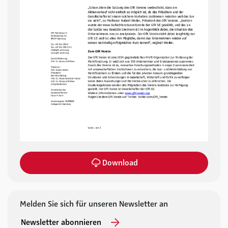
Download
Melden Sie sich für unseren Newsletter an
Newsletter abonnieren