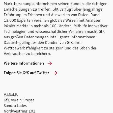
Marktforschungsunternehmen seinen Kunden, die richtigen
Entscheidungen zu treffen. GfK verfügt über langjährige
Erfahrung im Erheben und Auswerten von Daten. Rund
13.000 Experten vereinen globales Wissen mit Analysen
lokaler Märkte in mehr als 100 Ländern. Mithilfe innovativer
Technologien und wissenschaftlicher Verfahren macht GfK
aus großen Datenmengen intelligente Informationen.
Dadurch gelingt es den Kunden von GfK, ihre
Wettbewerbsfähigkeit zu steigern und das Leben der
Verbraucher zu bereichern.
Weitere Informationen
Folgen Sie GfK auf Twitter
V.i.S.d.P.
GfK Verein, Presse
Sandra Lades
Nordwestring 101