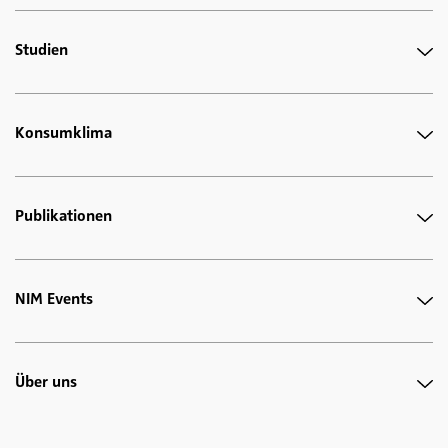
Studien
Konsumklima
Publikationen
NIM Events
Über uns