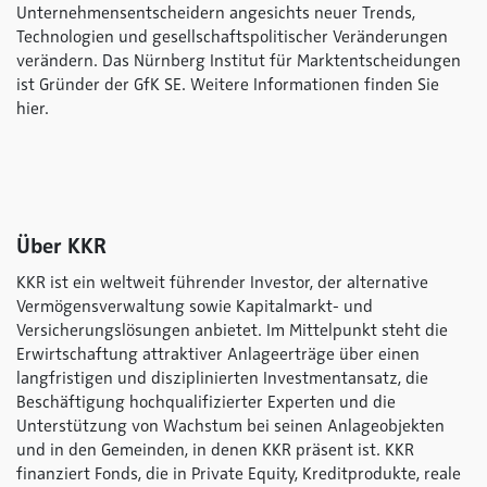
Unternehmensentscheidern angesichts neuer Trends,
Technologien und gesellschaftspolitischer Veränderungen
verändern. Das Nürnberg Institut für Marktentscheidungen
ist Gründer der GfK SE. Weitere Informationen finden Sie
hier.
Über KKR
KKR ist ein weltweit führender Investor, der alternative
Vermögensverwaltung sowie Kapitalmarkt- und
Versicherungslösungen anbietet. Im Mittelpunkt steht die
Erwirtschaftung attraktiver Anlageerträge über einen
langfristigen und disziplinierten Investmentansatz, die
Beschäftigung hochqualifizierter Experten und die
Unterstützung von Wachstum bei seinen Anlageobjekten
und in den Gemeinden, in denen KKR präsent ist. KKR
finanziert Fonds, die in Private Equity, Kreditprodukte, reale