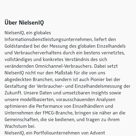
Über NielsenIQ
NielsenIQ, ein globales
Informationsdienstleistungsunternehmen, liefert den
Goldstandard bei der Messung des globalen Einzelhandels
und Verbraucherverhaltens durch ein bestens vernetztes,
vollständiges und konkretes Verständnis des sich
verändernden Omnichannel-Verbrauchers. Dabei setzt
NielsenIQ nicht nur den Maßstab für die von uns
abgedeckten Branchen, sondern ist auch Pionier bei der
Gestaltung der Verbraucher- und Einzelhandelsmessung der
Zukunft. Unsere Daten und umsetzbaren Insights sowie
unsere modellbasierten, vorausschauenden Analysen
optimieren die Performance von Einzelhändlern und
Unternehmen der FMCG-Branche, bringen sie näher an die
Gemeinschaften, die sie bedienen, und tragen zu ihrem
Wachstum bei.
NielsenIQ, ein Portfoliounternehmen von Advent