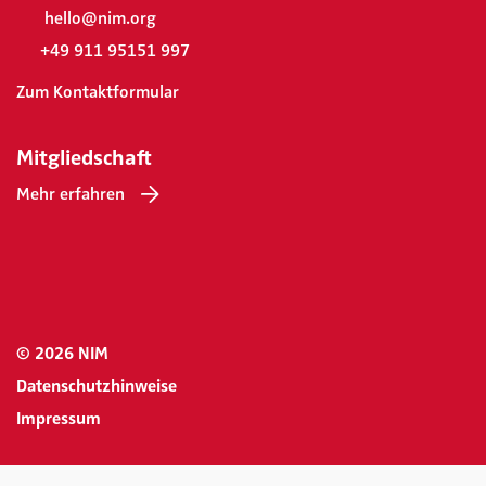
hello@nim.org
+49 911 95151 997
Zum Kontaktformular
Mitgliedschaft
Mehr erfahren
© 2026 NIM
Datenschutzhinweise
Impressum