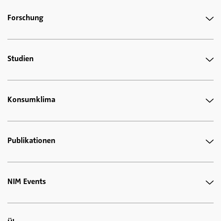
Forschung
Studien
Konsumklima
Publikationen
NIM Events