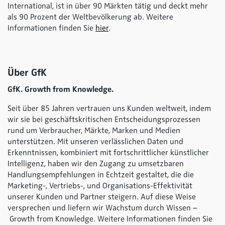
International, ist in über 90 Märkten tätig und deckt mehr
als 90 Prozent der Weltbevölkerung ab. Weitere
Informationen finden Sie
hier
.
Über GfK
GfK. Growth from Knowledge.
Seit über 85 Jahren vertrauen uns Kunden weltweit, indem
wir sie bei geschäftskritischen Entscheidungsprozessen
rund um Verbraucher, Märkte, Marken und Medien
unterstützen. Mit unseren verlässlichen Daten und
Erkenntnissen, kombiniert mit fortschrittlicher künstlicher
Intelligenz, haben wir den Zugang zu umsetzbaren
Handlungsempfehlungen in Echtzeit gestaltet, die die
Marketing-, Vertriebs-, und Organisations-Effektivität
unserer Kunden und Partner steigern. Auf diese Weise
versprechen und liefern wir Wachstum durch Wissen –
Growth from Knowledge. Weitere Informationen finden Sie