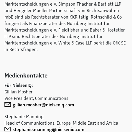
Marktentscheidungen e.V. Simpson Thacher & Bartlett LLP
und Hengeler Mueller Partnerschaft von Rechtsanwälten
mbB sind als Rechtsberater von KKR tätig. Rothschild & Co
fungiert als Finanzberater des Nürnberg Institut für
Marktentscheidungen e.V. Fieldfisher und Baker & Hostetler
LLP sind Rechtsberater des Nürnberg Institut für
Marktentscheidungen e.V. White & Case LLP berät die GfK SE
in Rechtsfragen.
Medienkontakte
Für NielsenIQ:
Gillian Mosher
Vice President, Communications
gillian.mosher@nielseniq.com
Stephanie Manning
Head of Communications, Europe, Middle East and Africa
stephanie.manning@nielseniq.com