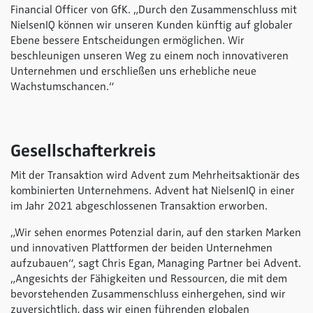
Financial Officer von GfK. „Durch den Zusammenschluss mit
NielsenIQ können wir unseren Kunden künftig auf globaler
Ebene bessere Entscheidungen ermöglichen. Wir
beschleunigen unseren Weg zu einem noch innovativeren
Unternehmen und erschließen uns erhebliche neue
Wachstumschancen.“
Gesellschafterkreis
Mit der Transaktion wird Advent zum Mehrheitsaktionär des
kombinierten Unternehmens. Advent hat NielsenIQ in einer
im Jahr 2021 abgeschlossenen Transaktion erworben.
„Wir sehen enormes Potenzial darin, auf den starken Marken
und innovativen Plattformen der beiden Unternehmen
aufzubauen“, sagt Chris Egan, Managing Partner bei Advent.
„Angesichts der Fähigkeiten und Ressourcen, die mit dem
bevorstehenden Zusammenschluss einhergehen, sind wir
zuversichtlich, dass wir einen führenden globalen