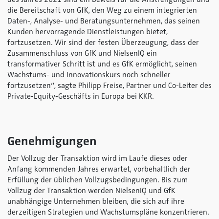
die Bereitschaft von GfK, den Weg zu einem integrierten
Daten-, Analyse- und Beratungsunternehmen, das seinen
Kunden hervorragende Dienstleistungen bietet,
fortzusetzen. Wir sind der festen Überzeugung, dass der
Zusammenschluss von GfK und NielsenIQ ein
transformativer Schritt ist und es GfK ermöglicht, seinen
Wachstums- und Innovationskurs noch schneller
fortzusetzen“, sagte Philipp Freise, Partner und Co-Leiter des
Private-Equity-Geschäfts in Europa bei KKR.
Genehmigungen
Der Vollzug der Transaktion wird im Laufe dieses oder
Anfang kommenden Jahres erwartet, vorbehaltlich der
Erfüllung der üblichen Vollzugsbedingungen. Bis zum
Vollzug der Transaktion werden NielsenIQ und GfK
unabhängige Unternehmen bleiben, die sich auf ihre
derzeitigen Strategien und Wachstumspläne konzentrieren.