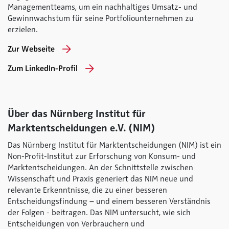
Managementteams, um ein nachhaltiges Umsatz- und
Gewinnwachstum für seine Portfoliounternehmen zu
erzielen.
Zur Webseite
Zum LinkedIn-Profil
Über das Nürnberg Institut für
Marktentscheidungen e.V. (NIM)
Das Nürnberg Institut für Marktentscheidungen (NIM) ist ein
Non-Profit-Institut zur Erforschung von Konsum- und
Marktentscheidungen. An der Schnittstelle zwischen
Wissenschaft und Praxis generiert das NIM neue und
relevante Erkenntnisse, die zu einer besseren
Entscheidungsfindung – und einem besseren Verständnis
der Folgen - beitragen. Das NIM untersucht, wie sich
Entscheidungen von Verbrauchern und