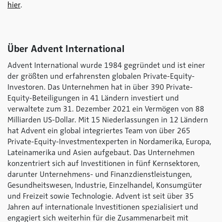
hier
.
Über Advent International
Advent International wurde 1984 gegründet und ist einer
der größten und erfahrensten globalen Private-Equity-
Investoren. Das Unternehmen hat in über 390 Private-
Equity-Beteiligungen in 41 Ländern investiert und
verwaltete zum 31. Dezember 2021 ein Vermögen von 88
Milliarden US-Dollar. Mit 15 Niederlassungen in 12 Ländern
hat Advent ein global integriertes Team von über 265
Private-Equity-Investmentexperten in Nordamerika, Europa,
Lateinamerika und Asien aufgebaut. Das Unternehmen
konzentriert sich auf Investitionen in fünf Kernsektoren,
darunter Unternehmens- und Finanzdienstleistungen,
Gesundheitswesen, Industrie, Einzelhandel, Konsumgüter
und Freizeit sowie Technologie. Advent ist seit über 35
Jahren auf internationale Investitionen spezialisiert und
engagiert sich weiterhin für die Zusammenarbeit mit