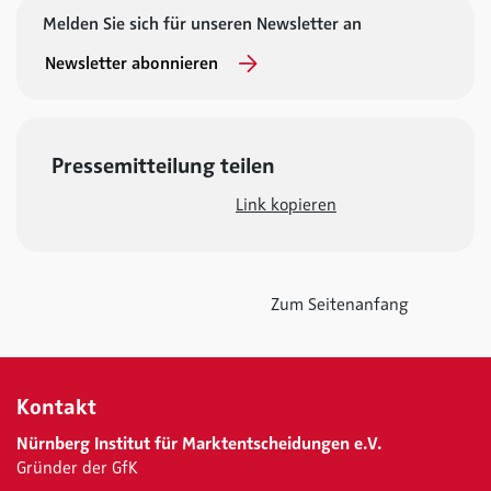
Melden Sie sich für unseren Newsletter an
Newsletter abonnieren
Pressemitteilung teilen
Link kopieren
Zum Seitenanfang
Kontakt
Nürnberg Institut für Marktentscheidungen e.V.
Gründer der GfK