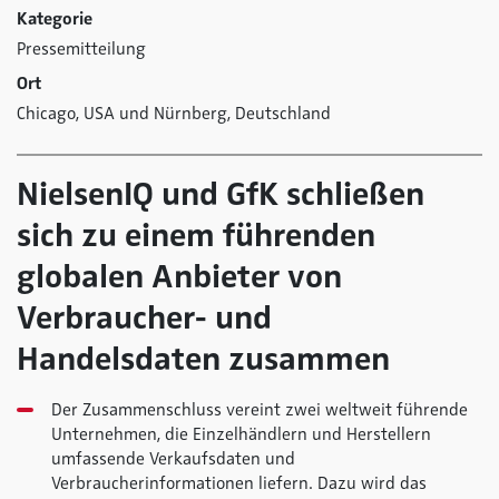
Kategorie
Pressemitteilung
Ort
Chicago, USA und Nürnberg, Deutschland
NielsenIQ und GfK schließen
sich zu einem führenden
globalen Anbieter von
Verbraucher- und
Handelsdaten zusammen
Der Zusammenschluss vereint zwei weltweit führende
Unternehmen, die Einzelhändlern und Herstellern
umfassende Verkaufsdaten und
Verbraucherinformationen liefern. Dazu wird das