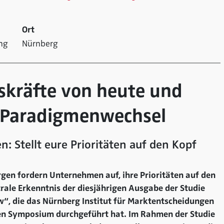
Ort
ng
Nürnberg
skräfte von heute und
 Paradigmenwechsel
 Stellt eure Prioritäten auf den Kopf
gen fordern Unternehmen auf, ihre Prioritäten auf den
ntrale Erkenntnis der diesjährigen Ausgabe der Studie
w“, die das Nürnberg Institut für Marktentscheidungen
en Symposium durchgeführt hat. Im Rahmen der Studie