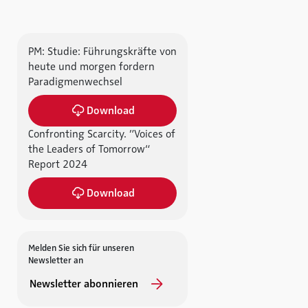
PM: Studie: Führungskräfte von
heute und morgen fordern
Paradigmenwechsel
Download
Confronting Scarcity. ”Voices of
the Leaders of Tomorrow“
Report 2024
Download
Melden Sie sich für unseren
Newsletter an
Newsletter abonnieren