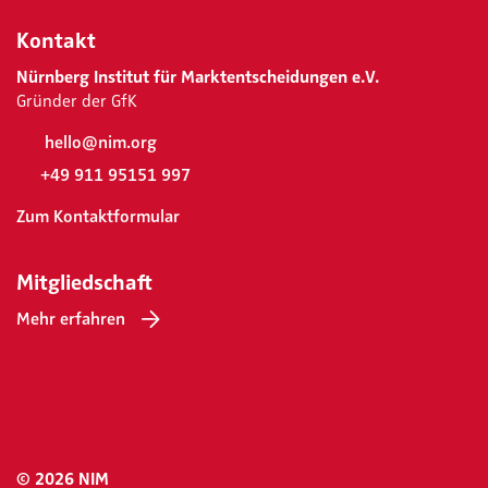
Kontakt
Nürnberg Institut für Marktentscheidungen e.V.
Gründer der GfK
hello@nim.org
+49 911 95151 997
Zum Kontaktformular
Mitgliedschaft
Mehr erfahren
© 2026 NIM