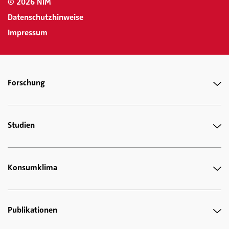
© 2026 NIM
Datenschutzhinweise
Impressum
Forschung
Studien
Konsumklima
Publikationen