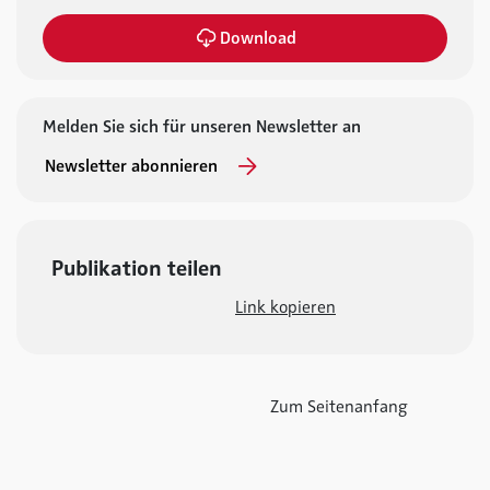
Download
Melden Sie sich für unseren Newsletter an
Newsletter abonnieren
Publikation teilen
Link kopieren
Zum Seitenanfang