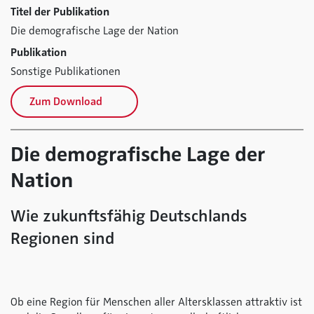
Titel der Publikation
Die demografische Lage der Nation
Publikation
Sonstige Publikationen
Zum Download
Die demografische Lage der
Nation
Wie zukunftsfähig Deutschlands
Regionen sind
Ob eine Region für Menschen aller Altersklassen attraktiv ist