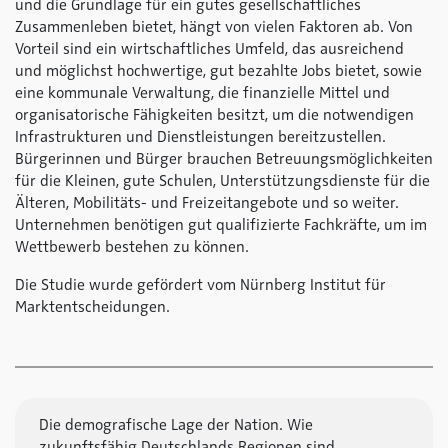
und die Grundlage für ein gutes gesellschaftliches
Zusammenleben bietet, hängt von vielen Faktoren ab. Von
Vorteil sind ein wirtschaftliches Umfeld, das ausreichend
und möglichst hochwertige, gut bezahlte Jobs bietet, sowie
eine kommunale Verwaltung, die finanzielle Mittel und
organisatorische Fähigkeiten besitzt, um die notwendigen
Infrastrukturen und Dienstleistungen bereitzustellen.
Bürgerinnen und Bürger brauchen Betreuungsmöglichkeiten
für die Kleinen, gute Schulen, Unterstützungsdienste für die
Älteren, Mobilitäts- und Freizeitangebote und so weiter.
Unternehmen benötigen gut qualifizierte Fachkräfte, um im
Wettbewerb bestehen zu können.
Die Studie wurde gefördert vom Nürnberg Institut für
Marktentscheidungen.
Die demografische Lage der Nation. Wie
zukunftsfähig Deutschlands Regionen sind