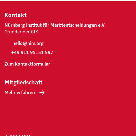
Kontakt
Nürnberg Institut für Marktentscheidungen e.V.
Gründer der GfK
hello@nim.org
+49 911 95151 997
Zum Kontaktformular
Mitgliedschaft
Mehr erfahren