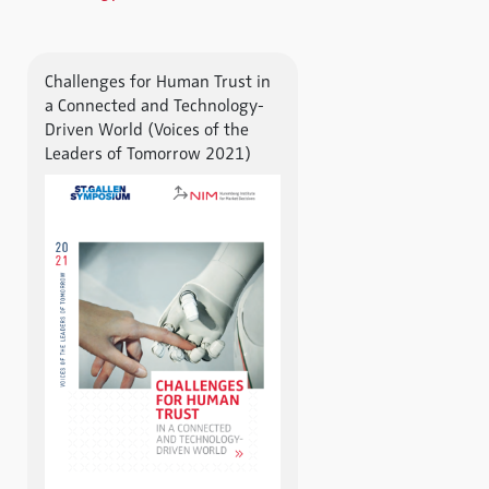
Challenges for Human Trust in
a Connected and Technology-
Driven World (Voices of the
Leaders of Tomorrow 2021)