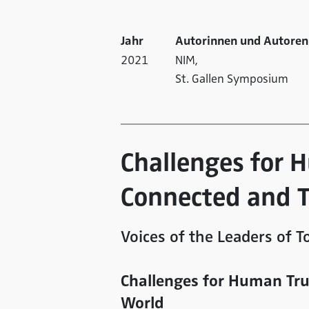
Jahr
Autorinnen und Autoren
2021
NIM,
St. Gallen Symposium
Challenges for 
Connected and T
Voices of the Leaders of
Challenges for Human Tru
World