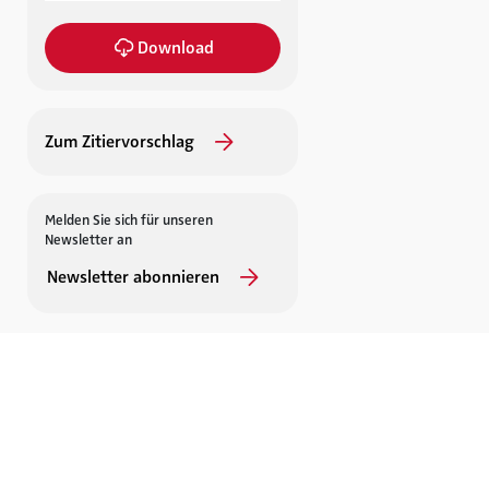
Download
Zum Zitiervorschlag
Melden Sie sich für unseren
Newsletter an
Newsletter abonnieren