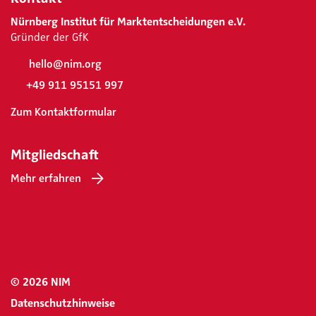
Nürnberg Institut für Marktentscheidungen e.V.
Gründer der GfK
hello@nim.org
+49 911 95151 997
Zum Kontaktformular
Mitgliedschaft
Mehr erfahren
© 2026 NIM
Datenschutzhinweise