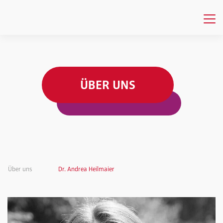
ÜBER UNS
Über uns
Dr. Andrea Heilmaier