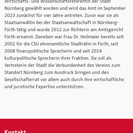
Wirtschafts- und Wissenschaftsreferentin der Stadt
Nürnberg gewählt worden und wird das Amt im September
2023 zunächst für vier Jahre antreten. Zuvor war sie als
Staatsanwältin bei der Staatsanwaltschaft in Nürnberg-
Fürth tätig und wurde 2012 zur Richterin am Amtsgericht
Fürth ernannt. Daneben war Frau Dr. Heilmaier bereits seit
2002 für die CSU ehrenamtliche Stadträtin in Fürth, seit
2008 finanzpolitische Sprecherin und seit 2014
kulturpolitische Sprecherin ihrer Fraktion. Sie soll als
Vertreterin der Stadt die Verbundenheit des Vereins zum
Standort Nürnberg zum Ausdruck bringen und den
Gesellschafterrat vor allem auch durch ihre wirtschaftliche
und juristische Expertise unterstützen.
Kontakt