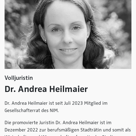
Volljuristin
Dr. Andrea Heilmaier
Dr. Andrea Heilmaier ist seit Juli 2023 Mitglied im
Gesellschafterrat des NIM.
Die promovierte Juristin Dr. Andrea Heilmaier ist im
Dezember 2022 zur berufsmäßigen Stadträtin und somit als