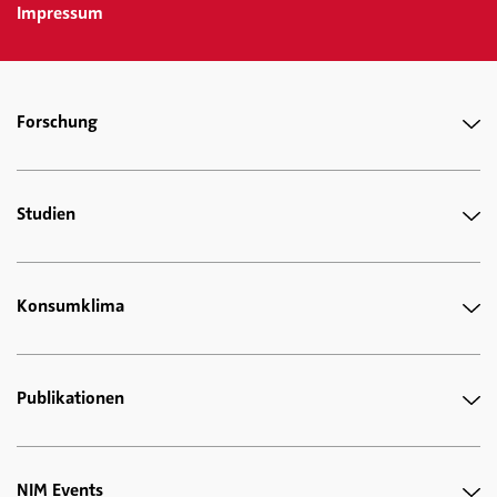
Impressum
Forschung
Studien
Konsumklima
Publikationen
NIM Events