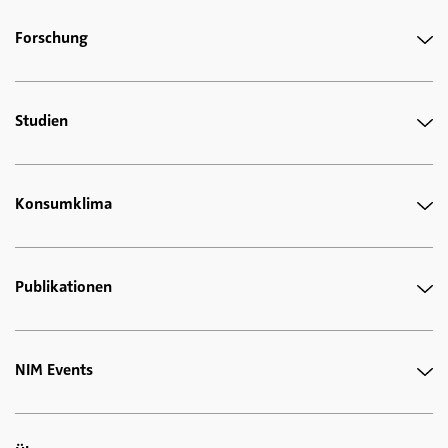
Forschung
Studien
Konsumklima
Publikationen
NIM Events