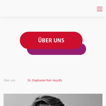
ÜBER UNS
Über uns
Dr. Stephanie Mair-Huydts