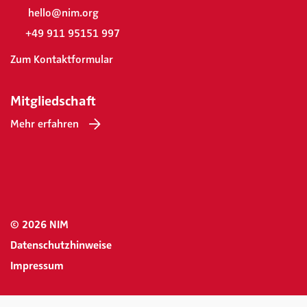
hello@nim.org
+49 911 95151 997
Zum Kontaktformular
Mitgliedschaft
Mehr erfahren
© 2026 NIM
Datenschutzhinweise
Impressum