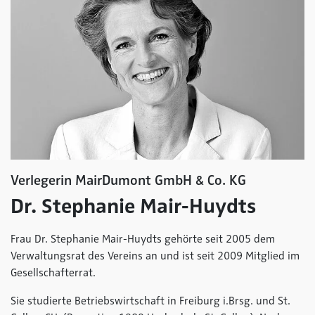
Verlegerin MairDumont GmbH & Co. KG
Dr. Stephanie Mair-Huydts
Frau Dr. Stephanie Mair-Huydts gehörte seit 2005 dem
Verwaltungsrat des Vereins an und ist seit 2009 Mitglied im
Gesellschafterrat.
Sie studierte Betriebswirtschaft in Freiburg i.Brsg. und St.