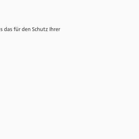
 das für den Schutz Ihrer