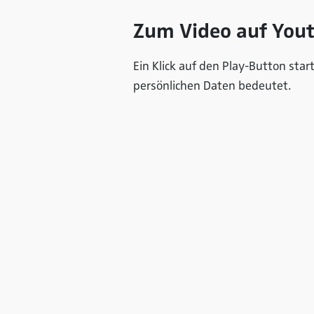
Zum Video auf You
Ein Klick auf den Play-Button star
persönlichen Daten bedeutet.