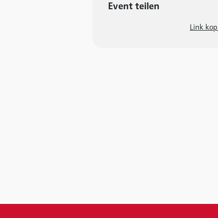
Event teilen
Link kop