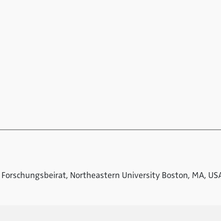
M Forschungsbeirat, Northeastern University Boston, MA, US