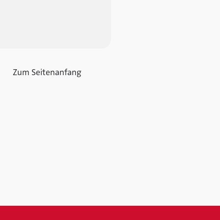
Zum Seitenanfang